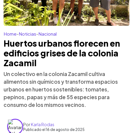
Home
-
Noticias
-
Nacional
Huertos urbanos florecen en
edificios grises de la colonia
Zacamil
Un colectivo en la colonia Zacamil cultiva
alimentos sin químicos y transforma espacios
urbanos en huertos sostenibles: tomates,
pepinos, papas y más de 55 especies para
consumo de los mismos vecinos.
Por
Karla Rodas
Publicado el 16 de agosto de 2025