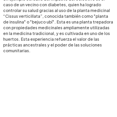
caso de un vecino con diabetes, quien ha logrado
controlar su salud gracias al uso de la planta medicinal
“Cissus verticillata”, conocida también como "planta
de insulina" o "bejuco ubí". Esta es una planta trepadora
con propiedades medicinales ampliamente utilizadas
en la medicina tradicional, y es cultivada en uno de los
huertos. Esta experiencia refuerza el valor de las
prácticas ancestrales y el poder de las soluciones
comunitarias.