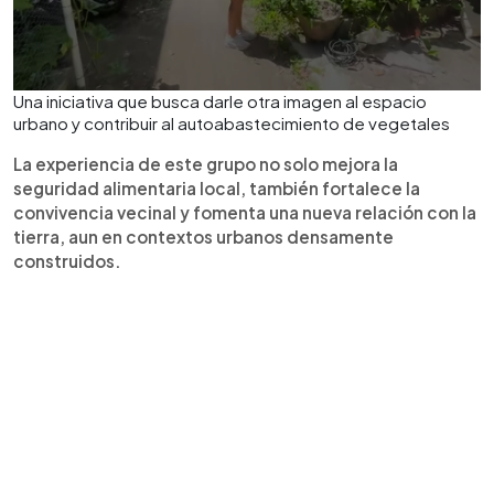
Una iniciativa que busca darle otra imagen al espacio
urbano y contribuir al autoabastecimiento de vegetales
La experiencia de este grupo no solo mejora la
seguridad alimentaria local, también fortalece la
convivencia vecinal y fomenta una nueva relación con la
tierra, aun en contextos urbanos densamente
construidos.