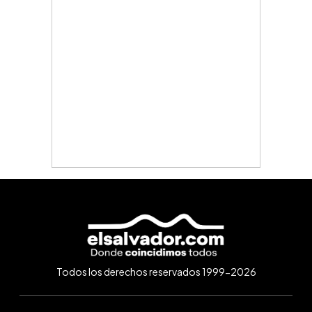
Todos los derechos reservados 1999-2026