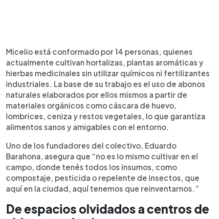
Micelio está conformado por 14 personas, quienes
actualmente cultivan hortalizas, plantas aromáticas y
hierbas medicinales sin utilizar químicos ni fertilizantes
industriales. La base de su trabajo es el uso de abonos
naturales elaborados por ellos mismos a partir de
materiales orgánicos como cáscara de huevo,
lombrices, ceniza y restos vegetales, lo que garantiza
alimentos sanos y amigables con el entorno.
Uno de los fundadores del colectivo, Eduardo
Barahona, asegura que “no es lo mismo cultivar en el
campo, donde tenés todos los insumos, como
compostaje, pesticida o repelente de insectos, que
aquí en la ciudad, aquí tenemos que reinventarnos.”
De espacios olvidados a centros de