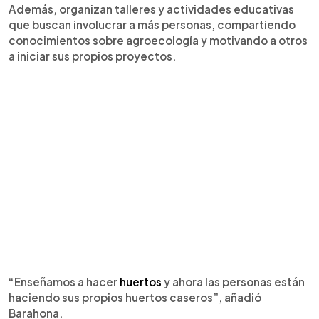
Además, organizan talleres y actividades educativas
que buscan involucrar a más personas, compartiendo
conocimientos sobre agroecología y motivando a otros
a iniciar sus propios proyectos.
“Enseñamos a hacer
huertos
y ahora las personas están
haciendo sus propios huertos caseros”, añadió
Barahona.