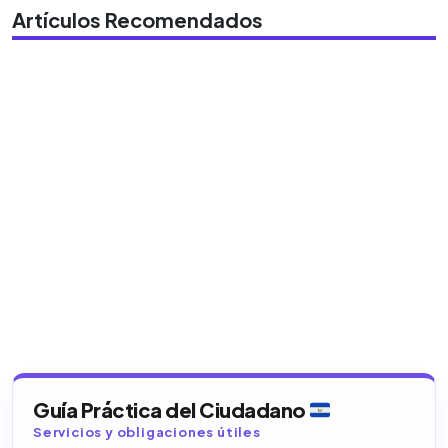
Artículos Recomendados
Guía Práctica del Ciudadano
Servicios y obligaciones útiles