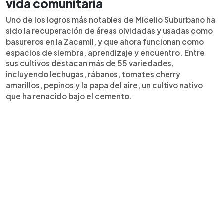
vida comunitaria
Uno de los logros más notables de Micelio Suburbano ha
sido la recuperación de áreas olvidadas y usadas como
basureros en la Zacamil, y que ahora funcionan como
espacios de siembra, aprendizaje y encuentro. Entre
sus cultivos destacan más de 55 variedades,
incluyendo lechugas, rábanos, tomates cherry
amarillos, pepinos y la papa del aire, un cultivo nativo
que ha renacido bajo el cemento.