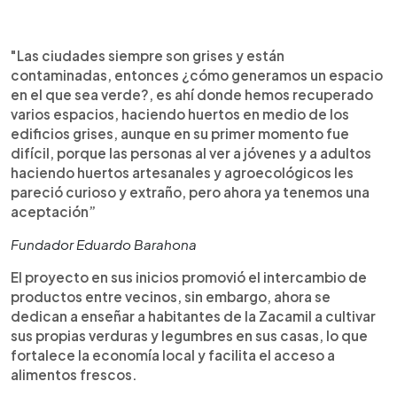
"Las ciudades siempre son grises y están
contaminadas, entonces ¿cómo generamos un espacio
en el que sea verde?, es ahí donde hemos recuperado
varios espacios, haciendo huertos en medio de los
edificios grises, aunque en su primer momento fue
difícil, porque las personas al ver a jóvenes y a adultos
haciendo huertos artesanales y agroecológicos les
pareció curioso y extraño, pero ahora ya tenemos una
aceptación”
Fundador Eduardo Barahona
El proyecto en sus inicios promovió el intercambio de
productos entre vecinos, sin embargo, ahora se
dedican a enseñar a habitantes de la Zacamil a cultivar
sus propias verduras y legumbres en sus casas, lo que
fortalece la economía local y facilita el acceso a
alimentos frescos.