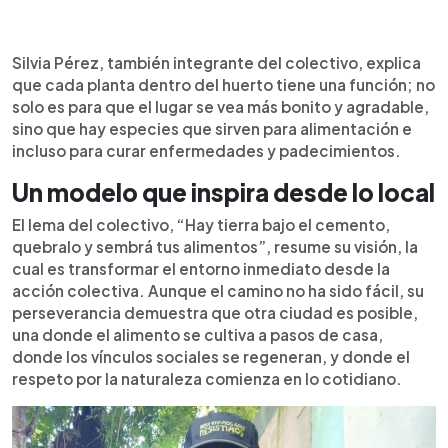
Silvia Pérez, también integrante del colectivo, explica
que cada planta dentro del huerto tiene una función; no
solo es para que el lugar se vea más bonito y agradable,
sino que hay especies que sirven para alimentación e
incluso para curar enfermedades y padecimientos.
Un modelo que inspira desde lo local
El lema del colectivo, “Hay tierra bajo el cemento,
quebralo y sembrá tus alimentos”, resume su visión, la
cual es transformar el entorno inmediato desde la
acción colectiva. Aunque el camino no ha sido fácil, su
perseverancia demuestra que otra ciudad es posible,
una donde el alimento se cultiva a pasos de casa,
donde los vínculos sociales se regeneran, y donde el
respeto por la naturaleza comienza en lo cotidiano.