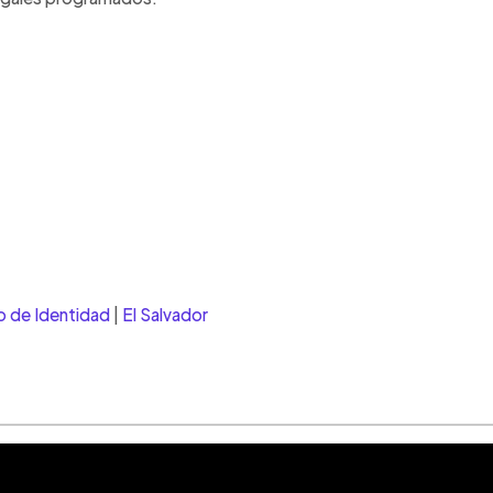
 de Identidad
|
El Salvador