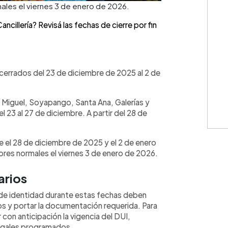
ales el viernes 3 de enero de 2026.
cillería? Revisá las fechas de cierre por fin
cerrados del 23 de diciembre de 2025 al 2 de
 Miguel, Soyapango, Santa Ana, Galerías y
23 al 27 de diciembre. A partir del 28 de
 el 28 de diciembre de 2025 y el 2 de enero
res normales el viernes 3 de enero de 2026.
arios
 de identidad durante estas fechas deben
os y portar la documentación requerida. Para
con anticipación la vigencia del DUI,
 legales programados.