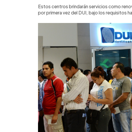
Estos centros brindarán servicios como renov
por primera vez del DUI, bajo los requisitos h