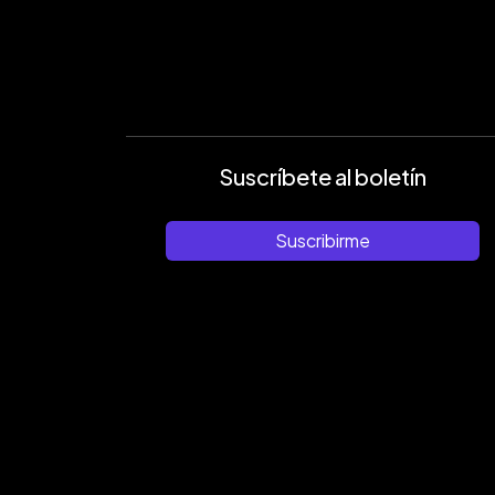
Suscríbete al boletín
Suscribirme