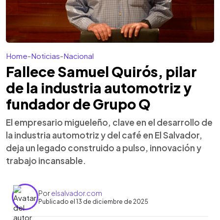
Home
-
Noticias
-
Nacional
Fallece Samuel Quirós, pilar
de la industria automotriz y
fundador de Grupo Q
El empresario migueleño, clave en el desarrollo de
la industria automotriz y del café en El Salvador,
deja un legado construido a pulso, innovación y
trabajo incansable.
Por
elsalvador.com
Publicado el 13 de diciembre de 2025