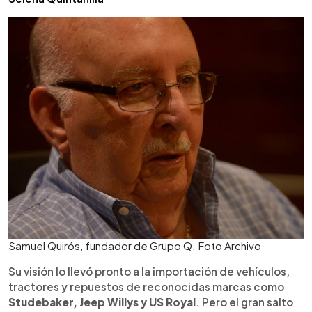
Samuel Quirós, fundador de Grupo Q. Foto Archivo
Su visión lo llevó pronto a la importación de vehículos,
tractores y repuestos de reconocidas marcas como
Studebaker, Jeep Willys y US Royal
. Pero el gran salto