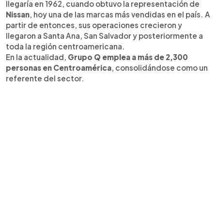
llegaría en 1962, cuando obtuvo la representación de
Nissan
, hoy una de las marcas más vendidas en el país. A
partir de entonces, sus operaciones crecieron y
llegaron a Santa Ana, San Salvador y posteriormente a
toda la región centroamericana.
En la actualidad,
Grupo Q emplea a más de 2,300
personas en Centroamérica
, consolidándose como un
referente del sector.