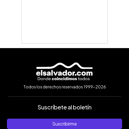
Todos los derechos reservados 1999-2026
Suscríbete al boletín
Suscribirme