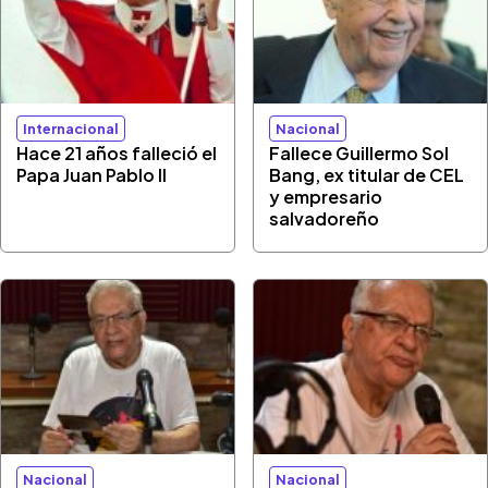
Internacional
Nacional
Hace 21 años falleció el
Fallece Guillermo Sol
Papa Juan Pablo II
Bang, ex titular de CEL
y empresario
salvadoreño
Nacional
Nacional