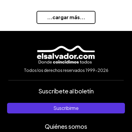
...cargar más...
Todos los derechos reservados 1999-2026
Suscríbete al boletín
Suscribirme
Quiénes somos