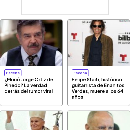
Escena
Escena
¿Murió Jorge Ortiz de
Felipe Staiti, histórico
Pinedo? La verdad
guitarrista de Enanitos
detrás del rumor viral
Verdes, muere a los 64
años