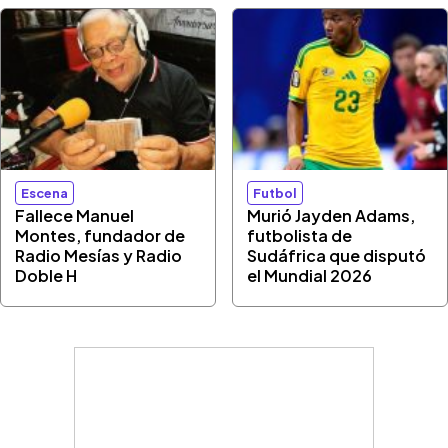
Escena
Futbol
Fallece Manuel
Murió Jayden Adams,
Montes, fundador de
futbolista de
Radio Mesías y Radio
Sudáfrica que disputó
Doble H
el Mundial 2026