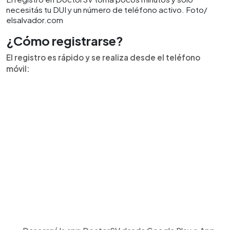
necesitás tu DUI y un número de teléfono activo. Foto/
elsalvador.com
¿Cómo registrarse?
El registro es rápido y se realiza desde el teléfono
móvil: