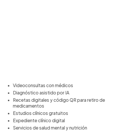
Videoconsultas con médicos
Diagnóstico asistido por IA
Recetas digitales y código QR para retiro de
medicamentos
Estudios clínicos gratuitos
Expediente clínico digital
Servicios de salud mental y nutrición