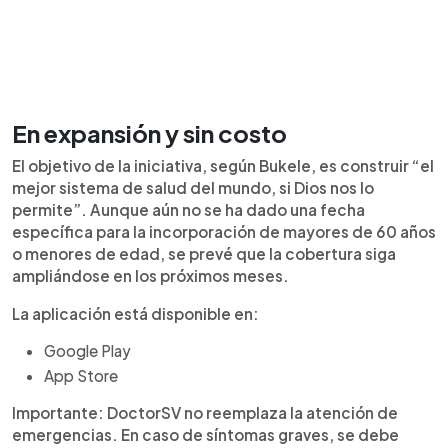
En expansión y sin costo
El objetivo de la iniciativa, según Bukele, es construir “el
mejor sistema de salud del mundo, si Dios nos lo
permite”. Aunque aún no se ha dado una fecha
específica para la incorporación de mayores de 60 años
o menores de edad, se prevé que la cobertura siga
ampliándose en los próximos meses.
La aplicación está disponible en:
Google Play
App Store
Importante: DoctorSV no reemplaza la atención de
emergencias. En caso de síntomas graves, se debe