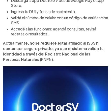
Descargá la app DoctorSV desde Google Play o App
Store.
Ingresá tu DUI y fecha de nacimiento.
Validá el número de celular con un código de verificación
SMS.
Accedé a las funciones: agendá consultas, revisá
recetas o resultados.
Actualmente, no se requiere estar afiliado al ISSS ni
contar con seguro privado, ya que el sistema valida tu
identidad a través del Registro Nacional de las
Personas Naturales (RNPN).