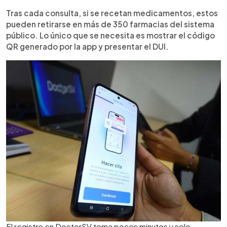
Tras cada consulta, si se recetan medicamentos, estos
pueden retirarse en más de 350 farmacias del sistema
público. Lo único que se necesita es mostrar el código
QR generado por la app y presentar el DUI.
El registro en DoctorSV toma pocos minutos y solo