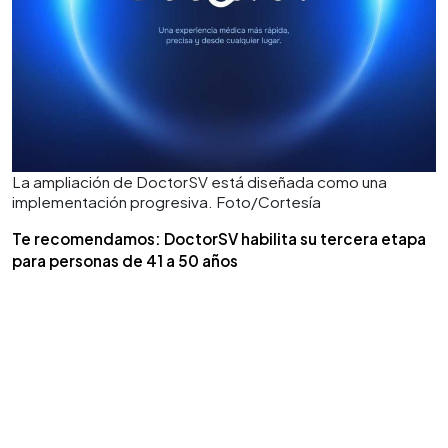
La ampliación de DoctorSV está diseñada como una
implementación progresiva. Foto/Cortesía
Te recomendamos: DoctorSV habilita su tercera etapa
para personas de 41 a 50 años