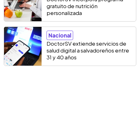
gratuito de nutrición
personalizada
Nacional
DoctorSV extiende servicios de
salud digital a salvadoreños entre
31 y 40 años