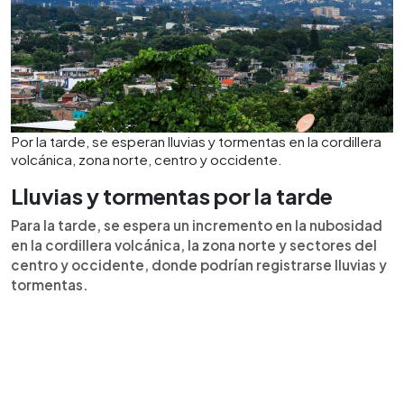
Por la tarde, se esperan lluvias y tormentas en la cordillera
volcánica, zona norte, centro y occidente.
Lluvias y tormentas por la tarde
Para la tarde, se espera un incremento en la nubosidad
en la cordillera volcánica, la zona norte y sectores del
centro y occidente, donde podrían registrarse lluvias y
tormentas.