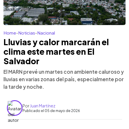
Home
-
Noticias
-
Nacional
Lluvias y calor marcarán el
clima este martes en El
Salvador
El MARN prevé un martes con ambiente caluroso y
lluvias en varias zonas del país, especialmente por
la tarde y noche.
Por
Juan Martínez
Publicado el 05 de mayo de 2026