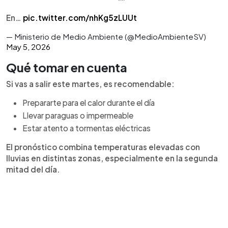
En…
pic.twitter.com/nhKg5zLUUt
— Ministerio de Medio Ambiente (@MedioAmbienteSV)
May 5, 2026
Qué tomar en cuenta
Si vas a salir este martes, es recomendable:
Prepararte para el calor durante el día
Llevar paraguas o impermeable
Estar atento a tormentas eléctricas
El pronóstico combina temperaturas elevadas con
lluvias en distintas zonas, especialmente en la segunda
mitad del día.