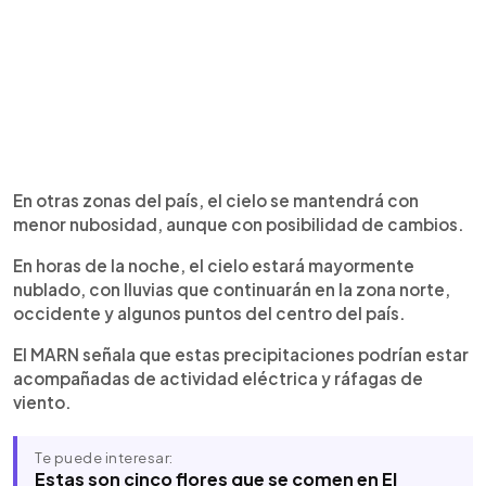
En otras zonas del país, el cielo se mantendrá con
menor nubosidad, aunque con posibilidad de cambios.
En horas de la noche, el cielo estará mayormente
nublado, con lluvias que continuarán en la zona norte,
occidente y algunos puntos del centro del país.
El MARN señala que estas precipitaciones podrían estar
acompañadas de actividad eléctrica y ráfagas de
viento.
Te puede interesar:
Estas son cinco flores que se comen en El