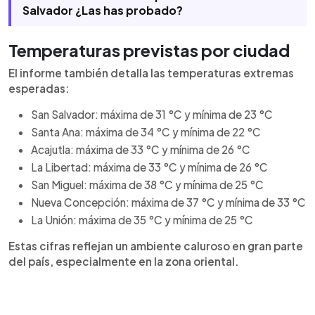
Salvador ¿Las has probado?
Temperaturas previstas por ciudad
El informe también detalla las temperaturas extremas
esperadas:
San Salvador: máxima de 31 °C y mínima de 23 °C
Santa Ana: máxima de 34 °C y mínima de 22 °C
Acajutla: máxima de 33 °C y mínima de 26 °C
La Libertad: máxima de 33 °C y mínima de 26 °C
San Miguel: máxima de 38 °C y mínima de 25 °C
Nueva Concepción: máxima de 37 °C y mínima de 33 °C
La Unión: máxima de 35 °C y mínima de 25 °C
Estas cifras reflejan un ambiente caluroso en gran parte
del país, especialmente en la zona oriental.