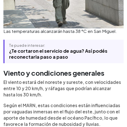
Las temperaturas alcanzarán hasta 38 °C en San Miguel.
Te puede interesar:
¿Te cortaron el servicio de agua? Así podés
reconectarla paso a paso
Viento y condiciones generales
El viento estará del noreste y sureste, con velocidades
entre 10 y 20 km/h, y ráfagas que podrían alcanzar
hasta los 30 km/h.
Según el MARN, estas condiciones están influenciadas
por vaguadas inmersas en el flujo del este, junto con el
aporte de humedad desde el océano Pacífico, lo que
favorece la formación de nubosidad y lluvias.