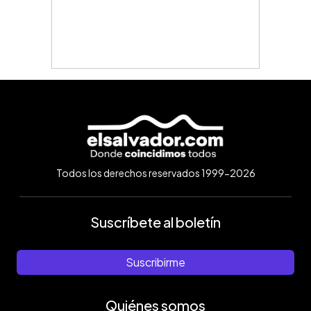
Todos los derechos reservados 1999-2026
Suscríbete al boletín
Suscribirme
Quiénes somos