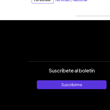
CATEGORIA:
Suscríbete al boletín
Suscribirme