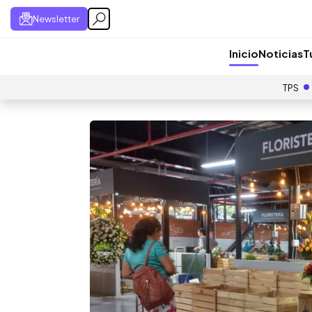
Newsletter
Inicio
Noticias
T
TPS