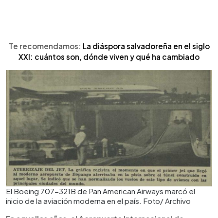
Te recomendamos:
La diáspora salvadoreña en el siglo
XXI: cuántos son, dónde viven y qué ha cambiado
El Boeing 707-321B de Pan American Airways marcó el
inicio de la aviación moderna en el país. Foto/ Archivo