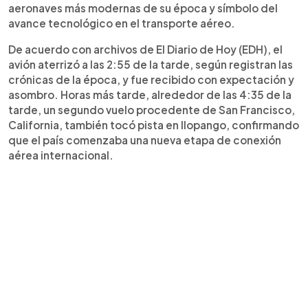
aeronaves más modernas de su época y símbolo del
avance tecnológico en el transporte aéreo.
De acuerdo con archivos de El Diario de Hoy (EDH), el
avión aterrizó a las 2:55 de la tarde, según registran las
crónicas de la época, y fue recibido con expectación y
asombro. Horas más tarde, alrededor de las 4:35 de la
tarde, un segundo vuelo procedente de San Francisco,
California, también tocó pista en Ilopango, confirmando
que el país comenzaba una nueva etapa de conexión
aérea internacional.