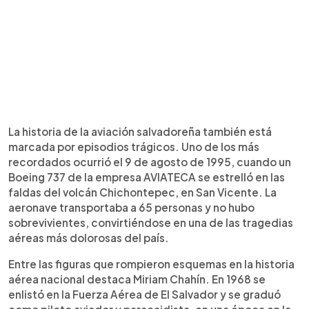
La historia de la aviación salvadoreña también está
marcada por episodios trágicos. Uno de los más
recordados ocurrió el 9 de agosto de 1995, cuando un
Boeing 737 de la empresa AVIATECA se estrelló en las
faldas del volcán Chichontepec, en San Vicente. La
aeronave transportaba a 65 personas y no hubo
sobrevivientes, convirtiéndose en una de las tragedias
aéreas más dolorosas del país.
Entre las figuras que rompieron esquemas en la historia
aérea nacional destaca Miriam Chahín. En 1968 se
enlistó en la Fuerza Aérea de El Salvador y se graduó