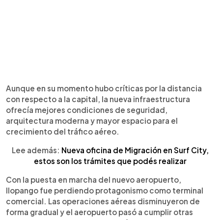
Aunque en su momento hubo críticas por la distancia
con respecto a la capital, la nueva infraestructura
ofrecía mejores condiciones de seguridad,
arquitectura moderna y mayor espacio para el
crecimiento del tráfico aéreo.
Lee además:
Nueva oficina de Migración en Surf City,
estos son los trámites que podés realizar
Con la puesta en marcha del nuevo aeropuerto,
Ilopango fue perdiendo protagonismo como terminal
comercial. Las operaciones aéreas disminuyeron de
forma gradual y el aeropuerto pasó a cumplir otras