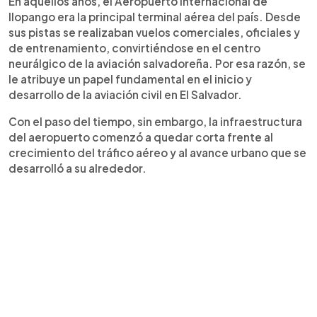
En aquellos años, el Aeropuerto Internacional de
Ilopango era la principal terminal aérea del país. Desde
sus pistas se realizaban vuelos comerciales, oficiales y
de entrenamiento, convirtiéndose en el centro
neurálgico de la aviación salvadoreña. Por esa razón, se
le atribuye un papel fundamental en el inicio y
desarrollo de la aviación civil en El Salvador.
Con el paso del tiempo, sin embargo, la infraestructura
del aeropuerto comenzó a quedar corta frente al
crecimiento del tráfico aéreo y al avance urbano que se
desarrolló a su alrededor.