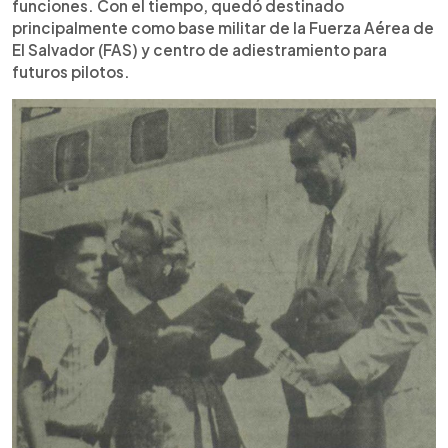
funciones. Con el tiempo, quedó destinado
principalmente como base militar de la Fuerza Aérea de
El Salvador (FAS) y centro de adiestramiento para
futuros pilotos.