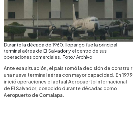
Durante la década de 1960, Ilopango fue la principal
terminal aérea de El Salvador y el centro de sus
operaciones comerciales. Foto/ Archivo
Ante esa situación, el país tomó la decisión de construir
una nueva terminal aérea con mayor capacidad. En 1979
inició operaciones el actual Aeropuerto Internacional
de El Salvador, conocido durante décadas como
Aeropuerto de Comalapa.