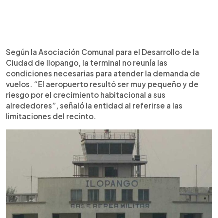
Según la Asociación Comunal para el Desarrollo de la
Ciudad de Ilopango, la terminal no reunía las
condiciones necesarias para atender la demanda de
vuelos. “El aeropuerto resultó ser muy pequeño y de
riesgo por el crecimiento habitacional a sus
alrededores”, señaló la entidad al referirse a las
limitaciones del recinto.