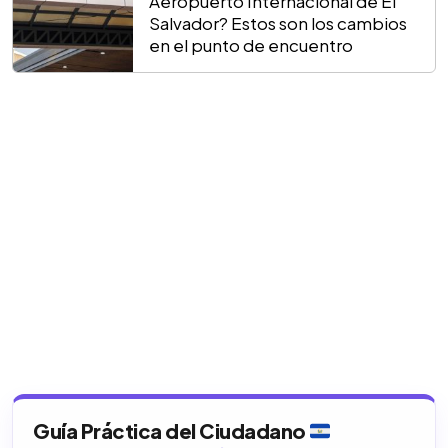
Aeropuerto Internacional de El
Salvador? Estos son los cambios
en el punto de encuentro
Guía Práctica del Ciudadano