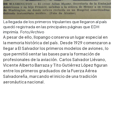
La llegada de los primeros tripulantes que llegaron al país
quedó registrada en las principales páginas que EDH
imprimía. Foto/Archivo
A pesar de ello, Ilopango conserva un lugar especial en
la memoria histórica del país. Desde 1929 comenzaron a
llegar a El Salvador los primeros modelos de aviones, lo
que permitió sentar las bases para la formación de
profesionales de la aviación. Carlos Salvador Liévano,
Vicente Alberto Barraza y Tito Gutiérrez López figuran
entre los primeros graduados de la Fuerza Aérea
Salvadoreña, marcando el inicio de una tradición
aeronáutica nacional.