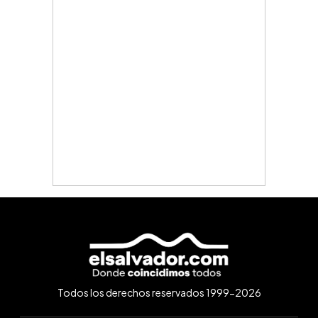
Todos los derechos reservados 1999-2026