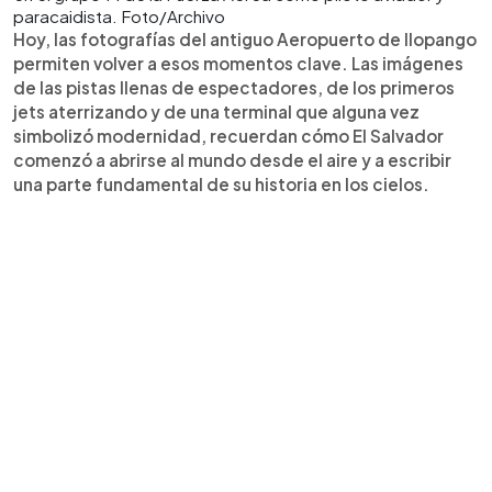
paracaidista. Foto/Archivo
Hoy, las fotografías del antiguo Aeropuerto de Ilopango
permiten volver a esos momentos clave. Las imágenes
de las pistas llenas de espectadores, de los primeros
jets aterrizando y de una terminal que alguna vez
simbolizó modernidad, recuerdan cómo El Salvador
comenzó a abrirse al mundo desde el aire y a escribir
una parte fundamental de su historia en los cielos.