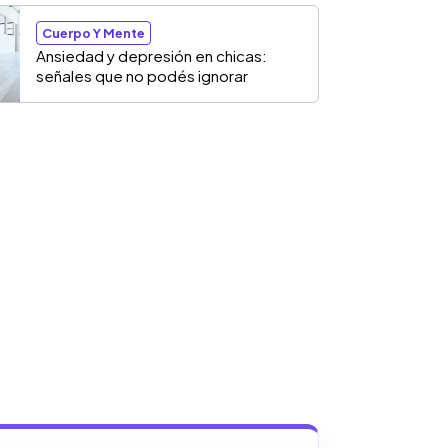
Cuerpo Y Mente
Ansiedad y depresión en chicas:
señales que no podés ignorar