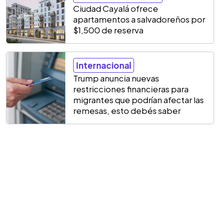
Ciudad Cayalá ofrece
apartamentos a salvadoreños por
$1,500 de reserva
Internacional
Trump anuncia nuevas
restricciones financieras para
migrantes que podrían afectar las
remesas, esto debés saber