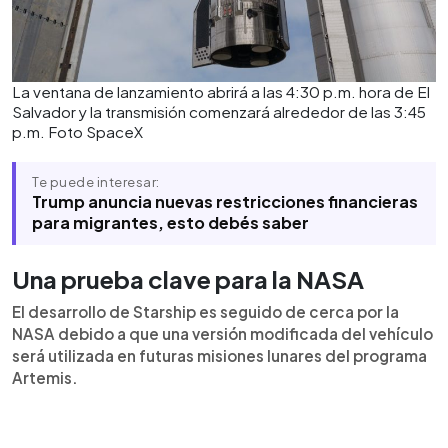
La ventana de lanzamiento abrirá a las 4:30 p.m. hora de El
Salvador y la transmisión comenzará alrededor de las 3:45
p.m. Foto SpaceX
Te puede interesar:
Trump anuncia nuevas restricciones financieras
para migrantes, esto debés saber
Una prueba clave para la NASA
El desarrollo de Starship es seguido de cerca por la
NASA debido a que una versión modificada del vehículo
será utilizada en futuras misiones lunares del programa
Artemis.