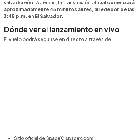
salvadoreño. Además, la transmisión oficial
comenzará
aproximadamente 45 minutos antes, alrededor de las
3:45 p.m. en El Salvador.
Dónde ver el lanzamiento en vivo
El vuelo podrá seguirse en directo a través de:
Sitio oficial de SpaceX: spacex.com