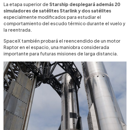
La etapa superior de
Starship desplegará además 20
simuladores de satélites Starlink y dos satélites
especialmente modificados para estudiar el
comportamiento del escudo térmico durante el vuelo y
la reentrada.
SpaceX también probará el reencendido de un motor
Raptor en el espacio, una maniobra considerada
importante para futuras misiones de larga distancia.