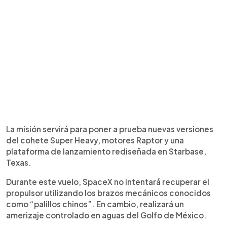
La misión servirá para poner a prueba nuevas versiones
del cohete Super Heavy, motores Raptor y una
plataforma de lanzamiento rediseñada en Starbase,
Texas.
Durante este vuelo, SpaceX no intentará recuperar el
propulsor utilizando los brazos mecánicos conocidos
como “palillos chinos”. En cambio, realizará un
amerizaje controlado en aguas del Golfo de México.