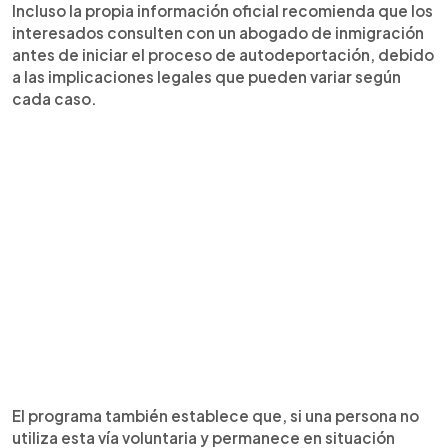
Incluso la propia información oficial recomienda que los
interesados consulten con un abogado de inmigración
antes de iniciar el proceso de autodeportación, debido
a las implicaciones legales que pueden variar según
cada caso.
El programa también establece que, si una persona no
utiliza esta vía voluntaria y permanece en situación