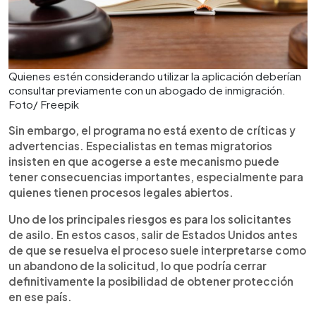
Quienes estén considerando utilizar la aplicación deberían
consultar previamente con un abogado de inmigración.
Foto/ Freepik
Sin embargo, el programa no está exento de críticas y
advertencias. Especialistas en temas migratorios
insisten en que acogerse a este mecanismo puede
tener consecuencias importantes, especialmente para
quienes tienen procesos legales abiertos.
Uno de los principales riesgos es para los solicitantes
de asilo. En estos casos, salir de Estados Unidos antes
de que se resuelva el proceso suele interpretarse como
un abandono de la solicitud, lo que podría cerrar
definitivamente la posibilidad de obtener protección
en ese país.