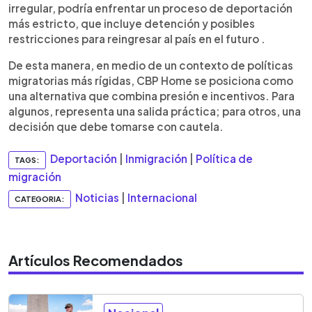
irregular, podría enfrentar un proceso de deportación
más estricto, que incluye detención y posibles
restricciones para reingresar al país en el futuro .
De esta manera, en medio de un contexto de políticas
migratorias más rígidas, CBP Home se posiciona como
una alternativa que combina presión e incentivos. Para
algunos, representa una salida práctica; para otros, una
decisión que debe tomarse con cautela.
Deportación
|
Inmigración
|
Política de
TAGS:
migración
Noticias
|
Internacional
CATEGORIA:
Artículos Recomendados