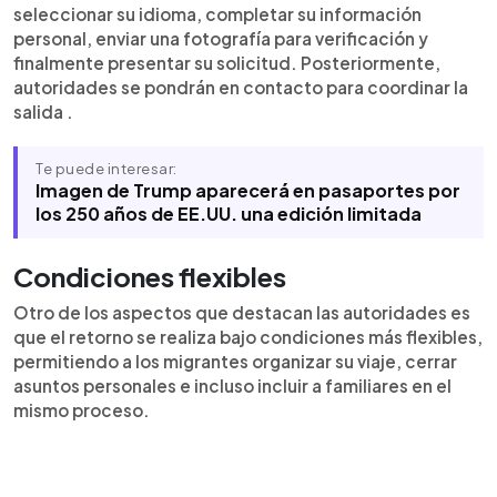
seleccionar su idioma, completar su información
personal, enviar una fotografía para verificación y
finalmente presentar su solicitud. Posteriormente,
autoridades se pondrán en contacto para coordinar la
salida .
Te puede interesar:
Imagen de Trump aparecerá en pasaportes por
los 250 años de EE.UU. una edición limitada
Condiciones flexibles
Otro de los aspectos que destacan las autoridades es
que el retorno se realiza bajo condiciones más flexibles,
permitiendo a los migrantes organizar su viaje, cerrar
asuntos personales e incluso incluir a familiares en el
mismo proceso.