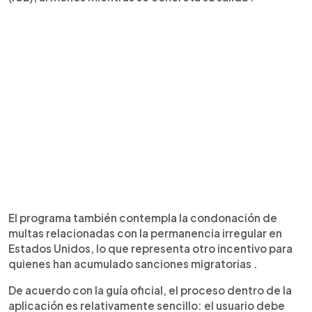
El programa también contempla la condonación de
multas relacionadas con la permanencia irregular en
Estados Unidos, lo que representa otro incentivo para
quienes han acumulado sanciones migratorias .
De acuerdo con la guía oficial, el proceso dentro de la
aplicación es relativamente sencillo: el usuario debe