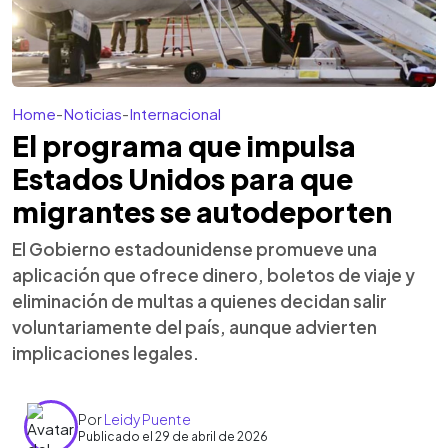
Home
-
Noticias
-
Internacional
El programa que impulsa
Estados Unidos para que
migrantes se autodeporten
El Gobierno estadounidense promueve una
aplicación que ofrece dinero, boletos de viaje y
eliminación de multas a quienes decidan salir
voluntariamente del país, aunque advierten
implicaciones legales.
Por
Leidy Puente
Publicado el 29 de abril de 2026