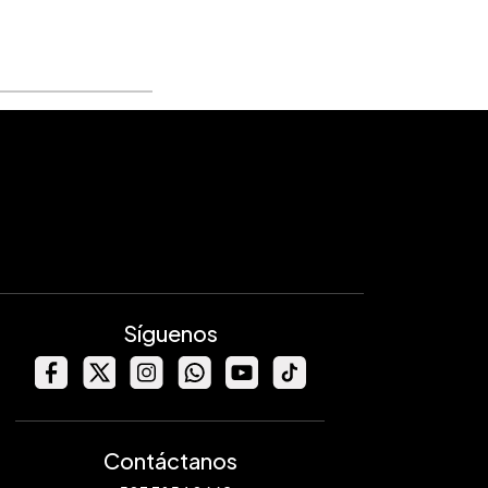
Síguenos
Contáctanos