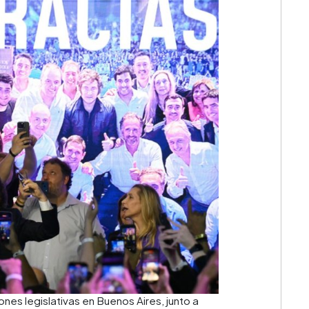
iones legislativas en Buenos Aires, junto a