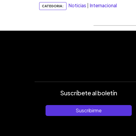
Noticias
|
Internacional
CATEGORIA:
Suscríbete al boletín
Suscribirme