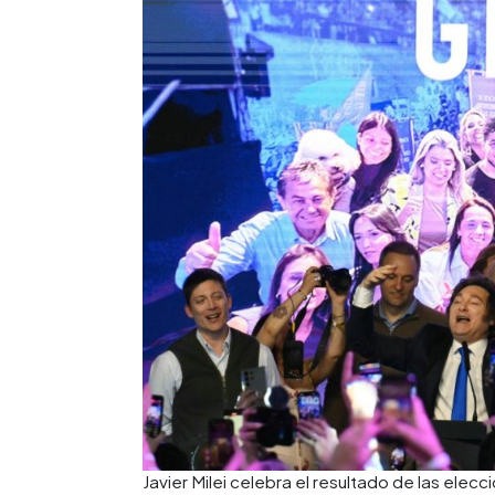
Javier Milei celebra el resultado de las elecc