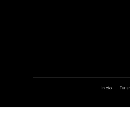
Inicio
Turi