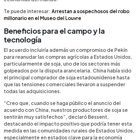
Te puede interesar:
Arrestan a sospechosos del robo
millonario en el Museo del Louvre
Beneficios para el campo y la
tecnología
El acuerdo incluiría además un compromiso de Pekín
para reanudar las compras agrícolas a Estados Unidos,
particularmente de soja, uno de los sectores más
golpeados por la disputa arancelaria. China había sido
el principal comprador de soja estadounidense hasta
que las tensiones comerciales llevaron a suspender
todas las adquisiciones.
“Creo que, cuando se haga público el anuncio del
acuerdo con China, nuestros productores de soja se
sentirán muy satisfechos”, declaró Bessent,
destacando el impacto positivo que podría tener esta
medida en las comunidades rurales de Estados Unidos,
especialmente en estados clave para la economía