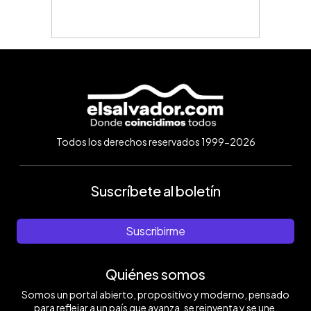
Todos los derechos reservados 1999-2026
Suscríbete al boletín
Suscribirme
Quiénes somos
Somos un portal abierto, propositivo y moderno, pensado
para reflejar a un país que avanza, se reinventa y se une.