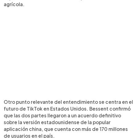
agrícola.
Otro punto relevante del entendimiento se centra en el
futuro de TikTok en Estados Unidos. Bessent confirmó
que las dos partes llegaron a un acuerdo definitivo
sobre la versión estadounidense de la popular
aplicación china, que cuenta con más de 170 millones
de usuarios en el país.