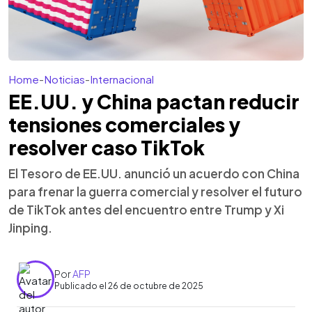
Home
-
Noticias
-
Internacional
EE.UU. y China pactan reducir
tensiones comerciales y
resolver caso TikTok
El Tesoro de EE.UU. anunció un acuerdo con China
para frenar la guerra comercial y resolver el futuro
de TikTok antes del encuentro entre Trump y Xi
Jinping.
Por
AFP
Publicado el 26 de octubre de 2025