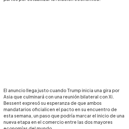
El anuncio llega justo cuando Trump inicia una gira por
Asia que culminará con una reunión bilateral con Xi.
Bessent expresó su esperanza de que ambos
mandatarios oficialicen el pacto en su encuentro de
esta semana, un paso que podría marcar el inicio de una
nueva etapa en el comercio entre las dos mayores
economías del mundo.