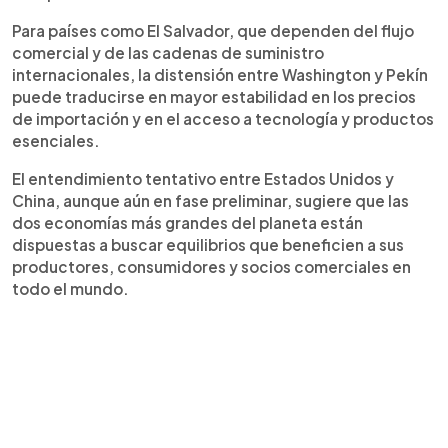
Para países como El Salvador, que dependen del flujo
comercial y de las cadenas de suministro
internacionales, la distensión entre Washington y Pekín
puede traducirse en mayor estabilidad en los precios
de importación y en el acceso a tecnología y productos
esenciales.
El entendimiento tentativo entre Estados Unidos y
China, aunque aún en fase preliminar, sugiere que las
dos economías más grandes del planeta están
dispuestas a buscar equilibrios que beneficien a sus
productores, consumidores y socios comerciales en
todo el mundo.