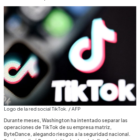
Logo de la red social TikTok. / AFP
Durante meses, Washington ha intentado separar las
operaciones de TikTok de su empresa matriz,
ByteDance, alegando riesgos a la seguridad nacional.