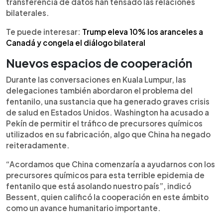
transferencia de datos han tensado las relaciones
bilaterales.
Te puede interesar:
Trump eleva 10% los aranceles a
Canadá y congela el diálogo bilateral
Nuevos espacios de cooperación
Durante las conversaciones en Kuala Lumpur, las
delegaciones también abordaron el problema del
fentanilo, una sustancia que ha generado graves crisis
de salud en Estados Unidos. Washington ha acusado a
Pekín de permitir el tráfico de precursores químicos
utilizados en su fabricación, algo que China ha negado
reiteradamente.
“Acordamos que China comenzaría a ayudarnos con los
precursores químicos para esta terrible epidemia de
fentanilo que está asolando nuestro país”, indicó
Bessent, quien calificó la cooperación en este ámbito
como un avance humanitario importante.