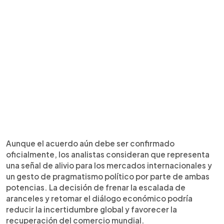
Aunque el acuerdo aún debe ser confirmado
oficialmente, los analistas consideran que representa
una señal de alivio para los mercados internacionales y
un gesto de pragmatismo político por parte de ambas
potencias. La decisión de frenar la escalada de
aranceles y retomar el diálogo económico podría
reducir la incertidumbre global y favorecer la
recuperación del comercio mundial.