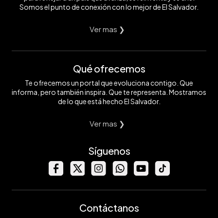
Somos el punto de conexión con lo mejor de El Salvador.
Ver mas ❯
Qué ofrecemos
Te ofrecemos un portal que evoluciona contigo. Que
informa, pero también inspira. Que te representa. Mostramos
de lo que está hecho El Salvador.
Ver mas ❯
Síguenos
Contáctanos