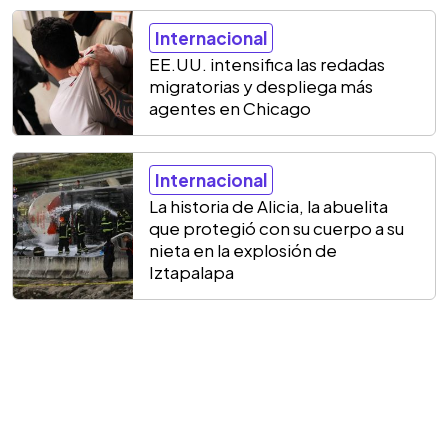
Internacional
EE.UU. intensifica las redadas
migratorias y despliega más
agentes en Chicago
Internacional
La historia de Alicia, la abuelita
que protegió con su cuerpo a su
nieta en la explosión de
Iztapalapa