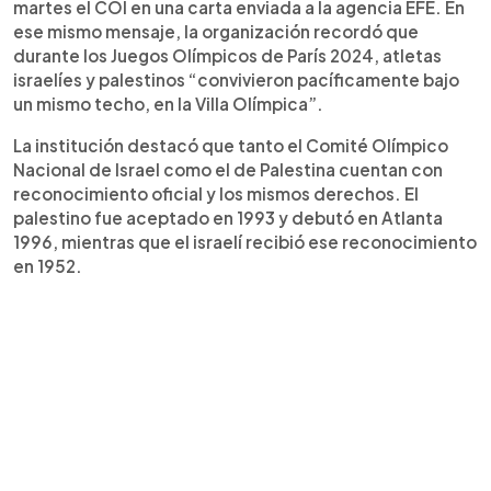
martes el COI en una carta enviada a la agencia EFE. En
ese mismo mensaje, la organización recordó que
durante los Juegos Olímpicos de París 2024, atletas
israelíes y palestinos “convivieron pacíficamente bajo
un mismo techo, en la Villa Olímpica”.
La institución destacó que tanto el Comité Olímpico
Nacional de Israel como el de Palestina cuentan con
reconocimiento oficial y los mismos derechos. El
palestino fue aceptado en 1993 y debutó en Atlanta
1996, mientras que el israelí recibió ese reconocimiento
en 1952.