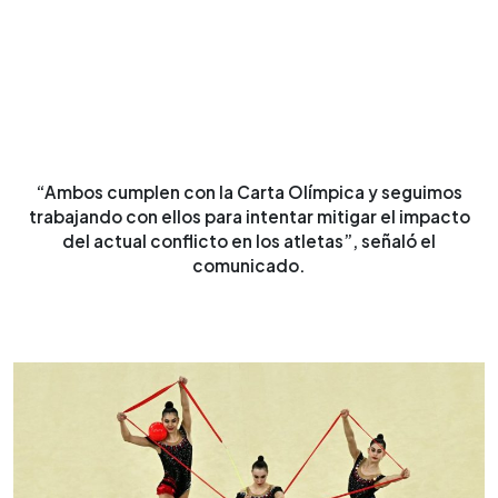
“Ambos cumplen con la Carta Olímpica y seguimos
trabajando con ellos para intentar mitigar el impacto
del actual conflicto en los atletas”, señaló el
comunicado.