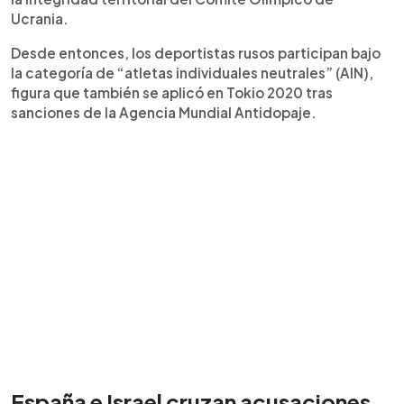
Ucrania.
Desde entonces, los deportistas rusos participan bajo
la categoría de “atletas individuales neutrales” (AIN),
figura que también se aplicó en Tokio 2020 tras
sanciones de la Agencia Mundial Antidopaje.
España e Israel cruzan acusaciones