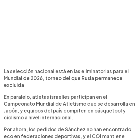
La selección nacional está en las eliminatorias para el
Mundial de 2026, torneo del que Rusia permanece
excluida.
En paralelo, atletas israelíes participan en el
Campeonato Mundial de Atletismo que se desarrolla en
Japón, y equipos del país compiten en básquetbol y
ciclismo a nivel internacional.
Por ahora, los pedidos de Sánchez no han encontrado
eco en federaciones deportivas, y el COI mantiene