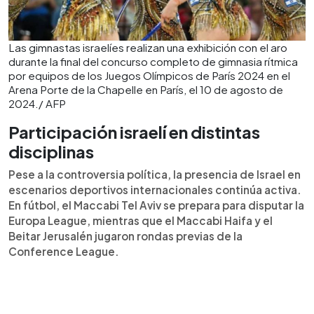
Las gimnastas israelíes realizan una exhibición con el aro
durante la final del concurso completo de gimnasia rítmica
por equipos de los Juegos Olímpicos de París 2024 en el
Arena Porte de la Chapelle en París, el 10 de agosto de
2024./ AFP
Participación israelí en distintas
disciplinas
Pese a la controversia política, la presencia de Israel en
escenarios deportivos internacionales continúa activa.
En fútbol, el Maccabi Tel Aviv se prepara para disputar la
Europa League, mientras que el Maccabi Haifa y el
Beitar Jerusalén jugaron rondas previas de la
Conference League.