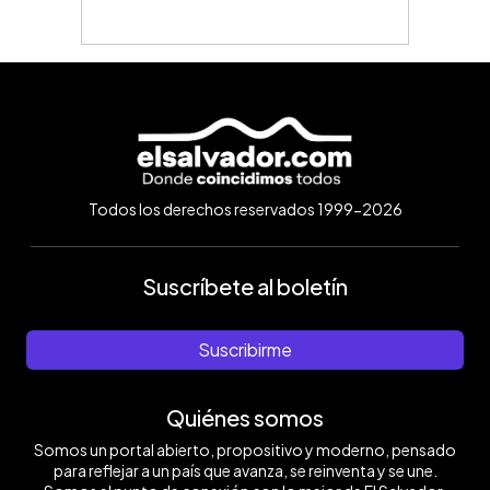
Todos los derechos reservados 1999-2026
Suscríbete al boletín
Suscribirme
Quiénes somos
Somos un portal abierto, propositivo y moderno, pensado
para reflejar a un país que avanza, se reinventa y se une.