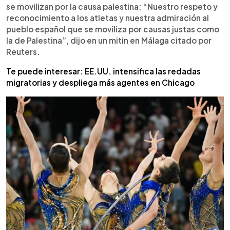
se movilizan por la causa palestina: “Nuestro respeto y
reconocimiento a los atletas y nuestra admiración al
pueblo español que se moviliza por causas justas como
la de Palestina”, dijo en un mitin en Málaga citado por
Reuters.
Te puede interesar: EE.UU. intensifica las redadas
migratorias y despliega más agentes en Chicago