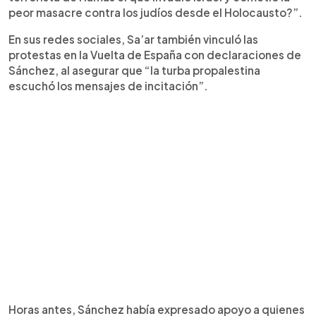
peor masacre contra los judíos desde el Holocausto?”.
En sus redes sociales, Sa’ar también vinculó las
protestas en la Vuelta de España con declaraciones de
Sánchez, al asegurar que “la turba propalestina
escuchó los mensajes de incitación”.
Horas antes, Sánchez había expresado apoyo a quienes