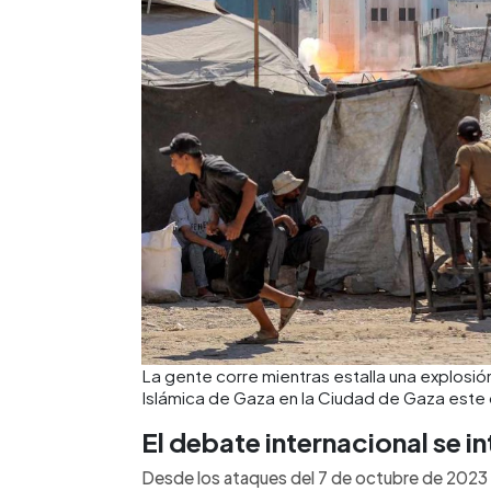
La gente corre mientras estalla una explosión
Islámica de Gaza en la Ciudad de Gaza este
El debate internacional se in
Desde los ataques del 7 de octubre de 2023 p