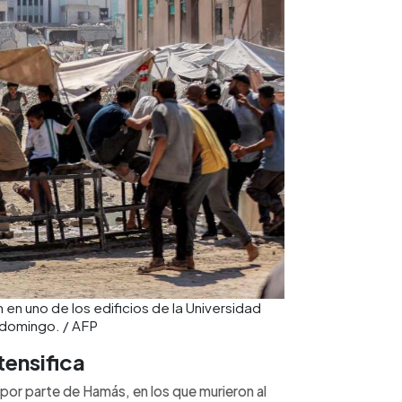
 en uno de los edificios de la Universidad
 domingo. / AFP
tensifica
or parte de Hamás, en los que murieron al