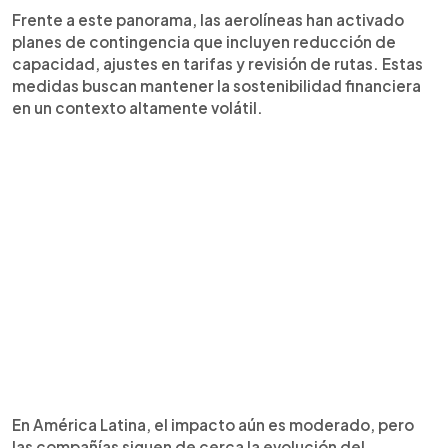
Frente a este panorama, las aerolíneas han activado
planes de contingencia que incluyen reducción de
capacidad, ajustes en tarifas y revisión de rutas. Estas
medidas buscan mantener la sostenibilidad financiera
en un contexto altamente volátil.
En América Latina, el impacto aún es moderado, pero
las compañías siguen de cerca la evolución del