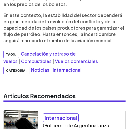
en los precios de los boletos.
En este contexto, la estabilidad del sector dependerá
en gran medida de la evolución del conflicto y de la
capacidad de los países productores para garantizar el
flujo de petróleo. Hasta entonces, la incertidumbre
seguirá marcando el rumbo de la aviación mundial.
Cancelación y retraso de
TAGS:
vuelos
|
Combustibles
|
Vuelos comerciales
Noticias
|
Internacional
CATEGORIA:
Artículos Recomendados
Internacional
Gobierno de Argentina lanza