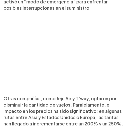
activó un “modo de emergencia” para enfrentar
posibles interrupciones en el suministro.
Otras compañías, como Jeju Air y T’way, optaron por
disminuir la cantidad de vuelos. Paralelamente, el
impacto en los precios ha sido significativo: en algunas
rutas entre Asia y Estados Unidos o Europa, las tarifas
han llegado a incrementarse entre un 200% y un 250%.