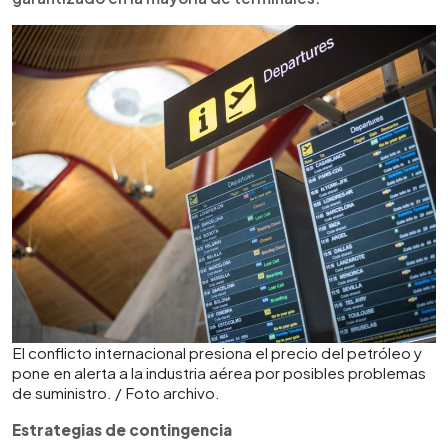
El conflicto internacional presiona el precio del petróleo y
pone en alerta a la industria aérea por posibles problemas
de suministro. / Foto archivo.
Estrategias de contingencia