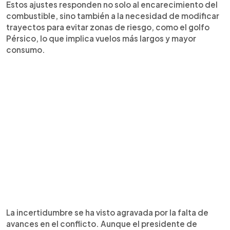
Estos ajustes responden no solo al encarecimiento del
combustible, sino también a la necesidad de modificar
trayectos para evitar zonas de riesgo, como el golfo
Pérsico, lo que implica vuelos más largos y mayor
consumo.
La incertidumbre se ha visto agravada por la falta de
avances en el conflicto. Aunque el presidente de