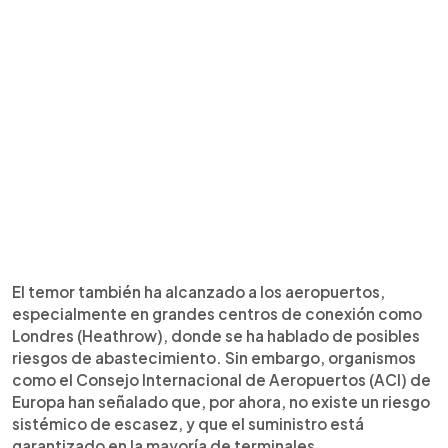
El temor también ha alcanzado a los aeropuertos,
especialmente en grandes centros de conexión como
Londres (Heathrow), donde se ha hablado de posibles
riesgos de abastecimiento. Sin embargo, organismos
como el Consejo Internacional de Aeropuertos (ACI) de
Europa han señalado que, por ahora, no existe un riesgo
sistémico de escasez, y que el suministro está
garantizado en la mayoría de terminales.