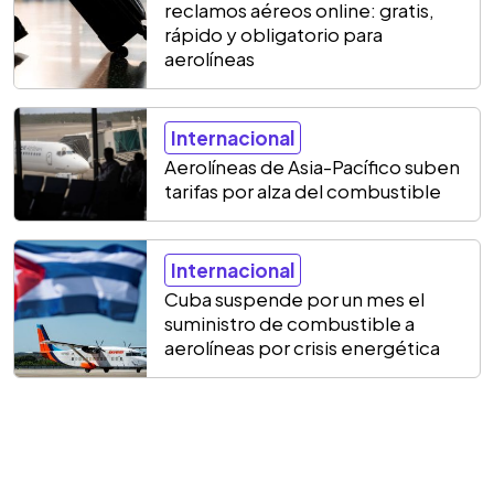
reclamos aéreos online: gratis,
rápido y obligatorio para
aerolíneas
Internacional
Aerolíneas de Asia-Pacífico suben
tarifas por alza del combustible
Internacional
Cuba suspende por un mes el
suministro de combustible a
aerolíneas por crisis energética