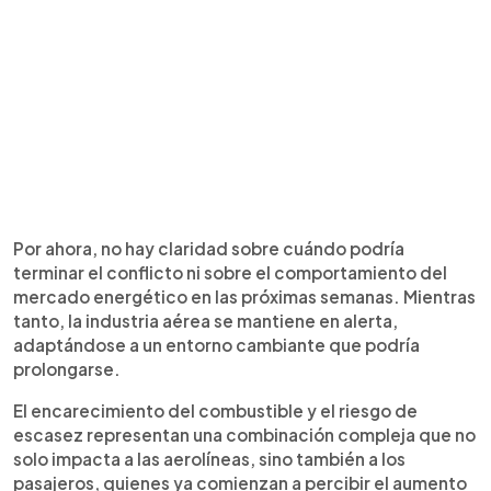
Por ahora, no hay claridad sobre cuándo podría
terminar el conflicto ni sobre el comportamiento del
mercado energético en las próximas semanas. Mientras
tanto, la industria aérea se mantiene en alerta,
adaptándose a un entorno cambiante que podría
prolongarse.
El encarecimiento del combustible y el riesgo de
escasez representan una combinación compleja que no
solo impacta a las aerolíneas, sino también a los
pasajeros, quienes ya comienzan a percibir el aumento