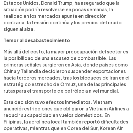
Estados Unidos, Donald Trump, ha asegurado que la
situación podría resolverse en pocas semanas, la
realidad en los mercados apunta en dirección
contraria: la tensión continúa y los precios del crudo
siguen al alza.
Temor al desabastecimiento
Más allá del costo, la mayor preocupación del sector es
la posibilidad de una escasez de combustible. Las
primeras señales surgieron en Asia, donde países como
China y Tailandia decidieron suspender exportaciones
hacia terceros mercados, tras los bloqueos de Irán en el
estratégico estrecho de Ormuz, una de las principales
rutas para el transporte de petróleo a nivel mundial.
Esta decisión tuvo efectos inmediatos. Vietnam
anunció restricciones que obligaron a Vietnam Airlines a
reducir su capacidad en vuelos domésticos. En
Filipinas, la aerolínea local también reportó dificultades
operativas, mientras que en Corea del Sur, Korean Air