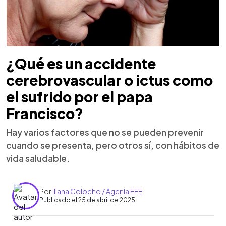
¿Qué es un accidente
cerebrovascular o ictus como
el sufrido por el papa
Francisco?
Hay varios factores que no se pueden prevenir
cuando se presenta, pero otros sí, con hábitos de
vida saludable.
Por
Iliana Colocho / Agenia EFE
Publicado el 25 de abril de 2025