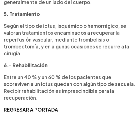
generalmente de un lado del cuerpo.
5. Tratamiento
Según el tipo de ictus, isquémico o hemorrágico, se
valoran tratamientos encaminados a recuperar la
reperfusión vascular, mediante trombolisis o
trombectomía, y en algunas ocasiones se recurre a la
cirugía.
6.- Rehabilitación
Entre un 40 % y un 60 % de los pacientes que
sobreviven a un ictus quedan con algún tipo de secuela.
Recibir rehabilitación es imprescindible para la
recuperación.
REGRESAR A PORTADA