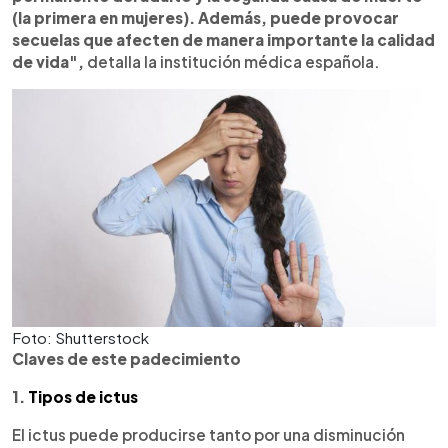
(la primera en mujeres). Además, puede provocar
secuelas que afecten de manera importante la calidad
de vida",
detalla la institución médica española.
Foto: Shutterstock
Claves de este padecimiento
1.
Tipos de ictus
El ictus puede producirse tanto por una disminución