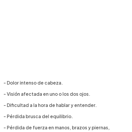
- Dolor intenso de cabeza.
- Visión afectada en uno o los dos ojos.
- Dificultad a la hora de hablar y entender.
- Pérdida brusca del equilibrio.
- Pérdida de fuerza en manos, brazos y piernas,