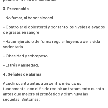
3. Prevención
- No fumar, ni beber alcohol.
- Controlar el colesterol y por tanto los niveles elevados
de grasas en sangre.
- Hacer ejercicio de forma regular huyendo de la vida
sedentaria.
- Obesidad y sobrepeso.
- Estrés y ansiedad.
4. Señales de alarma
Acudir cuanto antes a un centro médico es
fundamental con el fin de recibir un tratamiento cuanto
antes que mejore el pronóstico y disminuya las
secuelas. Síntomas: