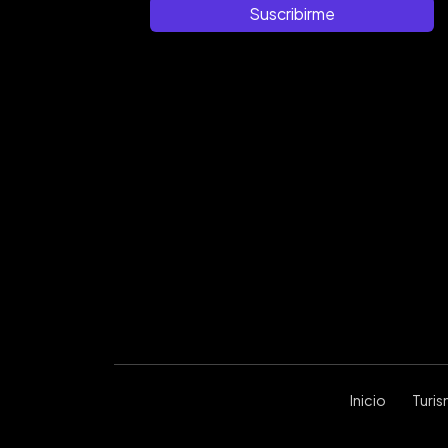
Suscribirme
Inicio
Turi