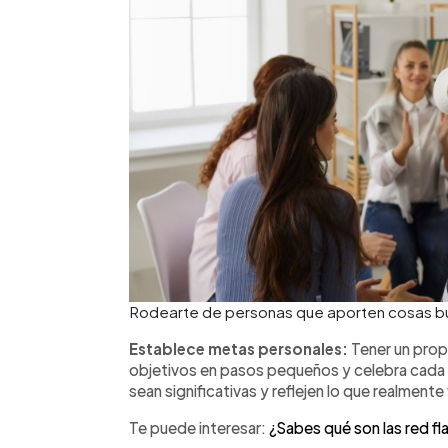
Rodearte de personas que aporten cosas bue
Establece metas personales:
Tener un propó
objetivos en pasos pequeños y celebra cada
sean significativas y reflejen lo que realmente
Te puede interesar:
¿Sabes qué son las red fl