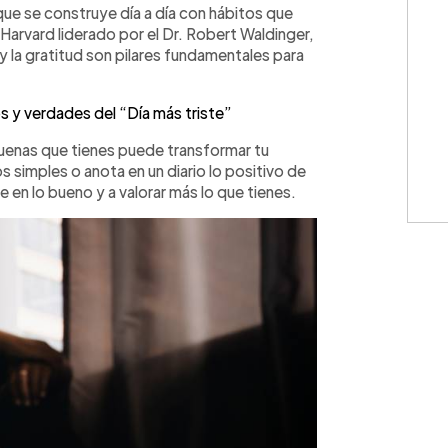
 que se construye día a día con hábitos que
Harvard liderado por el Dr. Robert Waldinger,
 y la gratitud son pilares fundamentales para
s y verdades del “Día más triste”
enas que tienes puede transformar tu
simples o anota en un diario lo positivo de
e en lo bueno y a valorar más lo que tienes.