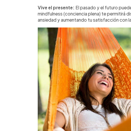
Vive el presente:
El pasado y el futuro puede
mindfulness (conciencia plena) te permitirá dis
ansiedad y aumentando tu satisfacción con la