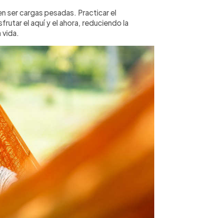
n ser cargas pesadas. Practicar el
frutar el aquí y el ahora, reduciendo la
 vida.