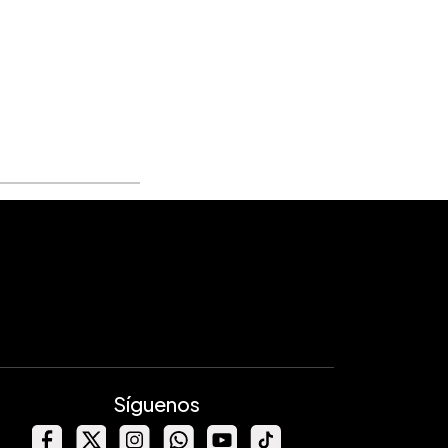
Síguenos