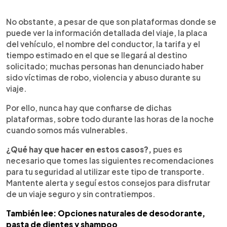
No obstante, a pesar de que son plataformas donde se
puede ver la información detallada del viaje, la placa
del vehículo, el nombre del conductor, la tarifa y el
tiempo estimado en el que se llegará al destino
solicitado; muchas personas han denunciado haber
sido víctimas de robo, violencia y abuso durante su
viaje.
Por ello, nunca hay que confiarse de dichas
plataformas, sobre todo durante las horas de la noche
cuando somos más vulnerables.
¿Qué hay que hacer en estos casos?,
pues es
necesario que tomes las siguientes recomendaciones
para tu seguridad al utilizar este tipo de transporte.
Mantente alerta y seguí estos consejos para disfrutar
de un viaje seguro y sin contratiempos.
También lee: Opciones naturales de desodorante,
pasta de dientes y shampoo