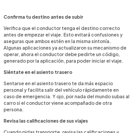
Confirma tu destino antes de subir
Verifica que el conductor tenga el destino correcto
antes de empezar el viaje. Esto evitará confusiones y
aseguras que ambos estén en la misma sintonía.
Algunas aplicaciones ya actualizaron su mecanismo de
operar, ahora el conductor debe pedirte un código,
generado por la aplicación, para poder iniciar el viaje.
Siéntate en el asiento trasero
Sentarse en el asiento trasero te da más espacio
personal y facilita salir del vehículo rápidamente en
caso de emergencia. Y ojo, por nada del mundo subas al
carro si el conductor viene acompañado de otra
persona.
Revisa las calificaciones de sus viajes
Cuando pidas transporte, revisa las calificaciones y