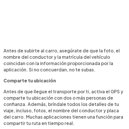
Antes de subirte al carro, asegúrate de que la foto, el
nombre del conductor y la matrícula del vehículo
coincidan con la información proporcionada por la
aplicación. Si no concuerdan, no te subas.
Comparte tu ubicación
Antes de que llegue el transporte por ti, activa el GPS y
comparte tu ubicación con dos o más personas de
confianza. Además, bríndale todos los detalles de tu
viaje, incluso, fotos, el nombre del conductor y placa
del carro. Muchas aplicaciones tienen una función para
compartir tu ruta en tiempo real.