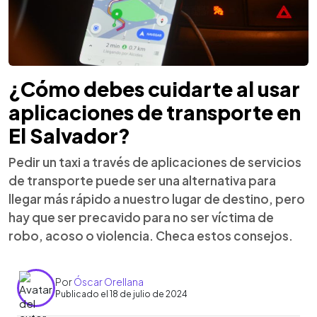
¿Cómo debes cuidarte al usar
aplicaciones de transporte en
El Salvador?
Pedir un taxi a través de aplicaciones de servicios
de transporte puede ser una alternativa para
llegar más rápido a nuestro lugar de destino, pero
hay que ser precavido para no ser víctima de
robo, acoso o violencia. Checa estos consejos.
Por
Óscar Orellana
Publicado el 18 de julio de 2024