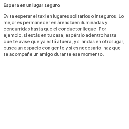
Espera en un lugar seguro
Evita esperar el taxi en lugares solitarios o inseguros. Lo
mejor es permanecer en áreas bien iluminadas y
concurridas hasta que el conductor llegue. Por
ejemplo, si estás en tu casa, espéralo adentro hasta
que te avise que ya está afuera, y si andas en otro lugar,
busca un espacio con gente y si es necesario, haz que
te acompañe un amigo durante ese momento.