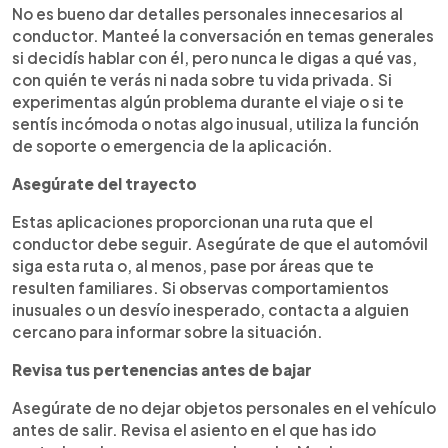
No es bueno dar detalles personales innecesarios al
conductor. Manteé la conversación en temas generales
si decidís hablar con él, pero nunca le digas a qué vas,
con quién te verás ni nada sobre tu vida privada. Si
experimentas algún problema durante el viaje o si te
sentís incómoda o notas algo inusual, utiliza la función
de soporte o emergencia de la aplicación.
Asegúrate del trayecto
Estas aplicaciones proporcionan una ruta que el
conductor debe seguir. Asegúrate de que el automóvil
siga esta ruta o, al menos, pase por áreas que te
resulten familiares. Si observas comportamientos
inusuales o un desvío inesperado, contacta a alguien
cercano para informar sobre la situación.
Revisa tus pertenencias antes de bajar
Asegúrate de no dejar objetos personales en el vehículo
antes de salir. Revisa el asiento en el que has ido