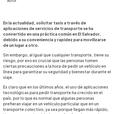
0:00
►
Escuchar artículo
En la actualidad, solicitar taxis a través de
aplicaciones de servicios de transporte se ha
convertido en una práctica común en El Salvador,
debido a su conveniencia y rapidez para movilizarse
de un lugar a otro.
Sin embargo, al igual que cualquier transporte, tiene su
riesgo, por eso es crucial que las personas tomen
ciertas precauciones a la hora de pedir un vehículo en
línea para garantizar su seguridad y bienestar durante el
viaje.
Es claro que en los últimos años, el uso de aplicaciones
tecnológicas para pedir transporte ha crecido en el
país, por lo que es normal que algunas personas
prefieran viajar en un vehículo particular que en un
transporte colectivo, ya sea porque llegan más rápido,