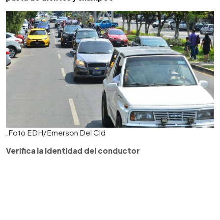
.Foto EDH/Emerson Del Cid
Verifica la identidad del conductor