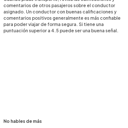
comentarios de otros pasajeros sobre el conductor
asignado. Un conductor con buenas calificaciones y
comentarios positivos generalmente es más confiable
para poder viajar de forma segura. Si tiene una
puntuación superior a 4.5 puede ser una buena señal.
No hables de más