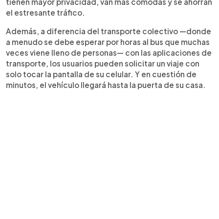
tienen mayor privacidad, van más cómodas y se ahorran
el estresante tráfico.
Además, a diferencia del transporte colectivo —donde
a menudo se debe esperar por horas al bus que muchas
veces viene lleno de personas— con las aplicaciones de
transporte, los usuarios pueden solicitar un viaje con
solo tocar la pantalla de su celular. Y en cuestión de
minutos, el vehículo llegará hasta la puerta de su casa.