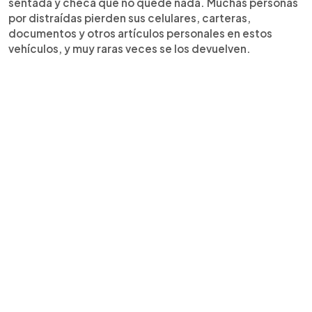
sentada y checa que no quede nada. Muchas personas
por distraídas pierden sus celulares, carteras,
documentos y otros artículos personales en estos
vehículos, y muy raras veces se los devuelven.