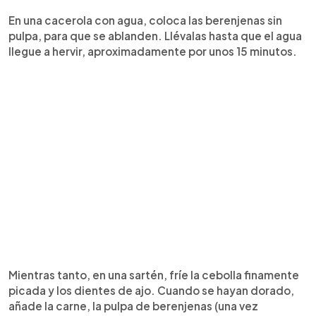
En una cacerola con agua, coloca las berenjenas sin
pulpa, para que se ablanden. Llévalas hasta que el agua
llegue a hervir, aproximadamente por unos 15 minutos.
Mientras tanto, en una sartén, fríe la cebolla finamente
picada y los dientes de ajo. Cuando se hayan dorado,
añade la carne, la pulpa de berenjenas (una vez