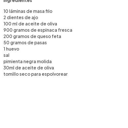
Ingredientes
10 láminas de masa filo
2 dientes de ajo
100 ml de aceite de oliva
900 gramos de espinaca fresca
200 gramos de queso feta
50 gramos de pasas
1 huevo
sal
pimienta negra molida
30ml de aceite de oliva
tomillo seco para espolvorear