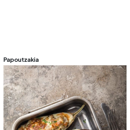
Papoutzakia