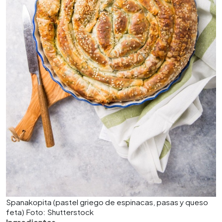
Spanakopita (pastel griego de espinacas, pasas y queso
feta) Foto: Shutterstock