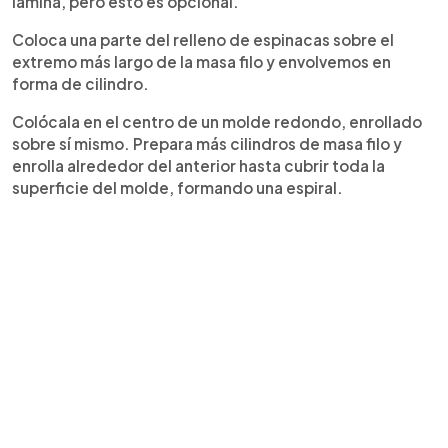
lámina, pero esto es opcional.
Coloca una parte del relleno de espinacas sobre el
extremo más largo de la masa filo y envolvemos en
forma de cilindro.
Colócala en el centro de un molde redondo, enrollado
sobre sí mismo. Prepara más cilindros de masa filo y
enrolla alrededor del anterior hasta cubrir toda la
superficie del molde, formando una espiral.