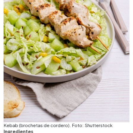
Kebab (brochetas de cordero). Foto: Shutterstock
Ingredientes