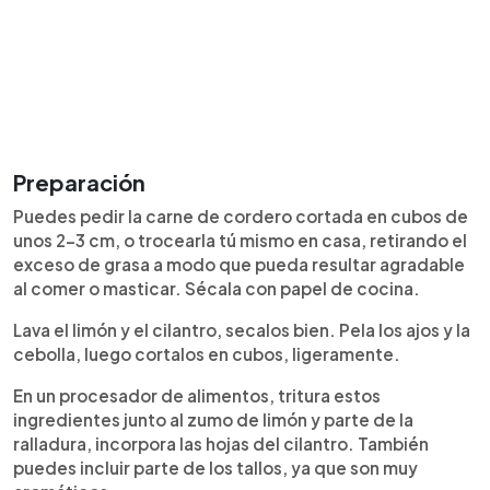
Preparación
Puedes pedir la carne de cordero cortada en cubos de
unos 2-3 cm, o trocearla tú mismo en casa, retirando el
exceso de grasa a modo que pueda resultar agradable
al comer o masticar. Sécala con papel de cocina.
Lava el limón y el cilantro, secalos bien. Pela los ajos y la
cebolla, luego cortalos en cubos, ligeramente.
En un procesador de alimentos, tritura estos
ingredientes junto al zumo de limón y parte de la
ralladura, incorpora las hojas del cilantro. También
puedes incluir parte de los tallos, ya que son muy