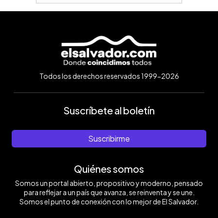
Todos los derechos reservados 1999-2026
Suscríbete al boletín
Suscribirme
Quiénes somos
Somos un portal abierto, propositivo y moderno, pensado
para reflejar a un país que avanza, se reinventa y se une.
Somos el punto de conexión con lo mejor de El Salvador.