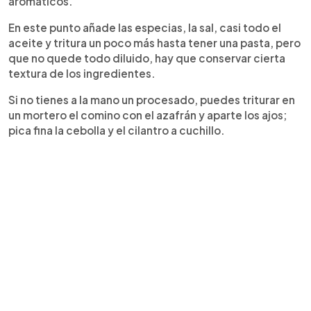
aromáticos.
En este punto añade las especias, la sal, casi todo el
aceite y tritura un poco más hasta tener una pasta, pero
que no quede todo diluido, hay que conservar cierta
textura de los ingredientes.
Si no tienes a la mano un procesado, puedes triturar en
un mortero el comino con el azafrán y aparte los ajos;
pica fina la cebolla y el cilantro a cuchillo.