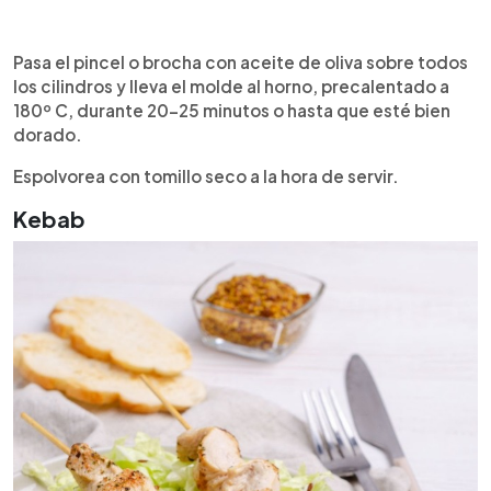
Pasa el pincel o brocha con aceite de oliva sobre todos
los cilindros y lleva el molde al horno, precalentado a
180º C, durante 20-25 minutos o hasta que esté bien
dorado.
Espolvorea con tomillo seco a la hora de servir.
Kebab