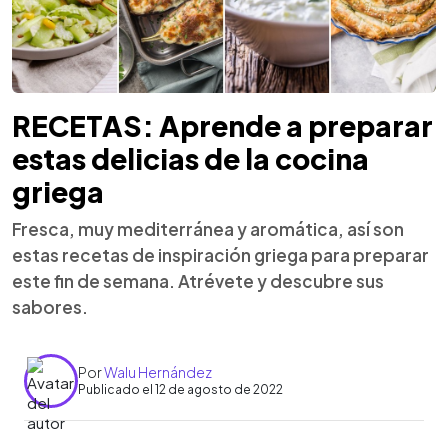
RECETAS: Aprende a preparar
estas delicias de la cocina
griega
Fresca, muy mediterránea y aromática, así son
estas recetas de inspiración griega para preparar
este fin de semana. Atrévete y descubre sus
sabores.
Por
Walu Hernández
Publicado el 12 de agosto de 2022