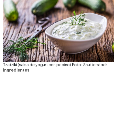
Tzatziki (salsa de yogurt con pepino) Foto: Shutterstock
Ingredientes