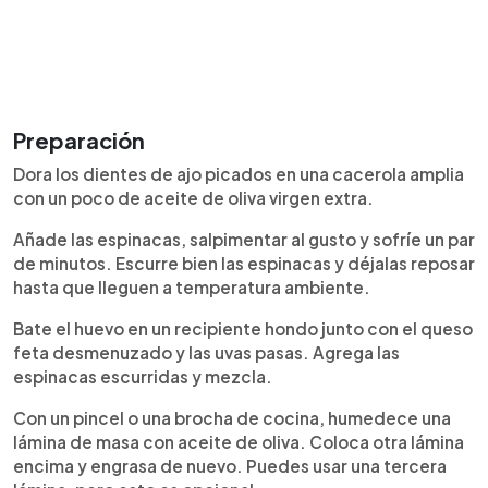
Preparación
Dora los dientes de ajo picados en una cacerola amplia
con un poco de aceite de oliva virgen extra.
Añade las espinacas, salpimentar al gusto y sofríe un par
de minutos. Escurre bien las espinacas y déjalas reposar
hasta que lleguen a temperatura ambiente.
Bate el huevo en un recipiente hondo junto con el queso
feta desmenuzado y las uvas pasas. Agrega las
espinacas escurridas y mezcla.
Con un pincel o una brocha de cocina, humedece una
lámina de masa con aceite de oliva. Coloca otra lámina
encima y engrasa de nuevo. Puedes usar una tercera