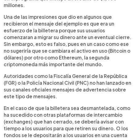
millones.
Una de las impresiones que dio en algunos que
recibieron el mensaje del ejemplo es que era un
esfuerzo de la billetera porque sus usuarios
comenzaran a migrar su dinero ante un eventual cierre.
Sin embargo, esto es falso, pues en un caso como ese
no sugeriría que se cambiara el activo en uso (Bitcoin o
dólares) por otro como Ethereum, la segunda
criptomoneda más importante del mundo.
Autoridades como la Fiscalía General de la República
(FGR) o la Policía Nacional Civil (PNC) no han lanzado en
sus canales oficiales mensajes de advertencia sobre
este tipo de mensajes.
En el caso de que la billetera sea desmantelada, como
ha sucedido con otras plataformas de intercambio
(exchanges) que han cerrado, se debería avisar con
tiempo a los usuarios para que retiren su dinero. O los
fondos se le depositarán a los usuarios en una cuenta