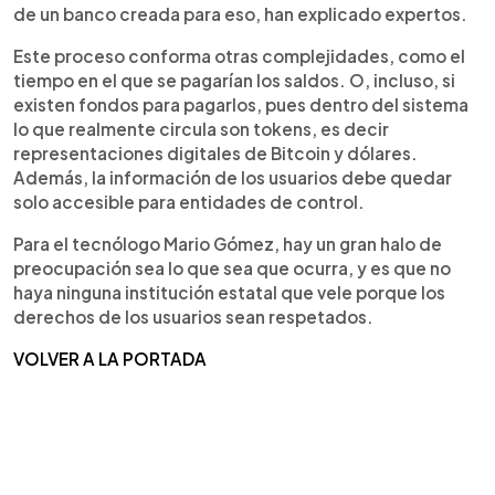
de un banco creada para eso, han explicado expertos.
Este proceso conforma otras complejidades, como el
tiempo en el que se pagarían los saldos. O, incluso, si
existen fondos para pagarlos, pues dentro del sistema
lo que realmente circula son tokens, es decir
representaciones digitales de Bitcoin y dólares.
Además, la información de los usuarios debe quedar
solo accesible para entidades de control.
Para el tecnólogo Mario Gómez, hay un gran halo de
preocupación sea lo que sea que ocurra, y es que no
haya ninguna institución estatal que vele porque los
derechos de los usuarios sean respetados.
VOLVER A LA PORTADA