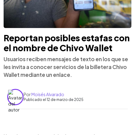
Reportan posibles estafas con
el nombre de Chivo Wallet
Usuarios reciben mensajes de texto en los que se
les invita a conocer servicios de la billetera Chivo
Wallet mediante un enlace.
Por
Moisés Alvarado
Publicado el 12 de marzo de 2025
0:00
►