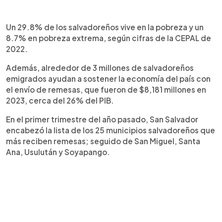
Un 29.8% de los salvadoreños vive en la pobreza y un
8.7% en pobreza extrema, según cifras de la CEPAL de
2022.
Además, alrededor de 3 millones de salvadoreños
emigrados ayudan a sostener la economía del país con
el envío de remesas, que fueron de $8,181 millones en
2023, cerca del 26% del PIB.
En el primer trimestre del año pasado, San Salvador
encabezó la lista de los 25 municipios salvadoreños que
más reciben remesas; seguido de San Miguel, Santa
Ana, Usulután y Soyapango.