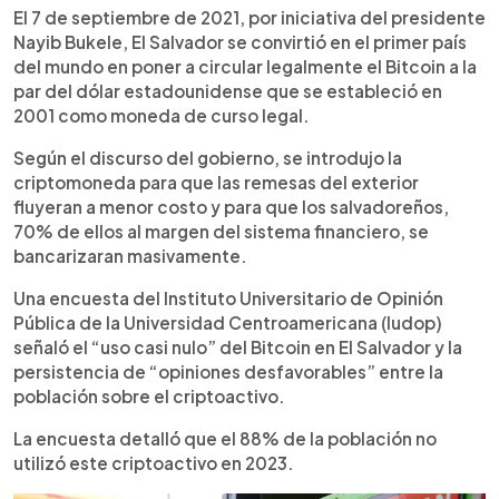
El 7 de septiembre de 2021, por iniciativa del presidente
Nayib Bukele, El Salvador se convirtió en el primer país
del mundo en poner a circular legalmente el Bitcoin a la
par del dólar estadounidense que se estableció en
2001 como moneda de curso legal.
Según el discurso del gobierno, se introdujo la
criptomoneda para que las remesas del exterior
fluyeran a menor costo y para que los salvadoreños,
70% de ellos al margen del sistema financiero, se
bancarizaran masivamente.
Una encuesta del Instituto Universitario de Opinión
Pública de la Universidad Centroamericana (Iudop)
señaló el “uso casi nulo” del Bitcoin en El Salvador y la
persistencia de “opiniones desfavorables” entre la
población sobre el criptoactivo.
La encuesta detalló que el 88% de la población no
utilizó este criptoactivo en 2023.