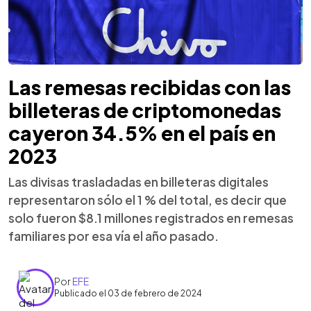
Las remesas recibidas con las
billeteras de criptomonedas
cayeron 34.5% en el país en
2023
Las divisas trasladadas en billeteras digitales
representaron sólo el 1 % del total, es decir que
solo fueron $8.1 millones registrados en remesas
familiares por esa vía el año pasado.
Por
EFE
Publicado el 03 de febrero de 2024