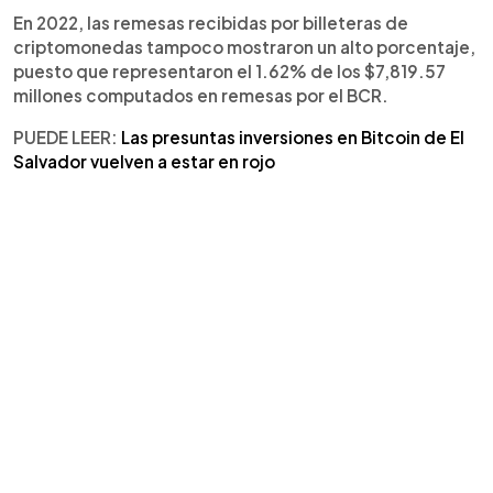
En 2022, las remesas recibidas por billeteras de
criptomonedas tampoco mostraron un alto porcentaje,
puesto que representaron el 1.62% de los $7,819.57
millones computados en remesas por el BCR.
PUEDE LEER:
Las presuntas inversiones en Bitcoin de El
Salvador vuelven a estar en rojo