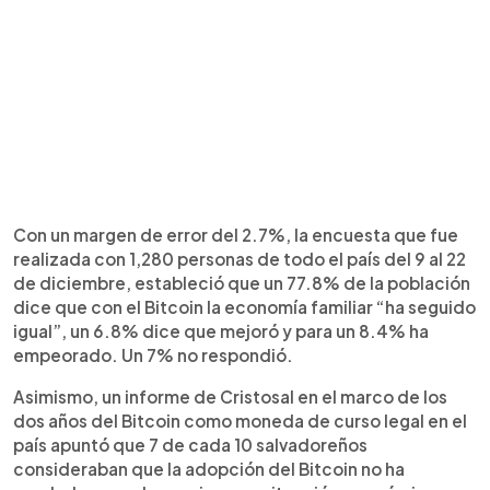
Con un margen de error del 2.7%, la encuesta que fue
realizada con 1,280 personas de todo el país del 9 al 22
de diciembre, estableció que un 77.8% de la población
dice que con el Bitcoin la economía familiar “ha seguido
igual”, un 6.8% dice que mejoró y para un 8.4% ha
empeorado. Un 7% no respondió.
Asimismo, un informe de Cristosal en el marco de los
dos años del Bitcoin como moneda de curso legal en el
país apuntó que 7 de cada 10 salvadoreños
consideraban que la adopción del Bitcoin no ha