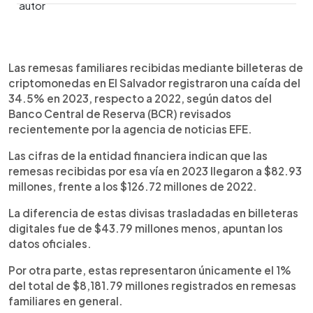
0:00
►
Escuchar artículo
Las remesas familiares recibidas mediante billeteras de
criptomonedas en El Salvador registraron una caída del
34.5% en 2023, respecto a 2022, según datos del
Banco Central de Reserva (BCR) revisados
recientemente por la agencia de noticias EFE.
Las cifras de la entidad financiera indican que las
remesas recibidas por esa vía en 2023 llegaron a $82.93
millones, frente a los $126.72 millones de 2022.
La diferencia de estas divisas trasladadas en billeteras
digitales fue de $43.79 millones menos, apuntan los
datos oficiales.
Por otra parte, estas representaron únicamente el 1%
del total de $8,181.79 millones registrados en remesas
familiares en general.