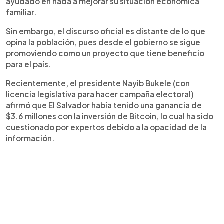
ayudado en nada a mejorar su situación económica
familiar.
Sin embargo, el discurso oficial es distante de lo que
opina la población, pues desde el gobierno se sigue
promoviendo como un proyecto que tiene beneficio
para el país.
Recientemente, el presidente Nayib Bukele (con
licencia legislativa para hacer campaña electoral)
afirmó que El Salvador había tenido una ganancia de
$3.6 millones con la inversión de Bitcoin, lo cual ha sido
cuestionado por expertos debido a la opacidad de la
información.