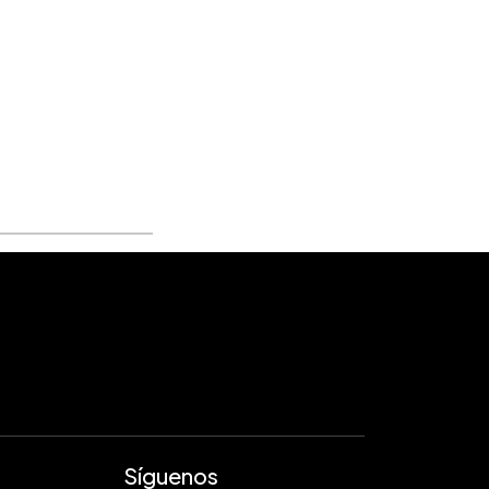
Síguenos