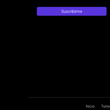
Suscribirme
Inicio
Turi