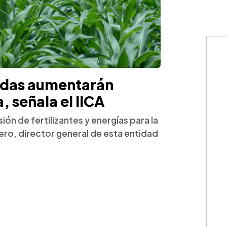
adas aumentarán
, señala el IICA
ión de fertilizantes y energías para la
ero, director general de esta entidad