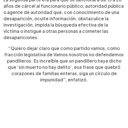
años de cárcel al funcionario público, autoridad pública
o agente de autoridad que, con conocimiento de una
desaparición, oculte información, obstaculice la
investigación, impida la búsqueda efectiva de la
víctima o instigue a otras personas a cometer las
desapariciones.
“Quiero dejar claro que como partido vamos, como
fracción legislativa de Vamos nosotros no defendemos
pandilleros. Es increíble que un pandillero haya dicho
que ‘sin muerto no hay delito’, esa frase que quebró
corazones de familias enteras, siga un círculo de
impunidad”, enfatizó.