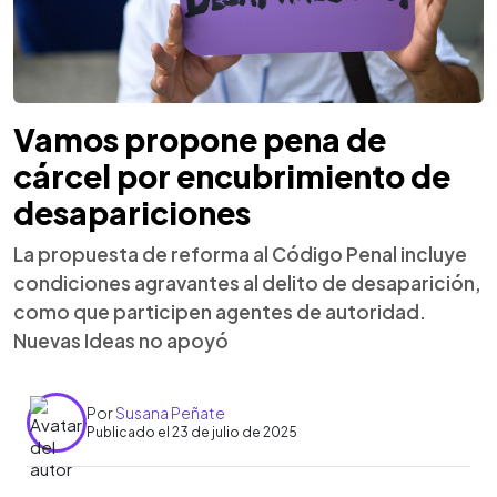
Vamos propone pena de
cárcel por encubrimiento de
desapariciones
La propuesta de reforma al Código Penal incluye
condiciones agravantes al delito de desaparición,
como que participen agentes de autoridad.
Nuevas Ideas no apoyó
Por
Susana Peñate
Publicado el 23 de julio de 2025