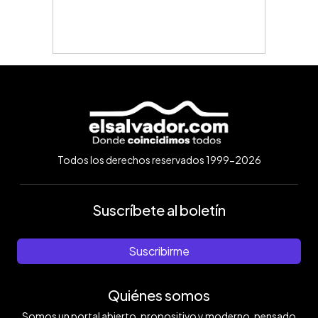
Todos los derechos reservados 1999-2026
Suscríbete al boletín
Suscribirme
Quiénes somos
Somos un portal abierto, propositivo y moderno, pensado