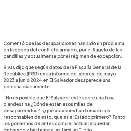
Comentó que las desapariciones han sido un problema
en la época del conflicto armado, por el flagelo de las
pandillas y actualmente por el régimen de excepción.
Rivas dijo que según datos de la Fiscalía General de la
República (FGR) en su informe de labores, de mayo
2023 a junio 2024 en El Salvador desaparece una
persona diariamente.
“No es posible que El Salvador esté sobre una fosa
clandestina ¿Dónde están esos miles de
desaparecidos?, ¿qué acciones han tomado los
responsables de esto, que es el Estado primero? Tanto
los gobiernos de antes como el actual le quedan
debiendo y bastante a las familias”, dijo.