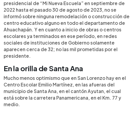
presidencial de “Mi Nueva Escuela” en septiembre de
2022 hasta el pasado 30 de agosto de 2023, no se
informó sobre ninguna remodelación o construcción de
centro educativo alguno en todo el departamento de
Ahuachapán. Y en cuanto a inicio de obras o centros
escolares ya terminados en ese período, en redes
sociales de instituciones de Gobierno solamente
aparecen cerca de 32; no las mil prometidas por el
presidente.
En la orilla de Santa Ana
Mucho menos optimismo que en San Lorenzo hay en el
Centro Escolar Emilio Martínez, en las afueras del
municipio de Santa Ana, en el cantón Ayutan, el cual
está sobre la carretera Panamericana, en el Km. 77 y
medio.