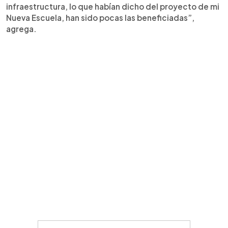
infraestructura, lo que habían dicho del proyecto de mi
Nueva Escuela, han sido pocas las beneficiadas”,
agrega.