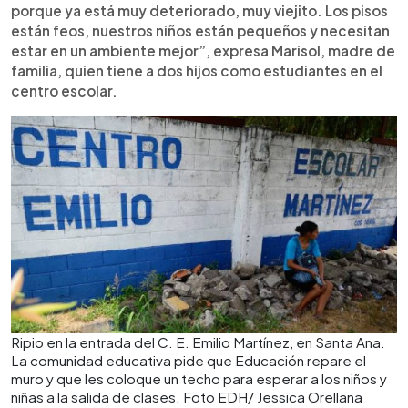
porque ya está muy deteriorado, muy viejito. Los pisos
están feos, nuestros niños están pequeños y necesitan
estar en un ambiente mejor”, expresa Marisol, madre de
familia, quien tiene a dos hijos como estudiantes en el
centro escolar.
Ripio en la entrada del C. E. Emilio Martínez, en Santa Ana.
La comunidad educativa pide que Educación repare el
muro y que les coloque un techo para esperar a los niños y
niñas a la salida de clases. Foto EDH/ Jessica Orellana