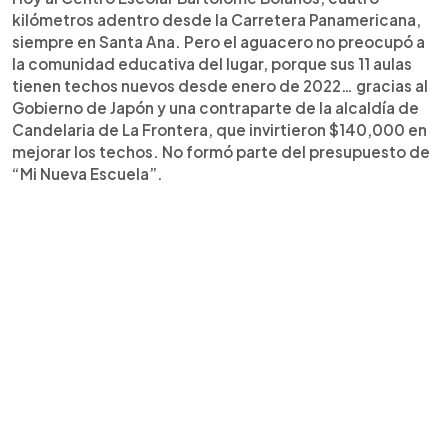
kilómetros adentro desde la Carretera Panamericana,
siempre en Santa Ana. Pero el aguacero no preocupó a
la comunidad educativa del lugar, porque sus 11 aulas
tienen techos nuevos desde enero de 2022… gracias al
Gobierno de Japón y una contraparte de la alcaldía de
Candelaria de La Frontera, que invirtieron $140,000 en
mejorar los techos. No formó parte del presupuesto de
“Mi Nueva Escuela”.