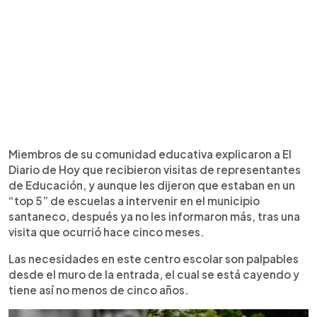
Miembros de su comunidad educativa explicaron a El
Diario de Hoy que recibieron visitas de representantes
de Educación, y aunque les dijeron que estaban en un
“top 5” de escuelas a intervenir en el municipio
santaneco, después ya no les informaron más, tras una
visita que ocurrió hace cinco meses.
Las necesidades en este centro escolar son palpables
desde el muro de la entrada, el cual se está cayendo y
tiene así no menos de cinco años.