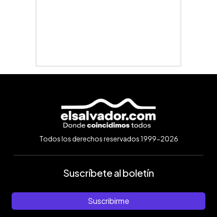
Todos los derechos reservados 1999-2026
Suscríbete al boletín
Suscribirme