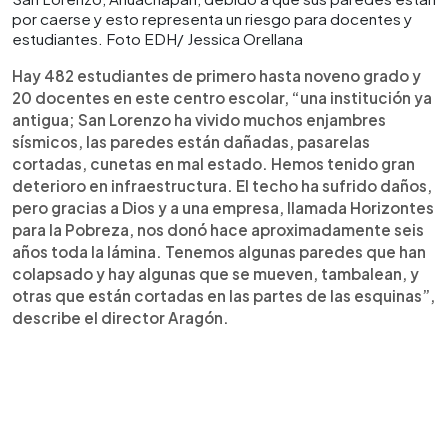
por caerse y esto representa un riesgo para docentes y
estudiantes. Foto EDH/ Jessica Orellana
Hay 482 estudiantes de primero hasta noveno grado y
20 docentes en este centro escolar, “una institución ya
antigua; San Lorenzo ha vivido muchos enjambres
sísmicos, las paredes están dañadas, pasarelas
cortadas, cunetas en mal estado. Hemos tenido gran
deterioro en infraestructura. El techo ha sufrido daños,
pero gracias a Dios y a una empresa, llamada Horizontes
para la Pobreza, nos donó hace aproximadamente seis
años toda la lámina. Tenemos algunas paredes que han
colapsado y hay algunas que se mueven, tambalean, y
otras que están cortadas en las partes de las esquinas”,
describe el director Aragón.