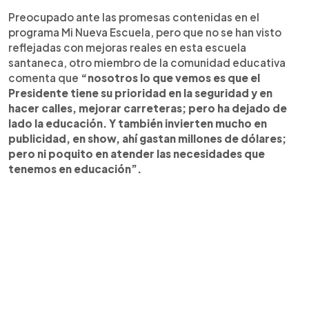
Preocupado ante las promesas contenidas en el
programa Mi Nueva Escuela, pero que no se han visto
reflejadas con mejoras reales en esta escuela
santaneca, otro miembro de la comunidad educativa
comenta que
“nosotros lo que vemos es que el
Presidente tiene su prioridad en la seguridad y en
hacer calles, mejorar carreteras; pero ha dejado de
lado la educación. Y también invierten mucho en
publicidad, en show, ahí gastan millones de dólares;
pero ni poquito en atender las necesidades que
tenemos en educación”.