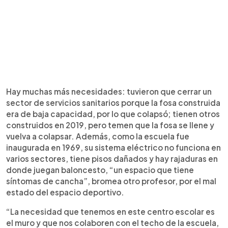
Hay muchas más necesidades: tuvieron que cerrar un
sector de servicios sanitarios porque la fosa construida
era de baja capacidad, por lo que colapsó; tienen otros
construidos en 2019, pero temen que la fosa se llene y
vuelva a colapsar. Además, como la escuela fue
inaugurada en 1969, su sistema eléctrico no funciona en
varios sectores, tiene pisos dañados y hay rajaduras en
donde juegan baloncesto, “un espacio que tiene
síntomas de cancha”, bromea otro profesor, por el mal
estado del espacio deportivo.
“La necesidad que tenemos en este centro escolar es
el muro y que nos colaboren con el techo de la escuela,