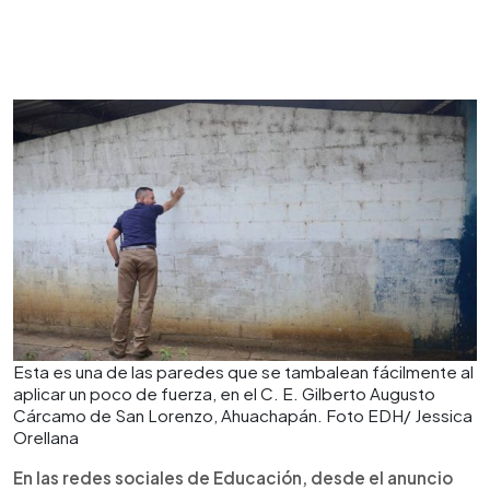
Esta es una de las paredes que se tambalean fácilmente al
aplicar un poco de fuerza, en el C. E. Gilberto Augusto
Cárcamo de San Lorenzo, Ahuachapán. Foto EDH/ Jessica
Orellana
En las redes sociales de Educación, desde el anuncio