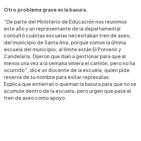
Otro problema grave es la basura.
“De parte del Ministerio de Educación nos reunimos
este año y un representante de la departamental
consultó cuántas escuelas necesitaban tren de aseo,
del municipio de Santa Ana, porque somos la última
escuela del municipio; al límite están El Porvenir y
Candelaria. Dijeron que iban a gestionar para que al
menos una vez a la semana viniera el camión, pero no ha
ocurrido”, dice un docente de la escuela, quien pide
reserva de su nombre para evitar represalias.
Explica que entierran o queman la basura para que no se
acumule dentro de la escuela, pero urgen que pase el
tren de aseo como apoyo.