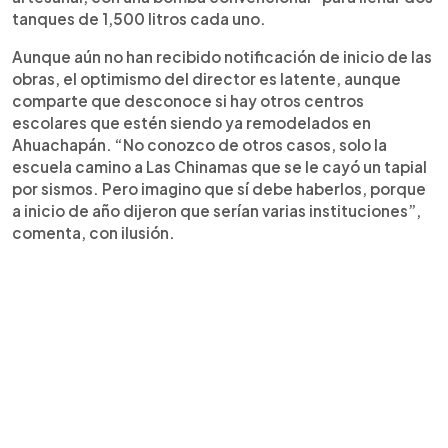
tanques de 1,500 litros cada uno.
Aunque aún no han recibido notificación de inicio de las
obras, el optimismo del director es latente, aunque
comparte que desconoce si hay otros centros
escolares que estén siendo ya remodelados en
Ahuachapán. “No conozco de otros casos, solo la
escuela camino a Las Chinamas que se le cayó un tapial
por sismos. Pero imagino que sí debe haberlos, porque
a inicio de año dijeron que serían varias instituciones”,
comenta, con ilusión.