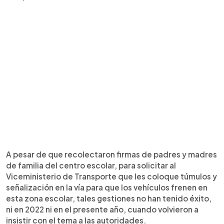
A pesar de que recolectaron firmas de padres y madres
de familia del centro escolar, para solicitar al
Viceministerio de Transporte que les coloque túmulos y
señalización en la vía para que los vehículos frenen en
esta zona escolar, tales gestiones no han tenido éxito,
ni en 2022 ni en el presente año, cuando volvieron a
insistir con el tema a las autoridades.