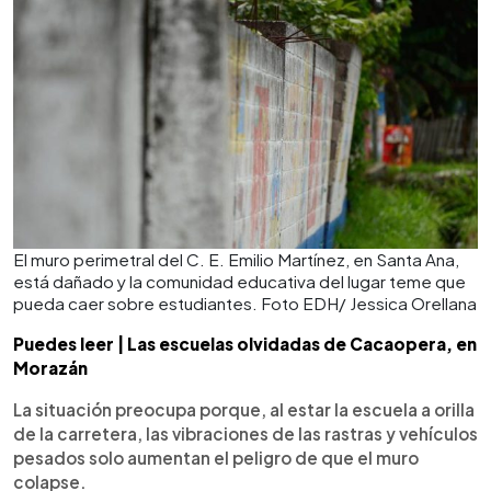
El muro perimetral del C. E. Emilio Martínez, en Santa Ana,
está dañado y la comunidad educativa del lugar teme que
pueda caer sobre estudiantes. Foto EDH/ Jessica Orellana
Puedes leer | Las escuelas olvidadas de Cacaopera, en
Morazán
La situación preocupa porque, al estar la escuela a orilla
de la carretera, las vibraciones de las rastras y vehículos
pesados solo aumentan el peligro de que el muro
colapse.