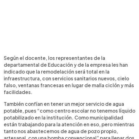
Según el docente, los representantes de la
departamental de Educación y de la empresa les han
indicado que la remodelación será total en la
infraestructura, con servicios sanitarios nuevos, cielo
falso, ventanas francesas en lugar de malla ciclón y más
facilidades.
También confían en tener un mejor servicio de agua
potable, pues “como centro escolar no tenemos líquido
potabilizado en la institución. Como municipalidad
están trabajando para la atención en eso, pero mientras
tanto nos abastecemos de agua de pozo propio,
artesanal, con una bomba convencional” para llenar dos