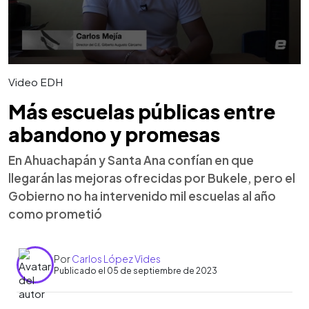
Video EDH
Más escuelas públicas entre
abandono y promesas
En Ahuachapán y Santa Ana confían en que
llegarán las mejoras ofrecidas por Bukele, pero el
Gobierno no ha intervenido mil escuelas al año
como prometió
Por
Carlos López Vides
Publicado el 05 de septiembre de 2023