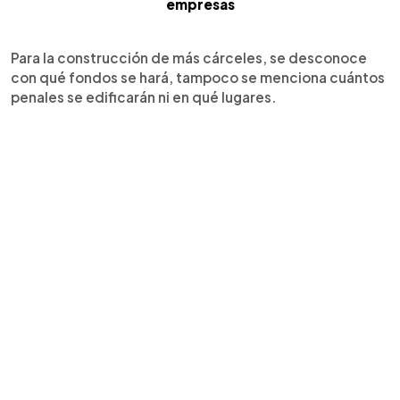
empresas
Para la construcción de más cárceles, se desconoce
con qué fondos se hará, tampoco se menciona cuántos
penales se edificarán ni en qué lugares.