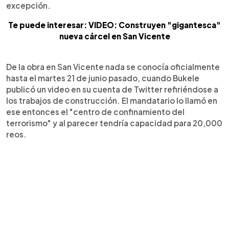
excepción.
Te puede interesar: VIDEO: Construyen "gigantesca"
nueva cárcel en San Vicente
De la obra en San Vicente nada se conocía oficialmente
hasta el martes 21 de junio pasado, cuando Bukele
publicó un video en su cuenta de Twitter refiriéndose a
los trabajos de construcción. El mandatario lo llamó en
ese entonces el "centro de confinamiento del
terrorismo" y al parecer tendría capacidad para 20,000
reos.