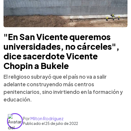
"En San Vicente queremos
universidades, no cárceles",
dice sacerdote Vicente
Chopin a Bukele
El religioso subrayó que el país no va a salir
adelante construyendo más centros
penitenciarios, sino invirtiendo en la formación y
educación.
Por
Milton Rodríguez
Publicado el 25 de julio de 2022