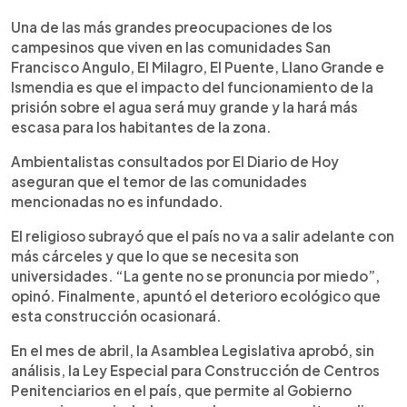
Una de las más grandes preocupaciones de los
campesinos que viven en las comunidades San
Francisco Angulo, El Milagro, El Puente, Llano Grande e
Ismendia es que el impacto del funcionamiento de la
prisión sobre el agua será muy grande y la hará más
escasa para los habitantes de la zona.
Ambientalistas consultados por El Diario de Hoy
aseguran que el temor de las comunidades
mencionadas no es infundado.
El religioso subrayó que el país no va a salir adelante con
más cárceles y que lo que se necesita son
universidades. “La gente no se pronuncia por miedo”,
opinó. Finalmente, apuntó el deterioro ecológico que
esta construcción ocasionará.
En el mes de abril, la Asamblea Legislativa aprobó, sin
análisis, la Ley Especial para Construcción de Centros
Penitenciarios en el país, que permite al Gobierno