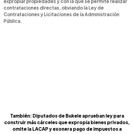
expropiar propiedades y con la que se permite realizar
contrataciones directas, obviando la Ley de
Contrataciones y Licitaciones de la Administración
Pública.
También: Diputados de Bukele aprueban ley para
construir más cárceles que expropia bienes privados,
omite la LACAP y exonera pago de impuestos a