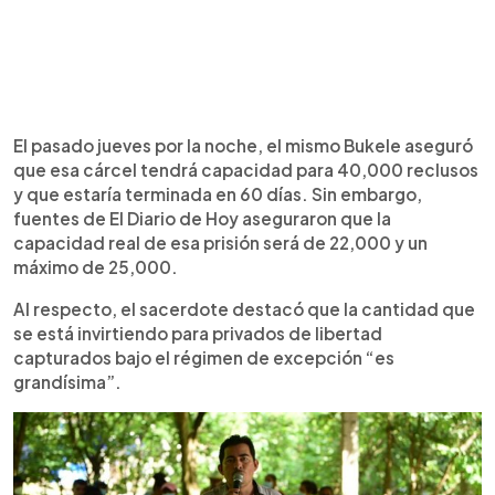
El pasado jueves por la noche, el mismo Bukele aseguró
que esa cárcel tendrá capacidad para 40,000 reclusos
y que estaría terminada en 60 días. Sin embargo,
fuentes de El Diario de Hoy aseguraron que la
capacidad real de esa prisión será de 22,000 y un
máximo de 25,000.
Al respecto, el sacerdote destacó que la cantidad que
se está invirtiendo para privados de libertad
capturados bajo el régimen de excepción “es
grandísima”.