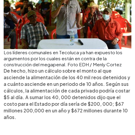
Los líderes comunales en Tecoluca ya han expuesto los
argumentos por los cuales están en contra de la
construcción del megapenal. Foto EDH / Menly Cortez
De hecho, hizo un cálculo sobre el monto al que
asciende la alimentación de los 40 mil reos detenidos y
a cuánto asciende en un periodo de 10 años. Según sus
cálculos, la alimentación de cada privado podría costar
$5 al día. A sumar los 40, 000 detenidos dijo que el
costo para el Estado por día sería de $200, 000; $67
millones 200,000 en un año y $672 millones durante 10
años.