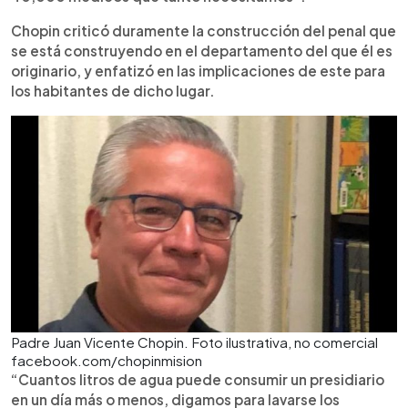
Chopin criticó duramente la construcción del penal que
se está construyendo en el departamento del que él es
originario, y enfatizó en las implicaciones de este para
los habitantes de dicho lugar.
Padre Juan Vicente Chopin. Foto ilustrativa, no comercial
facebook.com/chopinmision
“Cuantos litros de agua puede consumir un presidiario
en un día más o menos, digamos para lavarse los