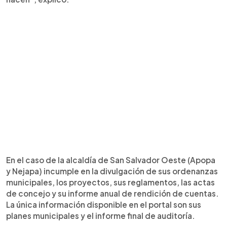
En el caso de la alcaldía de San Salvador Oeste (Apopa
y Nejapa) incumple en la divulgación de sus ordenanzas
municipales, los proyectos, sus reglamentos, las actas
de concejo y su informe anual de rendición de cuentas.
La única información disponible en el portal son sus
planes municipales y el informe final de auditoría.