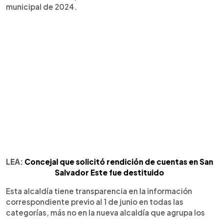
municipal de 2024.
LEA:
Concejal que solicitó rendición de cuentas en San
Salvador Este fue destituido
Esta alcaldía tiene transparencia en la información
correspondiente previo al 1 de junio en todas las
categorías, más no en la nueva alcaldía que agrupa los