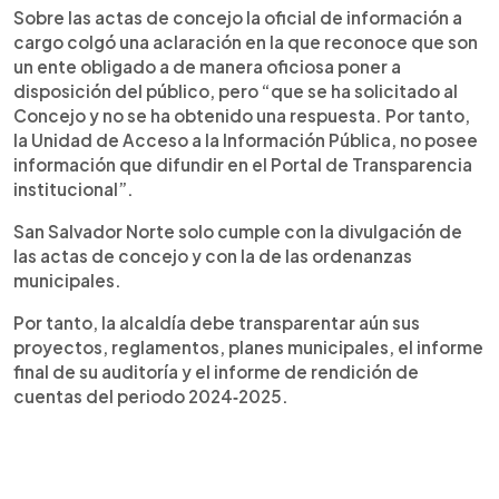
Sobre las actas de concejo la oficial de información a
cargo colgó una aclaración en la que reconoce que son
un ente obligado a de manera oficiosa poner a
disposición del público, pero “que se ha solicitado al
Concejo y no se ha obtenido una respuesta. Por tanto,
la Unidad de Acceso a la Información Pública, no posee
información que difundir en el Portal de Transparencia
institucional”.
San Salvador Norte solo cumple con la divulgación de
las actas de concejo y con la de las ordenanzas
municipales.
Por tanto, la alcaldía debe transparentar aún sus
proyectos, reglamentos, planes municipales, el informe
final de su auditoría y el informe de rendición de
cuentas del periodo 2024‑2025.