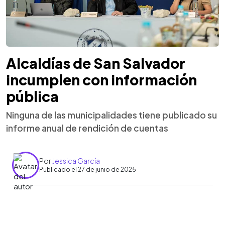
Alcaldías de San Salvador
incumplen con información
pública
Ninguna de las municipalidades tiene publicado su
informe anual de rendición de cuentas
Por
Jessica García
Publicado el 27 de junio de 2025
0:00