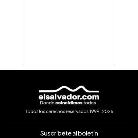
Todos los derechos reservados 1999-2026
Suscríbete al boletín