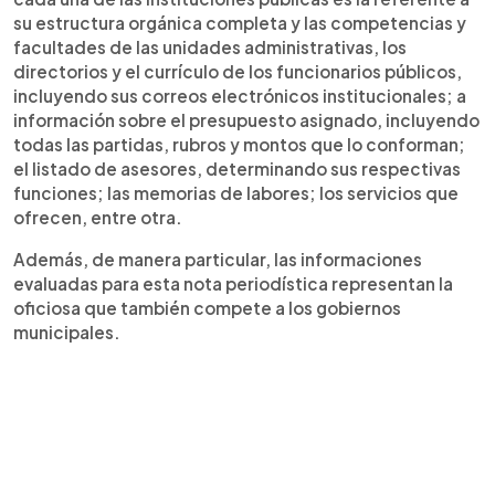
su estructura orgánica completa y las competencias y
facultades de las unidades administrativas, los
directorios y el currículo de los funcionarios públicos,
incluyendo sus correos electrónicos institucionales; a
información sobre el presupuesto asignado, incluyendo
todas las partidas, rubros y montos que lo conforman;
el listado de asesores, determinando sus respectivas
funciones; las memorias de labores; los servicios que
ofrecen, entre otra.
Además, de manera particular, las informaciones
evaluadas para esta nota periodística representan la
oficiosa que también compete a los gobiernos
municipales.