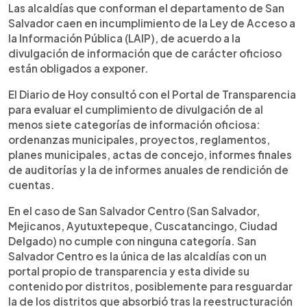
►
Escuchar artículo
Las alcaldías que conforman el departamento de San
Salvador caen en incumplimiento de la Ley de Acceso a
la Información Pública (LAIP), de acuerdo a la
divulgación de información que de carácter oficioso
están obligados a exponer.
El Diario de Hoy consultó con el Portal de Transparencia
para evaluar el cumplimiento de divulgación de al
menos siete categorías de información oficiosa:
ordenanzas municipales, proyectos, reglamentos,
planes municipales, actas de concejo, informes finales
de auditorías y la de informes anuales de rendición de
cuentas.
En el caso de San Salvador Centro (San Salvador,
Mejicanos, Ayutuxtepeque, Cuscatancingo, Ciudad
Delgado) no cumple con ninguna categoría. San
Salvador Centro es la única de las alcaldías con un
portal propio de transparencia y esta divide su
contenido por distritos, posiblemente para resguardar
la de los distritos que absorbió tras la reestructuración