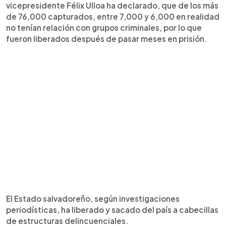
vicepresidente Félix Ulloa ha declarado, que de los más
de 76,000 capturados, entre 7,000 y 6,000 en realidad
no tenían relación con grupos criminales, por lo que
fueron liberados después de pasar meses en prisión.
El Estado salvadoreño, según investigaciones
periodísticas, ha liberado y sacado del país a cabecillas
de estructuras delincuenciales.