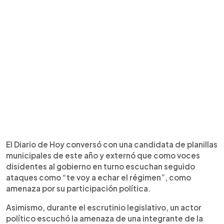
El Diario de Hoy conversó con una candidata de planillas
municipales de este año y externó que como voces
disidentes al gobierno en turno escuchan seguido
ataques como “te voy a echar el régimen”, como
amenaza por su participación política.
Asimismo, durante el escrutinio legislativo, un actor
político escuchó la amenaza de una integrante de la