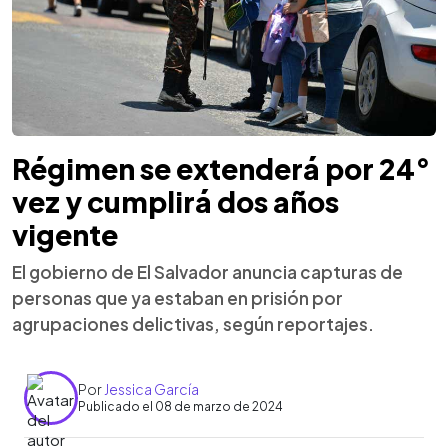
Régimen se extenderá por 24°
vez y cumplirá dos años
vigente
El gobierno de El Salvador anuncia capturas de
personas que ya estaban en prisión por
agrupaciones delictivas, según reportajes.
Por
Jessica García
Publicado el 08 de marzo de 2024