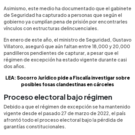
Asimismo, este medio ha documentado que el gabinete
de Seguridad ha capturado a personas que según el
gobierno ya cumplían pena de prisión por encontrarles
vínculos con estructuras delincuenciales.
En enero de este año, el ministro de Seguridad, Gustavo
Villatoro, aseguró que aún faltan entre 18,000 y 20,000
pandilleros pendientes de capturar, a pesar que el
régimen de excepción ha estado vigente durante casi
dos años.
LEA: Socorro Jurídico pide a Fiscalía investigar sobre
posibles fosas clandestinas en cárceles
Proceso electoral bajo régimen
Debido a que el régimen de excepción se ha mantenido
vigente desde el pasado 27 de marzo de 2022, el país
afrontó todo el proceso electoral bajo la pérdida de
garantías constitucionales.