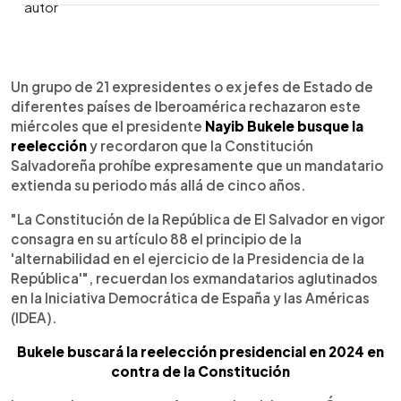
0:00
►
Escuchar artículo
Un grupo de 21 expresidentes o ex jefes de Estado de
diferentes países de Iberoamérica rechazaron este
miércoles que el presidente
Nayib Bukele busque la
reelección
y recordaron que la Constitución
Salvadoreña prohíbe expresamente que un mandatario
extienda su periodo más allá de cinco años.
"La Constitución de la República de El Salvador en vigor
consagra en su artículo 88 el principio de la
'alternabilidad en el ejercicio de la Presidencia de la
República'", recuerdan los exmandatarios aglutinados
en la Iniciativa Democrática de España y las Américas
(IDEA).
Bukele buscará la reelección presidencial en 2024 en
contra de la Constitución