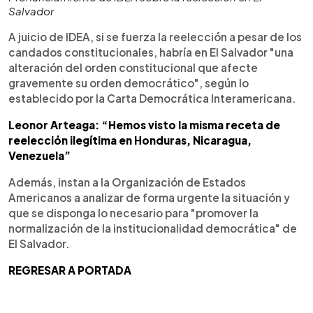
Salvador
A juicio de IDEA, si se fuerza la reelección a pesar de los
candados constitucionales, habría en El Salvador "una
alteración del orden constitucional que afecte
gravemente su orden democrático", según lo
establecido por la Carta Democrática Interamericana.
Leonor Arteaga: “Hemos visto la misma receta de
reelección ilegítima en Honduras, Nicaragua,
Venezuela”
Además, instan a la Organización de Estados
Americanos a analizar de forma urgente la situación y
que se disponga lo necesario para "promover la
normalización de la institucionalidad democrática" de
El Salvador.
REGRESAR A PORTADA