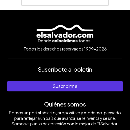
Todos los derechos reservados 1999-2026
Suscríbete al boletín
Suscribirme
Quiénes somos
Somos un portal abierto, propositivo y moderno, pensado
para reflejar a un país que avanza, se reinventa y se une.
Somos el punto de conexión con lo mejor de El Salvador.