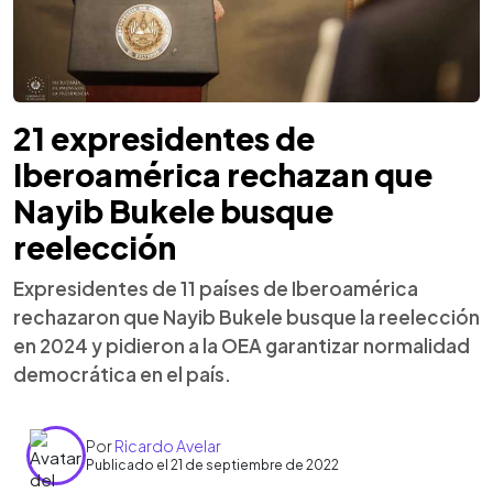
21 expresidentes de
Iberoamérica rechazan que
Nayib Bukele busque
reelección
Expresidentes de 11 países de Iberoamérica
rechazaron que Nayib Bukele busque la reelección
en 2024 y pidieron a la OEA garantizar normalidad
democrática en el país.
Por
Ricardo Avelar
Publicado el 21 de septiembre de 2022