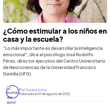
¿Cómo estimular a los niños en
casa y la escuela?
“Lo más importante es desarrollar la inteligencia
emocional”, dice el psicólogo José Rodolfo
Pérez, director ejecutivo del Centro Universitario
de Neurociencias de la Universidad Francisco
Gavidia (UFG).
Por
Susana Joma
Publicado el 01 de agosto de 2022