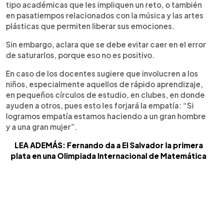
tipo académicas que les impliquen un reto, o también
en pasatiempos relacionados con la música y las artes
plásticas que permiten liberar sus emociones.
Sin embargo, aclara que se debe evitar caer en el error
de saturarlos, porque eso no es positivo.
En caso de los docentes sugiere que involucren a los
niños, especialmente aquellos de rápido aprendizaje,
en pequeños círculos de estudio, en clubes, en donde
ayuden a otros, pues esto les forjará la empatía: “Si
logramos empatía estamos haciendo a un gran hombre
y a una gran mujer”.
LEA ADEMÁS: Fernando da a El Salvador la primera
plata en una Olimpiada Internacional de Matemática