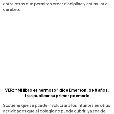
entre otros que permiten crear disciplina y estimular el
cerebro.
VER: “Mi libro es hermoso” dice Emerson, de 8 años,
tras publicar su primer poemario
Sostiene que se puede involucrar a los infantes en otras
actividades que el colegio no pueda cubrir, ya sea de