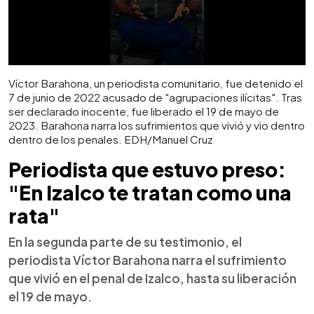
Víctor Barahona, un periodista comunitario, fue detenido el
7 de junio de 2022 acusado de "agrupaciones ilícitas". Tras
ser declarado inocente, fue liberado el 19 de mayo de
2023. Barahona narra los sufrimientos que vivió y vio dentro
dentro de los penales. EDH/Manuel Cruz
Periodista que estuvo preso:
"En Izalco te tratan como una
rata"
En la segunda parte de su testimonio, el
periodista Víctor Barahona narra el sufrimiento
que vivió en el penal de Izalco, hasta su liberación
el 19 de mayo.