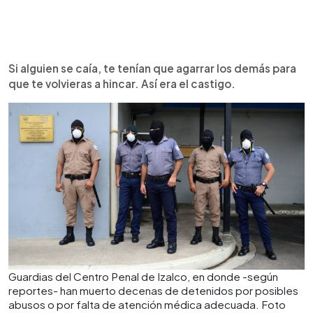
Si alguien se caía, te tenían que agarrar los demás para
que te volvieras a hincar. Así era el castigo.
Guardias del Centro Penal de Izalco, en donde -según
reportes- han muerto decenas de detenidos por posibles
abusos o por falta de atención médica adecuada. Foto