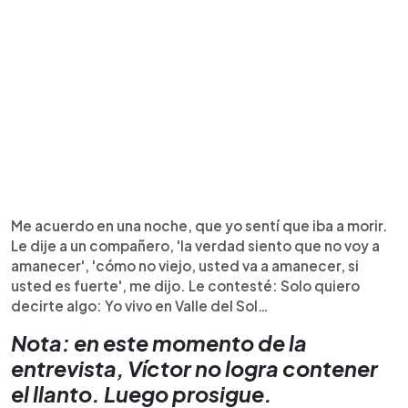
Me acuerdo en una noche, que yo sentí que iba a morir.
Le dije a un compañero, 'la verdad siento que no voy a
amanecer', 'cómo no viejo, usted va a amanecer, si
usted es fuerte', me dijo. Le contesté: Solo quiero
decirte algo: Yo vivo en Valle del Sol…
Nota: en este momento de la
entrevista, Víctor no logra contener
el llanto. Luego prosigue.