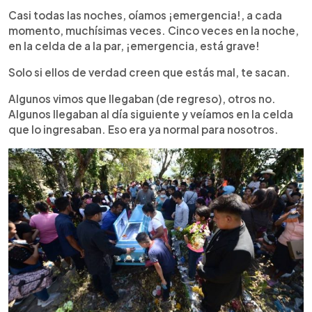
Casi todas las noches, oíamos ¡emergencia!, a cada
momento, muchísimas veces. Cinco veces en la noche,
en la celda de a la par, ¡emergencia, está grave!
Solo si ellos de verdad creen que estás mal, te sacan.
Algunos vimos que llegaban (de regreso), otros no.
Algunos llegaban al día siguiente y veíamos en la celda
que lo ingresaban. Eso era ya normal para nosotros.