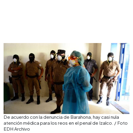
De acuerdo con la denuncia de Barahona, hay casi nula
atención médica para los reos en el penal de Izalco. / Foto
EDH Archivo