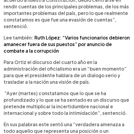
rendir cuentas de los principales problemas, de los más
importantes problemas del país, pero lo que realmente
constatamos es que fue una evasión de cuentas”,
sentenció.
Lee también:
Ruth López: “Varios funcionarios debieron
amanecer fuera de sus puestos” por anuncio de
combate a la corrupción
Para Ortiz el discurso del cuarto año en la
administración del oficialismo era un “buen momento”
para que el presidente hablara de un dialogo serio y
trasladar a la nación una visión de país.
“Ayer (martes) constatamos que lo que se ha
profundizado y lo que se ha sentado es un discurso que
pretende multiplicar la incertidumbre nacional e
internacional y sobre todo la intimidación”, sentenció.
En sus palabras este sentó una “verdadera amenaza a
todo aquello que representa una posición o un