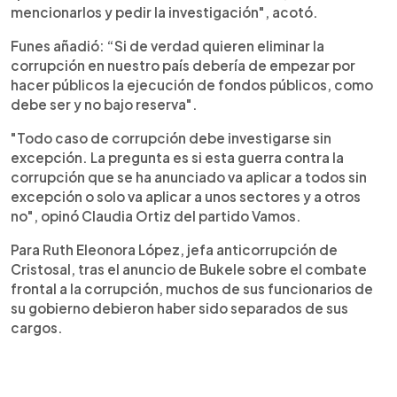
mencionarlos y pedir la investigación", acotó.
Funes añadió: “Si de verdad quieren eliminar la
corrupción en nuestro país debería de empezar por
hacer públicos la ejecución de fondos públicos, como
debe ser y no bajo reserva".
"Todo caso de corrupción debe investigarse sin
excepción. La pregunta es si esta guerra contra la
corrupción que se ha anunciado va aplicar a todos sin
excepción o solo va aplicar a unos sectores y a otros
no", opinó Claudia Ortiz del partido Vamos.
Para Ruth Eleonora López, jefa anticorrupción de
Cristosal, tras el anuncio de Bukele sobre el combate
frontal a la corrupción, muchos de sus funcionarios de
su gobierno debieron haber sido separados de sus
cargos.