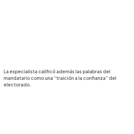
La especialista calificó además las palabras del
mandatario como una “traición a la confianza” del
electorado.