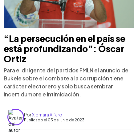
“La persecución en el país se
está profundizando”: Óscar
Ortiz
Para el dirigente del partidos FMLN el anuncio de
Bukele sobre el combate a la corrupción tiene
carácter electorero y solo busca sembrar
incertidumbre e intimidación.
Por
Xiomara Alfaro
Publicado el 03 de junio de 2023