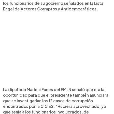
los funcionarios de su gobierno señalados en la Lista
Engel de Actores Corruptos y Antidemocráticos.
La diputada Marleni Funes del FMLN señaló que era la
oportunidad para que el presidente también anunciara
que se investigarían los 12 casos de corrupción
encontrados por la CICIES. "Hubiera aprovechado, ya
que tenía a los funcionarios involucrados, de