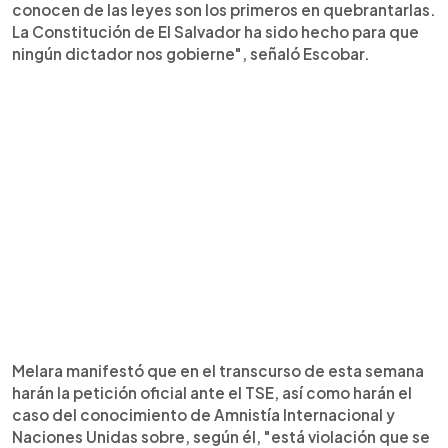
conocen de las leyes son los primeros en quebrantarlas.
La Constitución de El Salvador ha sido hecho para que
ningún dictador nos gobierne", señaló Escobar.
Melara manifestó que en el transcurso de esta semana
harán la petición oficial ante el TSE, así como harán el
caso del conocimiento de Amnistía Internacional y
Naciones Unidas sobre, según él, "está violación que se