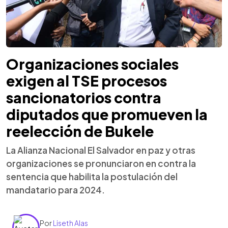
Organizaciones sociales
exigen al TSE procesos
sancionatorios contra
diputados que promueven la
reelección de Bukele
La Alianza Nacional El Salvador en paz y otras
organizaciones se pronunciaron en contra la
sentencia que habilita la postulación del
mandatario para 2024.
Por
Liseth Alas