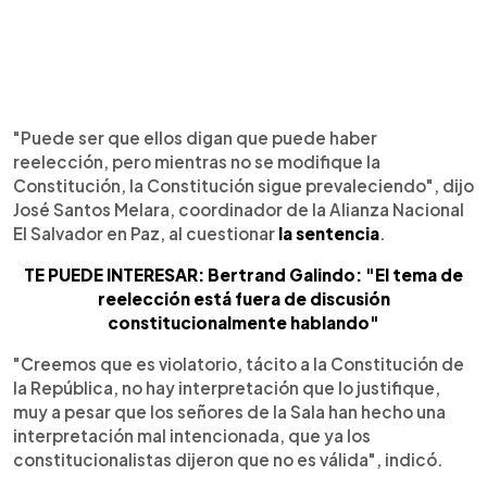
"Puede ser que ellos digan que puede haber
reelección, pero mientras no se modifique la
Constitución, la Constitución sigue prevaleciendo", dijo
José Santos Melara, coordinador de la Alianza Nacional
El Salvador en Paz, al cuestionar
la sentencia
.
TE PUEDE INTERESAR: Bertrand Galindo: "El tema de
reelección está fuera de discusión
constitucionalmente hablando"
"Creemos que es violatorio, tácito a la Constitución de
la República, no hay interpretación que lo justifique,
muy a pesar que los señores de la Sala han hecho una
interpretación mal intencionada, que ya los
constitucionalistas dijeron que no es válida", indicó.