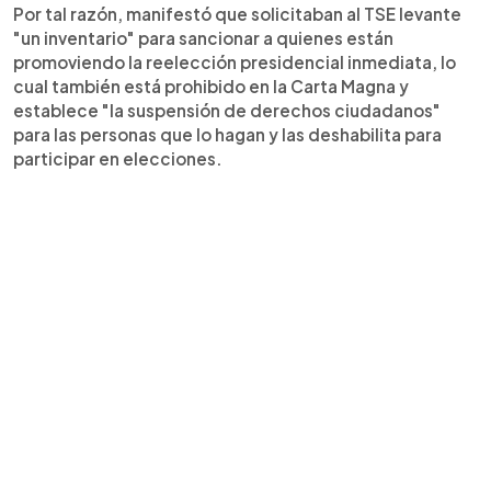
Por tal razón, manifestó que solicitaban al TSE levante
"un inventario" para sancionar a quienes están
promoviendo la reelección presidencial inmediata, lo
cual también está prohibido en la Carta Magna y
establece "la suspensión de derechos ciudadanos"
para las personas que lo hagan y las deshabilita para
participar en elecciones.