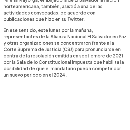
norteamericana, también, asistió a una de las
actividades convocadas, de acuerdo con
publicaciones que hizo en su Twitter.
En ese sentido, este lunes por la mañana,
representantes de la Alianza Nacional El Salvador en Paz
y otras organizaciones se concentraron frente a la
Corte Suprema de Justicia (CSJ) para pronunciarse en
contra de la resolución emitida en septiembre de 2021
por la Sala de lo Constitucional impuesta que habilita la
posibilidad de que el mandatario pueda competir por
un nuevo periodo en el 2024.