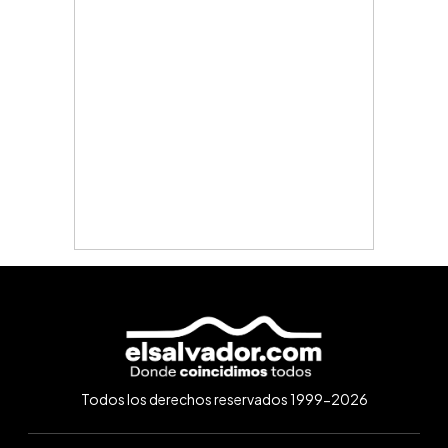
Todos los derechos reservados 1999-2026