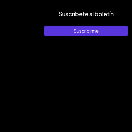
Suscríbete al boletín
Suscribirme