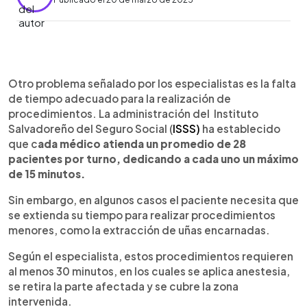
0:00
►
Escuchar artículo
Otro problema señalado por los especialistas es la falta
de tiempo adecuado para la realización de
procedimientos. La administración del Instituto
Salvadoreño del Seguro Social (
ISSS)
ha establecido
que c
ada médico atienda un promedio de 28
pacientes por turno, dedicando a cada uno un máximo
de 15 minutos.
Sin embargo, en algunos casos el paciente necesita que
se extienda su tiempo para realizar procedimientos
menores, como la extracción de uñas encarnadas.
Según el especialista, estos procedimientos requieren
al menos 30 minutos, en los cuales se aplica anestesia,
se retira la parte afectada y se cubre la zona
intervenida.