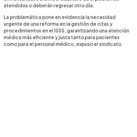
atendidos o deberán regresar otro día.
La problemática pone en evidencia la necesidad
urgente de una reforma en la gestión de citas y
procedimientos en el ISSS, garantizando una atención
médica más eficiente y justa tanto para pacientes
como para el personal médico, expuso el sindicato.