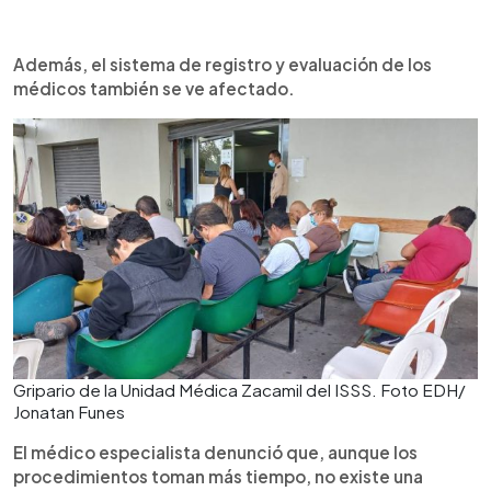
Además, el sistema de registro y evaluación de los
médicos también se ve afectado.
Gripario de la Unidad Médica Zacamil del ISSS. Foto EDH/
Jonatan Funes
El médico especialista denunció que, aunque los
procedimientos toman más tiempo, no existe una