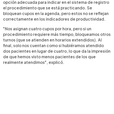
opción adecuada para indicar en el sistema de registro
el procedimiento que se está practicando. Se
bloquean cupos en la agenda, pero estos no se reflejan
correctamente en los indicadores de productividad.
"Nos asignan cuatro cupos por hora, pero si un
procedimiento requiere más tiempo, bloqueamos otros
turnos (que se atienden en horarios extendidos). Al
final, solo nos cuentan como si hubiéramos atendido
dos pacientes en lugar de cuatro, lo que da la impresión
de que hemos visto menos pacientes de los que
realmente atendimos", explicó.