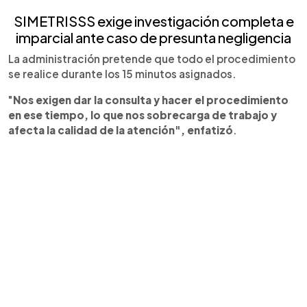
SIMETRISSS exige investigación completa e
imparcial ante caso de presunta negligencia
La administración pretende que todo el procedimiento
se realice durante los 15 minutos asignados.
"
Nos exigen dar la consulta y hacer el procedimiento
en ese tiempo, lo que nos sobrecarga de trabajo y
afecta la calidad de la atención", enfatizó
.