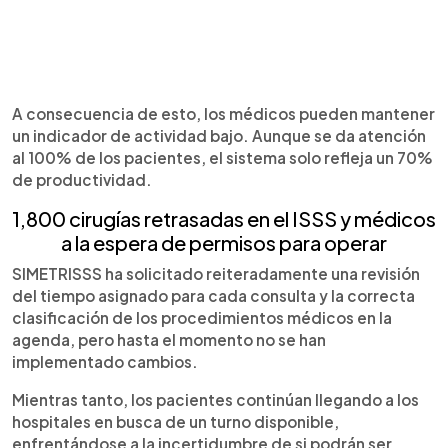
A consecuencia de esto, los médicos pueden mantener
un indicador de actividad bajo. Aunque se da atención
al 100% de los pacientes, el sistema solo refleja un 70%
de productividad.
1,800 cirugías retrasadas en el ISSS y médicos
a la espera de permisos para operar
SIMETRISSS ha solicitado reiteradamente una revisión
del tiempo asignado para cada consulta y la correcta
clasificación de los procedimientos médicos en la
agenda, pero hasta el momento no se han
implementado cambios.
Mientras tanto, los pacientes continúan llegando a los
hospitales en busca de un turno disponible,
enfrentándose a la incertidumbre de si podrán ser