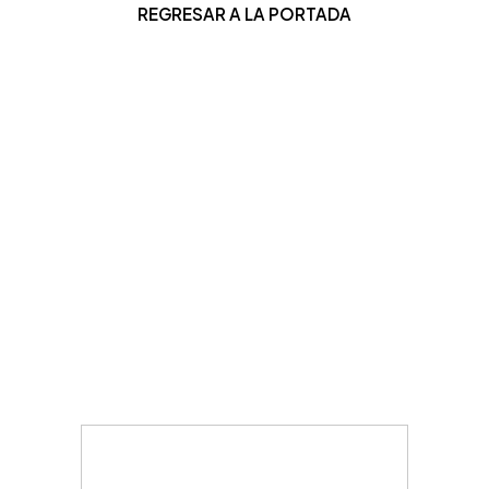
REGRESAR A LA PORTADA