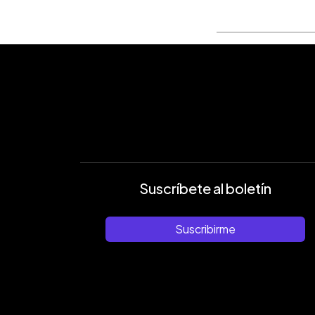
Suscríbete al boletín
Suscribirme