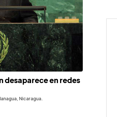
n desaparece en redes
 Managua, Nicaragua.