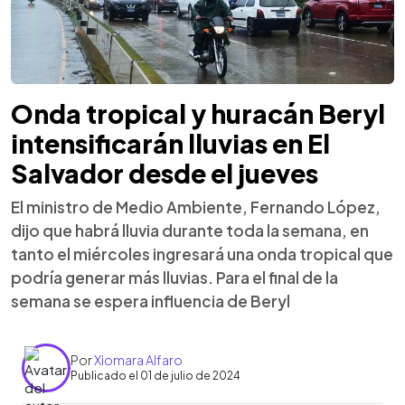
Onda tropical y huracán Beryl
intensificarán lluvias en El
Salvador desde el jueves
El ministro de Medio Ambiente, Fernando López,
dijo que habrá lluvia durante toda la semana, en
tanto el miércoles ingresará una onda tropical que
podría generar más lluvias. Para el final de la
semana se espera influencia de Beryl
Por
Xiomara Alfaro
Publicado el 01 de julio de 2024