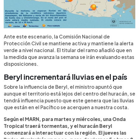
Ante este escenario, la Comisión Nacional de
Protección Civil se mantiene activa y mantiene la alerta
verde a nivel nacional. El titular del ramo añadió que en
la medida que avanza la semana se irán evaluando estas
disposiciones.
Beryl incrementará lluvias en el país
Sobre la influencia de Beryl, el ministro apuntó que
aunque el territorio está lejos del centro del huracán, se
tendrá influencia puesto que este genera que las lluvias
que están en el Pacífico se acerquen a nuestra costa.
Según el MARN, para martes y miércoles, una Onda
Tropical traerá tormentas, y el huracán Beryl
comenzará a interactuar con la región. El jueves las