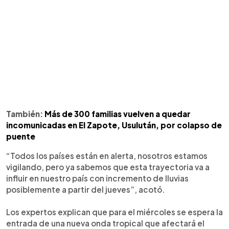
También:
Más de 300 familias vuelven a quedar
incomunicadas en El Zapote, Usulután, por colapso de
puente
“Todos los países están en alerta, nosotros estamos
vigilando, pero ya sabemos que esta trayectoria va a
influir en nuestro país con incremento de lluvias
posiblemente a partir del jueves”, acotó.
Los expertos explican que para el miércoles se espera la
entrada de una nueva onda tropical que afectará el