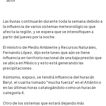
0:00
►
Escuchar artículo
Las lluvias continuarán durante toda la semana debido a
la influencia de varios sistemas meteorológicos que
afecta la región, y se espera que se intensifiquen a
partir del jueves por la noche.
El ministro de Medio Ambiente y Recursos Naturales,
Fernando López, dijo este lunes que aún se tiene
influencia en territorio nacional de una baja presión que
se ubica en México y esto está generando las
precipitaciones.
Asimismo, expuso, se tendrá influencia del huracán
Beryl, el cual ha tomado "mucha fuerza" en el Atlántico
en las últimas horas catalogándolo como un huracán
categoría 4.
Otro de los sistemas que estará dejando más