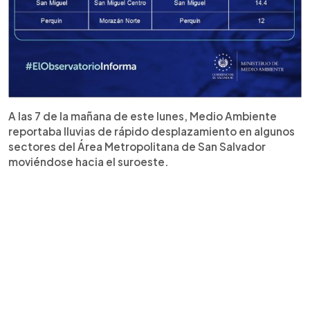
A las 7 de la mañana de este lunes, Medio Ambiente
reportaba lluvias de rápido desplazamiento en algunos
sectores del Área Metropolitana de San Salvador
moviéndose hacia el suroeste.