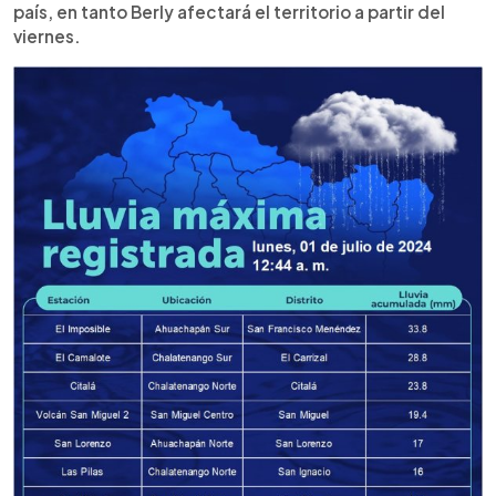
país, en tanto Berly afectará el territorio a partir del
viernes.