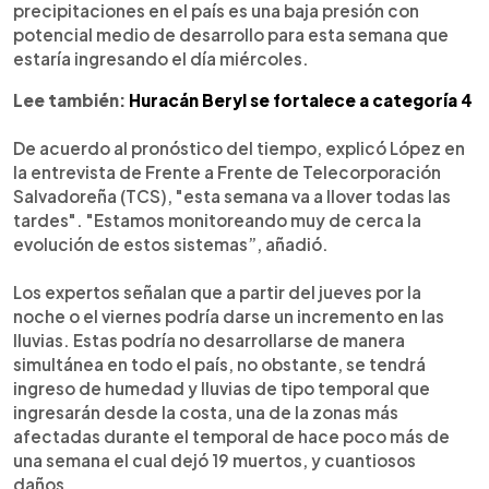
precipitaciones en el país es una baja presión con
potencial medio de desarrollo para esta semana que
estaría ingresando el día miércoles.
Lee también:
Huracán Beryl se fortalece a categoría 4
De acuerdo al pronóstico del tiempo, explicó López en
la entrevista de Frente a Frente de Telecorporación
Salvadoreña (TCS), "esta semana va a llover todas las
tardes". "Estamos monitoreando muy de cerca la
evolución de estos sistemas”, añadió.
Los expertos señalan que a partir del jueves por la
noche o el viernes podría darse un incremento en las
lluvias. Estas podría no desarrollarse de manera
simultánea en todo el país, no obstante, se tendrá
ingreso de humedad y lluvias de tipo temporal que
ingresarán desde la costa, una de la zonas más
afectadas durante el temporal de hace poco más de
una semana el cual dejó 19 muertos, y cuantiosos
daños.