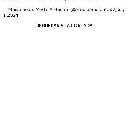
— Ministerio de Medio Ambiente (@MedioAmbienteSV)
July
1, 2024
REGRESAR A LA PORTADA