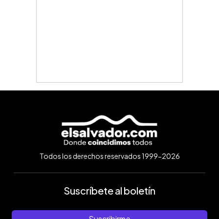
Todos los derechos reservados 1999-2026
Suscríbete al boletín
Suscribirme