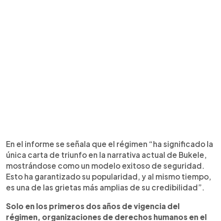
En el informe se señala que el régimen “ha significado la
única carta de triunfo en la narrativa actual de Bukele,
mostrándose como un modelo exitoso de seguridad.
Esto ha garantizado su popularidad, y al mismo tiempo,
es una de las grietas más amplias de su credibilidad”.
Solo en los primeros dos años de vigencia del
régimen, organizaciones de derechos humanos en el