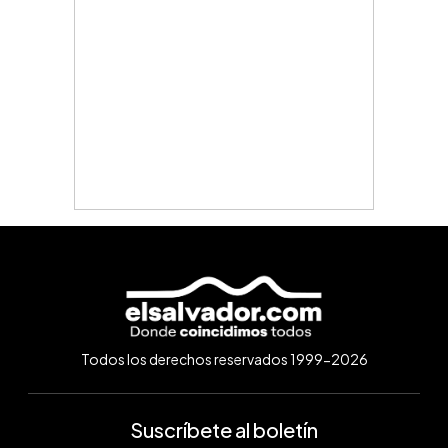
Todos los derechos reservados 1999-2026
Suscríbete al boletín