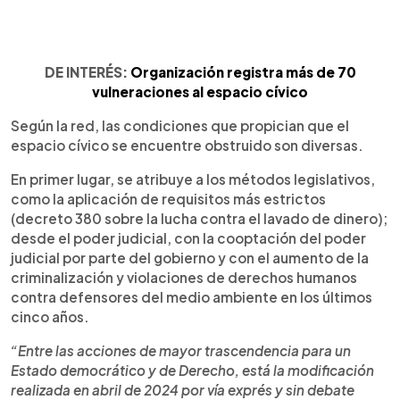
DE INTERÉS:
Organización registra más de 70
vulneraciones al espacio cívico
Según la red, las condiciones que propician que el
espacio cívico se encuentre obstruido son diversas.
En primer lugar, se atribuye a los métodos legislativos,
como la aplicación de requisitos más estrictos
(decreto 380 sobre la lucha contra el lavado de dinero);
desde el poder judicial, con la cooptación del poder
judicial por parte del gobierno y con el aumento de la
criminalización y violaciones de derechos humanos
contra defensores del medio ambiente en los últimos
cinco años.
“Entre las acciones de mayor trascendencia para un
Estado democrático y de Derecho, está la modificación
realizada en abril de 2024 por vía exprés y sin debate