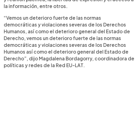
la información, entre otros.
“Vemos un deterioro fuerte de las normas
democráticas y violaciones severas de los Derechos
Humanos, así como el deterioro general del Estado de
Derecho, vemos un deterioro fuerte de las normas
democráticas y violaciones severas de los Derechos
Humanos así como el deterioro general del Estado de
Derecho”, dijo Magdalena Bordagorry, coordinadora de
políticas y redes de la Red EU-LAT.