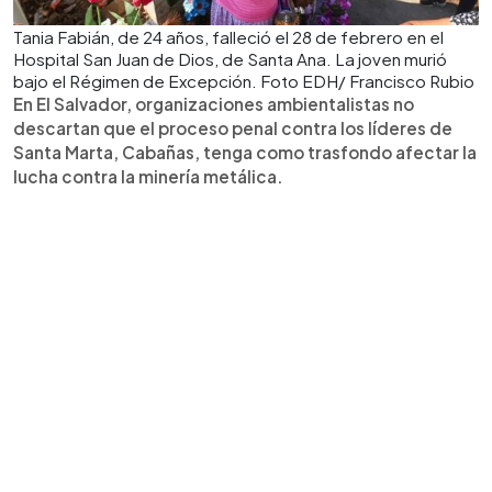
Tania Fabián, de 24 años, falleció el 28 de febrero en el
Hospital San Juan de Dios, de Santa Ana. La joven murió
bajo el Régimen de Excepción. Foto EDH/ Francisco Rubio
En El Salvador, organizaciones ambientalistas no
descartan que el proceso penal contra los líderes de
Santa Marta, Cabañas, tenga como trasfondo afectar la
lucha contra la minería metálica.