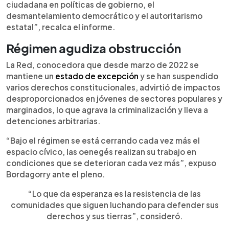
ciudadana en políticas de gobierno, el
desmantelamiento democrático y el autoritarismo
estatal”, recalca el informe.
Régimen agudiza obstrucción
La Red, conocedora que desde marzo de 2022 se
mantiene un
estado de excepción
y se han suspendido
varios derechos constitucionales, advirtió de impactos
desproporcionados en jóvenes de sectores populares y
marginados, lo que agrava la criminalización y lleva a
detenciones arbitrarias.
“Bajo el régimen se está cerrando cada vez más el
espacio cívico, las oenegés realizan su trabajo en
condiciones que se deterioran cada vez más”, expuso
Bordagorry ante el pleno.
“Lo que da esperanza es la resistencia de las
comunidades que siguen luchando para defender sus
derechos y sus tierras”, consideró.