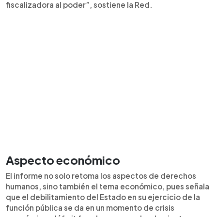
fiscalizadora al poder”, sostiene la Red.
Aspecto económico
El informe no solo retoma los aspectos de derechos
humanos, sino también el tema económico, pues señala
que el debilitamiento del Estado en su ejercicio de la
función pública se da en un momento de crisis