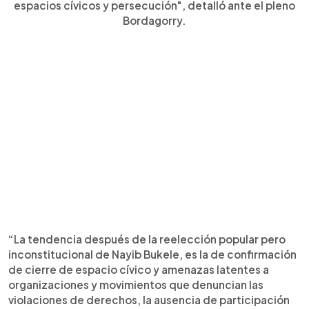
espacios cívicos y persecución", detalló ante el pleno
Bordagorry.
“La tendencia después de la reelección popular pero
inconstitucional de Nayib Bukele, es la de confirmación
de cierre de espacio cívico y amenazas latentes a
organizaciones y movimientos que denuncian las
violaciones de derechos, la ausencia de participación