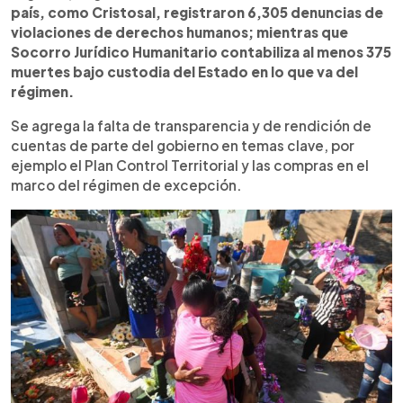
país, como Cristosal, registraron 6,305 denuncias de
violaciones de derechos humanos; mientras que
Socorro Jurídico Humanitario contabiliza al menos 375
muertes bajo custodia del Estado en lo que va del
régimen.
Se agrega la falta de transparencia y de rendición de
cuentas de parte del gobierno en temas clave, por
ejemplo el Plan Control Territorial y las compras en el
marco del régimen de excepción.