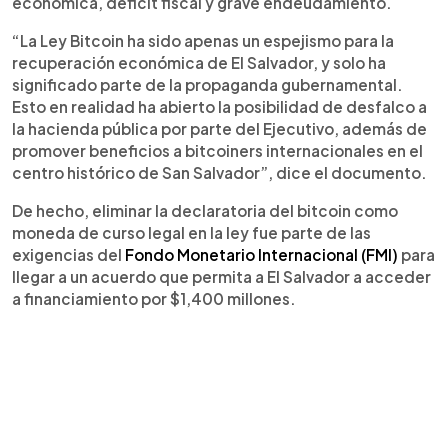
económica, déficit fiscal y grave endeudamiento.
“La Ley Bitcoin ha sido apenas un espejismo para la
recuperación económica de El Salvador, y solo ha
significado parte de la propaganda gubernamental.
Esto en realidad ha abierto la posibilidad de desfalco a
la hacienda pública por parte del Ejecutivo, además de
promover beneficios a bitcoiners internacionales en el
centro histórico de San Salvador”, dice el documento.
De hecho, eliminar la declaratoria del bitcoin como
moneda de curso legal en la ley fue parte de las
exigencias del
Fondo Monetario Internacional (FMI)
para
llegar a un acuerdo que permita a El Salvador a acceder
a financiamiento por $1,400 millones.