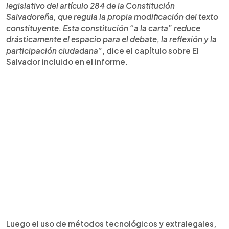
legislativo del artículo 284 de la Constitución
Salvadoreña, que regula la propia modificación del texto
constituyente. Esta constitución “a la carta” reduce
drásticamente el espacio para el debate, la reflexión y la
participación ciudadana”
, dice el capítulo sobre El
Salvador incluido en el informe.
Luego el uso de métodos tecnológicos y extralegales,