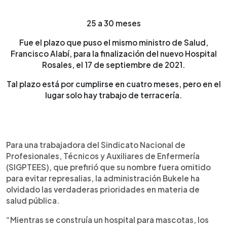
25 a 30 meses
Fue el plazo que puso el mismo ministro de Salud,
Francisco Alabí, para la finalización del nuevo Hospital
Rosales, el 17 de septiembre de 2021.
Tal plazo está por cumplirse en cuatro meses, pero en el
lugar solo hay trabajo de terracería.
Para una trabajadora del Sindicato Nacional de
Profesionales, Técnicos y Auxiliares de Enfermería
(SIGPTEES), que prefirió que su nombre fuera omitido
para evitar represalias, la administración Bukele ha
olvidado las verdaderas prioridades en materia de
salud pública.
“Mientras se construía un hospital para mascotas, los