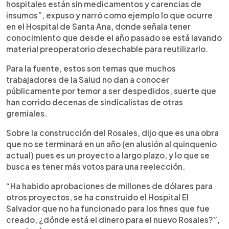
hospitales están sin medicamentos y carencias de
insumos”, expuso y narró como ejemplo lo que ocurre
en el Hospital de Santa Ana, donde señala tener
conocimiento que desde el año pasado se está lavando
material preoperatorio desechable para reutilizarlo.
Para la fuente, estos son temas que muchos
trabajadores de la Salud no dan a conocer
públicamente por temor a ser despedidos, suerte que
han corrido decenas de sindicalistas de otras
gremiales.
Sobre la construcción del Rosales, dijo que es una obra
que no se terminará en un año (en alusión al quinquenio
actual) pues es un proyecto a largo plazo, y lo que se
busca es tener más votos para una reelección.
“Ha habido aprobaciones de millones de dólares para
otros proyectos, se ha construido el Hospital El
Salvador que no ha funcionado para los fines que fue
creado, ¿dónde está el dinero para el nuevo Rosales?”,