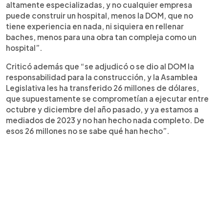
altamente especializadas, y no cualquier empresa
puede construir un hospital, menos la DOM, que no
tiene experiencia en nada, ni siquiera en rellenar
baches, menos para una obra tan compleja como un
hospital”.
Criticó además que “se adjudicó o se dio al DOM la
responsabilidad para la construcción, y la Asamblea
Legislativa les ha transferido 26 millones de dólares,
que supuestamente se comprometían a ejecutar entre
octubre y diciembre del año pasado, y ya estamos a
mediados de 2023 y no han hecho nada completo. De
esos 26 millones no se sabe qué han hecho”.