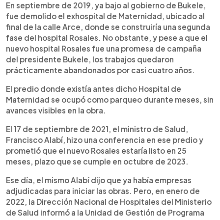
En septiembre de 2019, ya bajo al gobierno de Bukele,
fue demolido el exhospital de Maternidad, ubicado al
final de la calle Arce, donde se construiría una segunda
fase del hospital Rosales. No obstante, y pese a que el
nuevo hospital Rosales fue una promesa de campaña
del presidente Bukele, los trabajos quedaron
prácticamente abandonados por casi cuatro años.
El predio donde existía antes dicho Hospital de
Maternidad se ocupó como parqueo durante meses, sin
avances visibles en la obra.
El 17 de septiembre de 2021, el ministro de Salud,
Francisco Alabí, hizo una conferencia en ese predio y
prometió que el nuevo Rosales estaría listo en 25
meses, plazo que se cumple en octubre de 2023.
Ese día, el mismo Alabí dijo que ya había empresas
adjudicadas para iniciar las obras. Pero, en enero de
2022, la Dirección Nacional de Hospitales del Ministerio
de Salud informó a la Unidad de Gestión de Programa