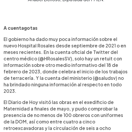
A cuentagotas
El gobierno ha dado muy poca información sobre el
nuevo Hospital Rosales desde septiembre de 2021 o en
meses recientes. En la cuenta oficial de Twitter del
centro médico (@HRosalesSV), solo hay un retuit con
información sobre otro medio informativo del 18 de
febrero de 2023, donde celebra el inicio de los trabajos
de terracería. Y la cuenta del ministerio (@saludsv) no
ha brindado ninguna información al respecto en todo
2023.
El Diario de Hoy visitó las obras en el exedificio de
Maternidad a finales de mayo, y pudo comprobar la
presencia de no menos de 100 obreros con uniformes
de la DOM, así como entre cuatro a cinco
retroexcavadoras y la circulación de seis a ocho