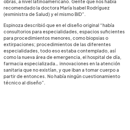
obras, a nivel latinoamericano. Gente que nos había
recomendado la doctora María Isabel Rodríguez
(exministra de Salud) y el mismo BID”.
Espinoza describió que en el diseño original “había
consultorios para especialidades, espacios suficientes
para procedimientos menores, como biopsias o
extirpaciones; procedimientos de las diferentes
especialidades, todo eso estaba contemplado, así
como la nueva área de emergencia, el hospital de día,
farmacia especializada… innovaciones en la atención
sanitaria que no existían, y que iban a tomar cuerpo a
partir de entonces. No había ningún cuestionamiento
técnico al diseño”.