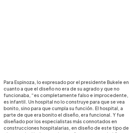
Para Espinoza, lo expresado por el presidente Bukele en
cuanto a que el diseño no era de su agrado y que no
funcionaba, “es completamente falso e improcedente,
es infantil. Un hospital no lo construye para que se vea
bonito, sino para que cumpla su función. El hospital, a
parte de que era bonito el diseño, era funcional. Y fue
diseñado por los especialistas más connotados en
construcciones hospitalarias, en diseño de este tipo de