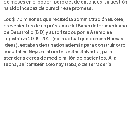
de meses en el poder; pero desde entonces, su gestión
ha sido incapaz de cumplir esa promesa.
Los $170 millones que recibió la administración Bukele,
provenientes de un préstamo del Banco Interamericano
de Desarrollo (BID) y autorizados por la Asamblea
Legislativa 2018-2021 (no la actual que domina Nuevas
Ideas), estaban destinados además para construir otro
hospital en Nejapa, al norte de San Salvador, para
atender a cerca de medio millón de pacientes. A la
fecha, ahí también solo hay trabajo de terracería