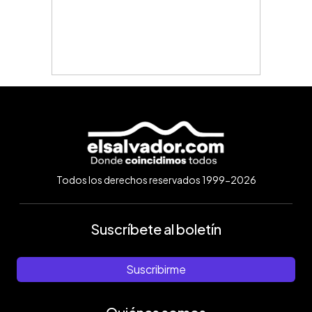
Todos los derechos reservados 1999-2026
Suscríbete al boletín
Suscribirme