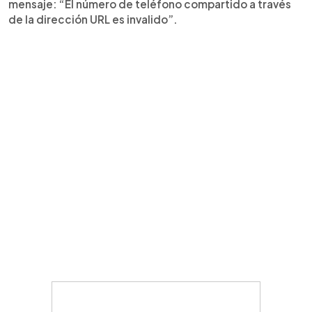
mensaje: “El número de teléfono compartido a través
de la dirección URL es invalido”.