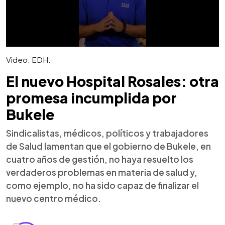
Video: EDH.
El nuevo Hospital Rosales: otra
promesa incumplida por
Bukele
Sindicalistas, médicos, políticos y trabajadores
de Salud lamentan que el gobierno de Bukele, en
cuatro años de gestión, no haya resuelto los
verdaderos problemas en materia de salud y,
como ejemplo, no ha sido capaz de finalizar el
nuevo centro médico.