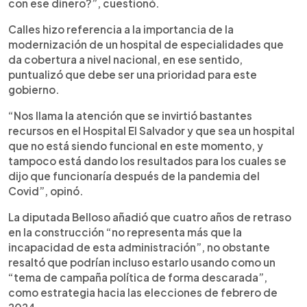
con ese dinero?”, cuestionó.
Calles hizo referencia a la importancia de la
modernización de un hospital de especialidades que
da cobertura a nivel nacional, en ese sentido,
puntualizó que debe ser una prioridad para este
gobierno.
“Nos llama la atención que se invirtió bastantes
recursos en el Hospital El Salvador y que sea un hospital
que no está siendo funcional en este momento, y
tampoco está dando los resultados para los cuales se
dijo que funcionaría después de la pandemia del
Covid”, opinó.
La diputada Belloso añadió que cuatro años de retraso
en la construcción “no representa más que la
incapacidad de esta administración”, no obstante
resaltó que podrían incluso estarlo usando como un
“tema de campaña política de forma descarada”,
como estrategia hacia las elecciones de febrero de