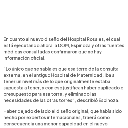
En cuanto al nuevo diseño del Hospital Rosales, el cual
está ejecutando ahora la DOM, Espinoza y otras fuentes
médicas consultadas confirmaron que no hay
información oficial.
“Lo único que se sabía es que esa torre de la consulta
externa, en el antiguo Hospital de Maternidad, iba a
tener un nivel más de lo que originalmente estaba
supuesta a tener, y con eso justifican haber duplicado el
presupuesto para esa torre, y eliminado las
necesidades de las otras torres”, describió Espinoza.
Haber dejado de lado el diseño original, que había sido
hecho por expertos internacionales, traerá como
consecuencia una menor capacidad en el nuevo