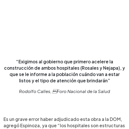
“Exigimos al gobierno que primero acelere la
construcción de ambos hospitales (Rosales y Nejapa), y
que se le informe a la población cuándo van a estar
listos y el tipo de atención que brindarán”
Rodolfo Calles, Foro Nacional de la Salud
Es un grave error haber adjudicado esta obra a la DOM,
agregó Espinoza, ya que “los hospitales son estructuras