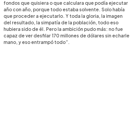
fondos que quisiera o que calculara que podía ejecutar
año con año, porque todo estaba solvente. Solo había
que proceder a ejecutarlo. Y toda la gloria, la imagen
del resultado, la simpatía de la población, todo eso
hubiera sido de él. Pero la ambición pudo más: no fue
capaz de ver desfilar 170 millones de dólares sin echarle
mano, y eso entrampó todo”.