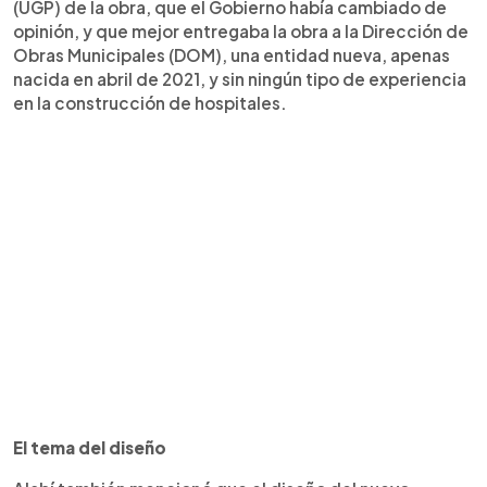
(UGP) de la obra, que el Gobierno había cambiado de
opinión, y que mejor entregaba la obra a la Dirección de
Obras Municipales (DOM), una entidad nueva, apenas
nacida en abril de 2021, y sin ningún tipo de experiencia
en la construcción de hospitales.
El tema del diseño