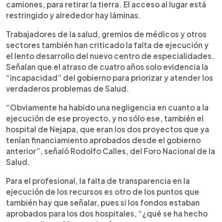
camiones, para retirar la tierra. El acceso al lugar está
restringido y alrededor hay láminas.
Trabajadores de la salud, gremios de médicos y otros
sectores también han criticado la falta de ejecución y
el lento desarrollo del nuevo centro de especialidades.
Señalan que el atraso de cuatro años solo evidencia la
“incapacidad” del gobierno para priorizar y atender los
verdaderos problemas de Salud.
“Obviamente ha habido una negligencia en cuanto a la
ejecución de ese proyecto, y no sólo ese, también el
hospital de Nejapa, que eran los dos proyectos que ya
tenían financiamiento aprobados desde el gobierno
anterior”, señaló Rodolfo Calles, del Foro Nacional de la
Salud.
Para el profesional, la falta de transparencia en la
ejecución de los recursos es otro de los puntos que
también hay que señalar, pues si los fondos estaban
aprobados para los dos hospitales, “¿qué se ha hecho