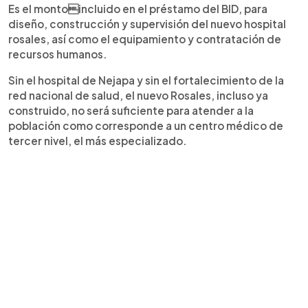
Es el montoincluido en el préstamo del BID, para
diseño, construcción y supervisión del nuevo hospital
rosales, así como el equipamiento y contratación de
recursos humanos.
Sin el hospital de Nejapa y sin el fortalecimiento de la
red nacional de salud, el nuevo Rosales, incluso ya
construido, no será suficiente para atender a la
población como corresponde a un centro médico de
tercer nivel, el más especializado.