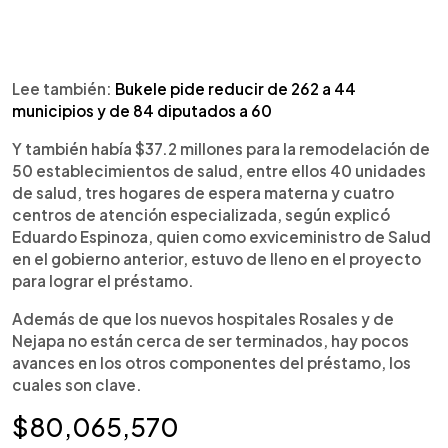
Lee también:
Bukele pide reducir de 262 a 44
municipios y de 84 diputados a 60
Y también había $37.2 millones para la remodelación de
50 establecimientos de salud, entre ellos 40 unidades
de salud, tres hogares de espera materna y cuatro
centros de atención especializada, según explicó
Eduardo Espinoza, quien como exviceministro de Salud
en el gobierno anterior, estuvo de lleno en el proyecto
para lograr el préstamo.
Además de que los nuevos hospitales Rosales y de
Nejapa no están cerca de ser terminados, hay pocos
avances en los otros componentes del préstamo, los
cuales son clave.
$80,065,570