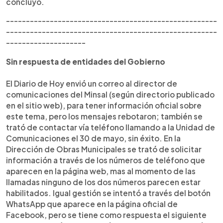
concluyó.
-----------------------------------------------------
-----------------------------------------------------
--------------------
Sin respuesta de entidades del Gobierno
El Diario de Hoy envió un correo al director de
comunicaciones del Minsal (según directorio publicado
en el sitio web), para tener información oficial sobre
este tema, pero los mensajes rebotaron; también se
trató de contactar vía teléfono llamando a la Unidad de
Comunicaciones el 30 de mayo, sin éxito. En la
Dirección de Obras Municipales se trató de solicitar
información a través de los números de teléfono que
aparecen en la página web, mas al momento de las
llamadas ninguno de los dos números parecen estar
habilitados. Igual gestión se intentó a través del botón
WhatsApp que aparece en la página oficial de
Facebook, pero se tiene como respuesta el siguiente