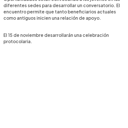
diferentes sedes para desarrollar un conversatorio. El
encuentro permite que tanto beneficiarios actuales
como antiguos inicien una relación de apoyo.
El 15 de noviembre desarrollarán una celebración
protocolaria.