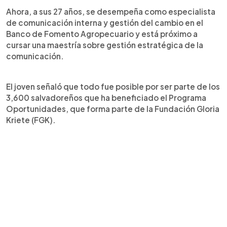
Ahora, a sus 27 años, se desempeña como especialista
de comunicación interna y gestión del cambio en el
Banco de Fomento Agropecuario y está próximo a
cursar una maestría sobre gestión estratégica de la
comunicación.
El joven señaló que todo fue posible por ser parte de los
3,600 salvadoreños que ha beneficiado el Programa
Oportunidades, que forma parte de la Fundación Gloria
Kriete (FGK).