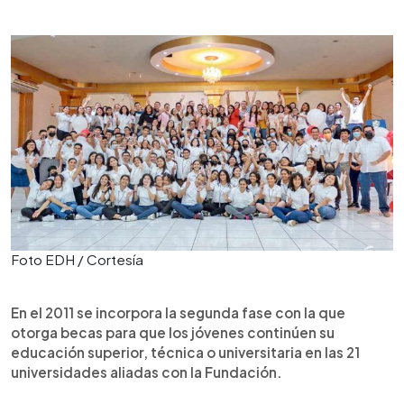
Foto EDH / Cortesía
En el 2011 se incorpora la segunda fase con la que
otorga becas para que los jóvenes continúen su
educación superior, técnica o universitaria en las 21
universidades aliadas con la Fundación.