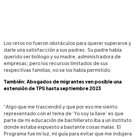
Los retos no fueron obstáculos para querer superarse y
darle una satisfacción a sus padres. Su padre había
querido ser biólogo y su madre, administradora de
empresas; pero los recursos limitados de sus
respectivas familias, no se los había permitido.
También: Abogados de migrantes ven posible una
extensión de TPS hasta septiembre 2023
“Algo que me trascendió y que por eso me siento
representado con el tema de ‘Yo soy la llave’ es que
parte de mi educación de bachillerato iba a un instituto
donde estaba expuesto a bastante cosas malas. El
Programa fue mi luz, mi guía para evitar que me indujera