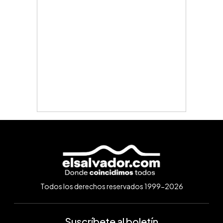
Todos los derechos reservados 1999-2026
Suscríbete al boletín