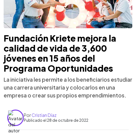
Fundación Kriete mejora la
calidad de vida de 3,600
jóvenes en 15 años del
Programa Oportunidades
La iniciativa les permite a los beneficiarios estudiar
una carrera universitaria y colocarlos en una
empresa o crear sus propios emprendimientos.
Por
Cristian Díaz
Publicado el 28 de octubre de 2022