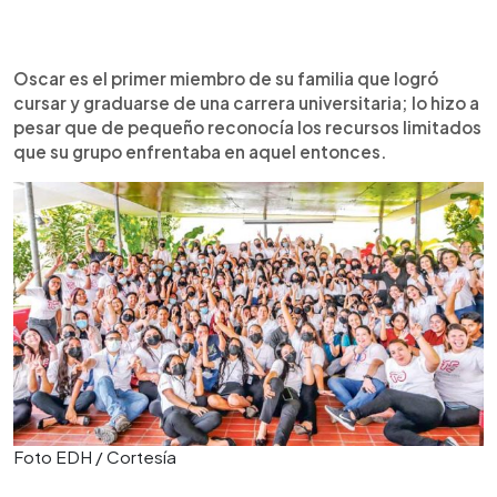
0:00
►
Escuchar artículo
Oscar es el primer miembro de su familia que logró
cursar y graduarse de una carrera universitaria; lo hizo a
pesar que de pequeño reconocía los recursos limitados
que su grupo enfrentaba en aquel entonces.
Foto EDH / Cortesía