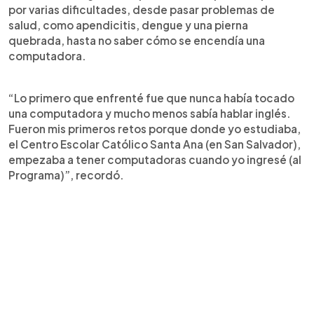
por varias dificultades, desde pasar problemas de
salud, como apendicitis, dengue y una pierna
quebrada, hasta no saber cómo se encendía una
computadora.
“Lo primero que enfrenté fue que nunca había tocado
una computadora y mucho menos sabía hablar inglés.
Fueron mis primeros retos porque donde yo estudiaba,
el Centro Escolar Católico Santa Ana (en San Salvador),
empezaba a tener computadoras cuando yo ingresé (al
Programa)”, recordó.