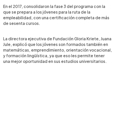
En el 2017, consolidaron la fase 3 del programa con la
que se prepara a los jóvenes para la ruta de la
empleabilidad, con una certificación completa de más
de sesenta cursos.
La directora ejecutiva de Fundación Gloria Kriete, Juana
Jule, explicó que los jóvenes son formados también en
matemáticas, emprendimiento, orientación vocacional,
y formación lingüística, ya que eso les permite tener
una mejor oportunidad en sus estudios universitarios.