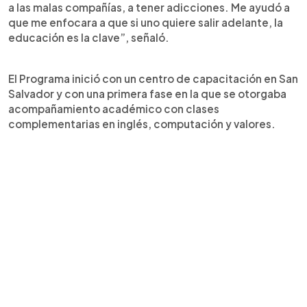
a las malas compañías, a tener adicciones. Me ayudó a
que me enfocara a que si uno quiere salir adelante, la
educación es la clave”, señaló.
El Programa inició con un centro de capacitación en San
Salvador y con una primera fase en la que se otorgaba
acompañamiento académico con clases
complementarias en inglés, computación y valores.