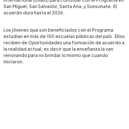
San Miguel, San Salvador, Santa Ana, y Sonsonate. El
acuerdo dura hasta el 2026.
Los jóvenes que son beneficiados con el Programa
estudian en más de 150 escuelas públicas del país. Ellos
reciben de Oportunidades una formación de acuerdo a
la realidad actual; es decir que la enseñanza la van
renovando para no brindar lo mismo que cuando
iniciaron.