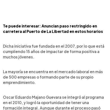
Te puede interesar: Anuncian paso restringido en
carretera al Puerto de La Libertad en estos horarios
Dicha iniciativa fue fundada en el 2007, por lo que está
cumpliendo 15 años de impactar de forma positiva a
muchos jóvenes.
La mayoría se encuentra en el mercado laboral en más
de 500 empresas o formando parte de su propio
emprendimiento.
Oscar Eduardo Majano Guevara se integró al programa
en el 2010, y logró la oportunidad de tener una
formación integral. Aunque durante el proceso pasó