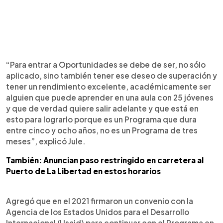
“Para entrar a Oportunidades se debe de ser, no sólo
aplicado, sino también tener ese deseo de superación y
tener un rendimiento excelente, académicamente ser
alguien que puede aprender en una aula con 25 jóvenes
y que de verdad quiere salir adelante y que está en
esto para lograrlo porque es un Programa que dura
entre cinco y ocho años, no es un Programa de tres
meses”, explicó Jule.
También: Anuncian paso restringido en carretera al
Puerto de La Libertad en estos horarios
Agregó que en el 2021 firmaron un convenio con la
Agencia de los Estados Unidos para el Desarrollo
Internacional (Usaid) para continuar con el Programa en