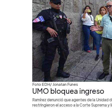
Foto EDH/ Jonatan Funes
UMO bloquea ingreso
Ramírez denunció que agentes de la Unidad d
restringieron el acceso a la Corte Suprema y l