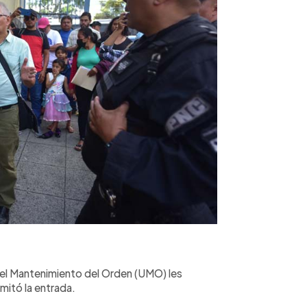
el Mantenimiento del Orden (UMO) les
imitó la entrada.