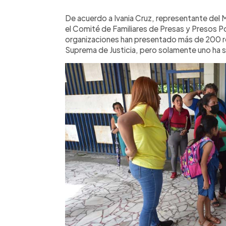
De acuerdo a Ivania Cruz, representante del 
el Comité de Familiares de Presas y Presos P
organizaciones han presentado más de 200 r
Suprema de Justicia, pero solamente uno ha s