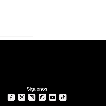
Síguenos