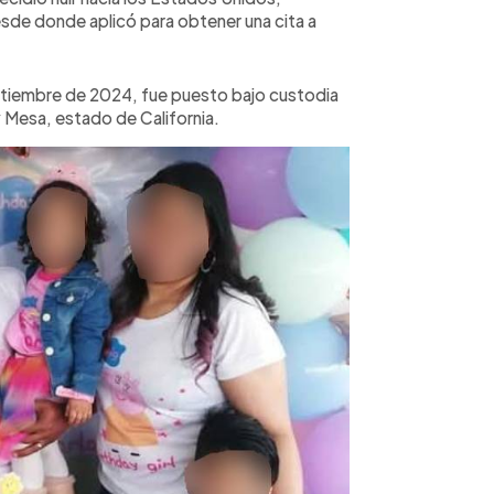
de donde aplicó para obtener una cita a
eptiembre de 2024, fue puesto bajo custodia
 Mesa, estado de California.