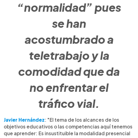
“normalidad” pues
se han
acostumbrado a
teletrabajo y la
comodidad que da
no enfrentar el
tráfico vial.
Javier Hernández
: "El tema de los alcances de los
objetivos educativos o las competencias aquí tenemos
que aprender: Es insustituible la modalidad presencial