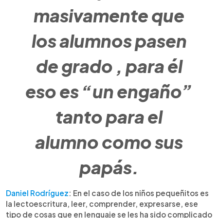
masivamente que
los alumnos pasen
de grado , para él
eso es “un engaño”
tanto para el
alumno como sus
papás.
Daniel Rodríguez
: En el caso de los niños pequeñitos es
la lectoescritura, leer, comprender, expresarse, ese
tipo de cosas que en lenguaje se les ha sido complicado