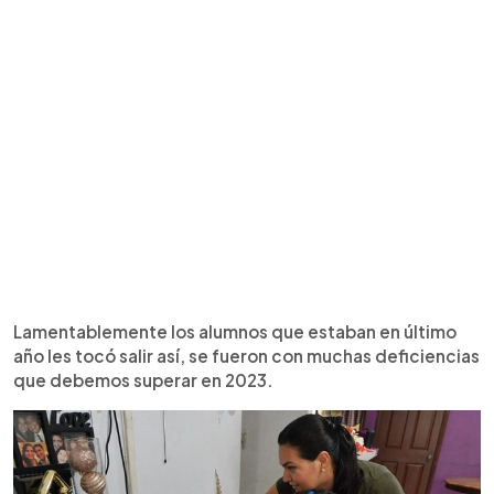
Lamentablemente los alumnos que estaban en último
año les tocó salir así, se fueron con muchas deficiencias
que debemos superar en 2023.