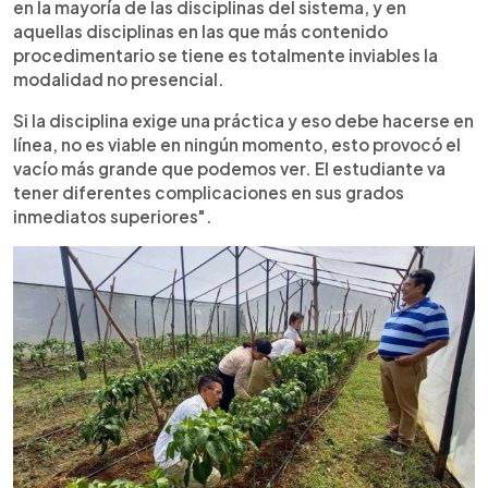
en la mayoría de las disciplinas del sistema, y en
aquellas disciplinas en las que más contenido
procedimentario se tiene es totalmente inviables la
modalidad no presencial.
Si la disciplina exige una práctica y eso debe hacerse en
línea, no es viable en ningún momento, esto provocó el
vacío más grande que podemos ver. El estudiante va
tener diferentes complicaciones en sus grados
inmediatos superiores".