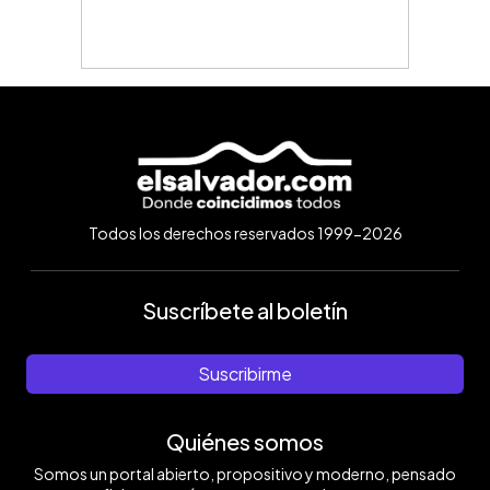
Todos los derechos reservados 1999-2026
Suscríbete al boletín
Suscribirme
Quiénes somos
Somos un portal abierto, propositivo y moderno, pensado