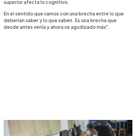
superior afecta lo cognitivo.
En el sentido que vamos con una brecha entre lo que
deberían saber y lo que saben. Es una brecha que
desde antes venía y ahora se agudizado más".