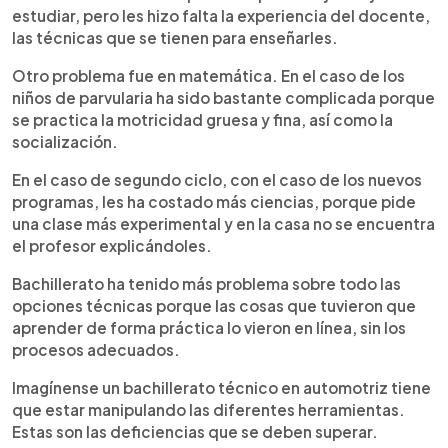
estudiar, pero les hizo falta la experiencia del docente,
las técnicas que se tienen para enseñarles.
Otro problema fue en matemática. En el caso de los
niños de parvularia ha sido bastante complicada porque
se practica la motricidad gruesa y fina, así como la
socialización.
En el caso de segundo ciclo, con el caso de los nuevos
programas, les ha costado más ciencias, porque pide
una clase más experimental y en la casa no se encuentra
el profesor explicándoles.
Bachillerato ha tenido más problema sobre todo las
opciones técnicas porque las cosas que tuvieron que
aprender de forma práctica lo vieron en línea, sin los
procesos adecuados.
Imagínense un bachillerato técnico en automotriz tiene
que estar manipulando las diferentes herramientas.
Estas son las deficiencias que se deben superar.