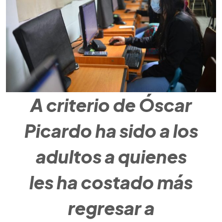
A criterio de Óscar
Picardo ha sido a los
adultos a quienes
les ha costado más
regresar a