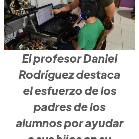
El profesor Daniel
Rodríguez destaca
el esfuerzo de los
padres de los
alumnos por ayudar
a sus hijos en su