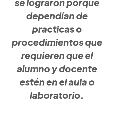
se lograron porque
dependían de
practicas o
procedimientos que
requieren que el
alumno y docente
estén en el aula o
laboratorio.