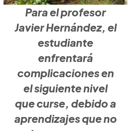
Para el profesor
Javier Hernández, el
estudiante
enfrentará
complicaciones en
el siguiente nivel
que curse, debido a
aprendizajes que no