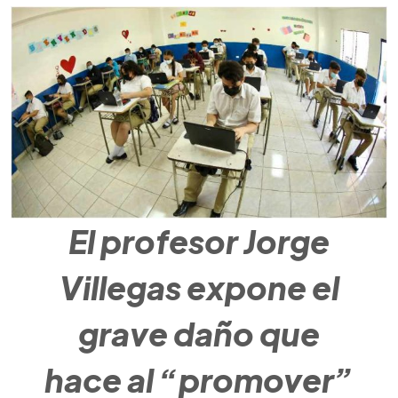
El profesor Jorge
Villegas expone el
grave daño que
hace al “promover”