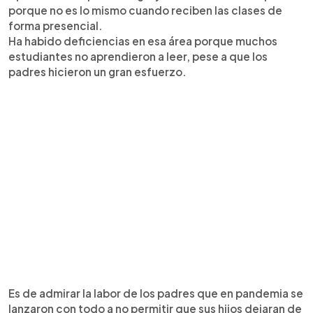
porque no es lo mismo cuando reciben las clases de
forma presencial.
Ha habido deficiencias en esa área porque muchos
estudiantes no aprendieron a leer, pese a que los
padres hicieron un gran esfuerzo.
Es de admirar la labor de los padres que en pandemia se
lanzaron con todo a no permitir que sus hijos dejaran de