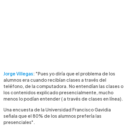
Jorge Villegas
: "Pues yo diría que el problema de los
alumnos era cuando recibían clases a través del
teléfono, de la computadora. No entendían las clases o
los contenidos explicado presencialmente, mucho
menos lo podían entender ( a través de clases en línea).
Una encuesta de la Universidad Francisco Gavidia
señala que el 80% de los alumnos prefería las
presenciales".