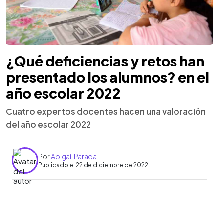
¿Qué deficiencias y retos han
presentado los alumnos? en el
año escolar 2022
Cuatro expertos docentes hacen una valoración
del año escolar 2022
Por
Abigail Parada
Publicado el 22 de diciembre de 2022
0:00