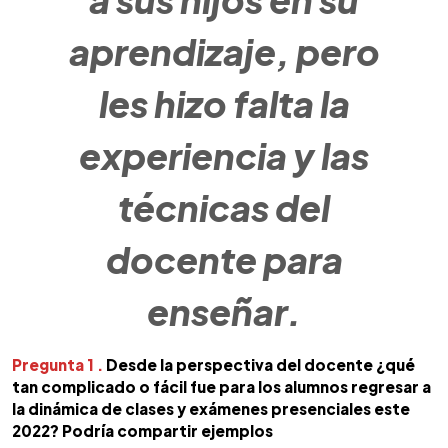
aprendizaje, pero
les hizo falta la
experiencia y las
técnicas del
docente para
enseñar.
Pregunta 1 .
Desde la perspectiva del docente ¿qué
tan complicado o fácil fue para los alumnos regresar a
la dinámica de clases y exámenes presenciales este
2022? Podría compartir ejemplos