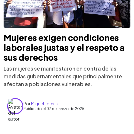
Mujeres exigen condiciones
laborales justas y el respeto a
sus derechos
Las mujeres se manifestaron en contra de las
medidas gubernamentales que principalmente
afectan a poblaciones vulnerables.
Por
Miguel Lemus
Publicado el 07 de marzo de 2025