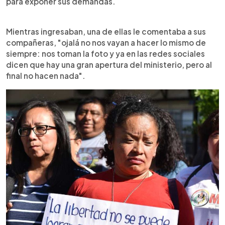
para exponer sus demandas.
Mientras ingresaban, una de ellas le comentaba a sus
compañeras, "ojalá no nos vayan a hacer lo mismo de
siempre: nos toman la foto y ya en las redes sociales
dicen que hay una gran apertura del ministerio, pero al
final no hacen nada".