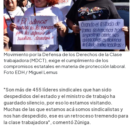
Movimiento por la Defensa de los Derechos de la Clase
trabajadora (MDCT), exige el cumplimiento de los
compromisos estatales en materia de protección laboral.
Foto EDH / Miguel Lemus
"Son más de 455 líderes sindicales que han sido
despedidos del estado y el ministro de trabajo ha
guardado silencio, por eso lo estamos visitando.
Muchas de las que estamos acá somos sindicalistas y
nos han despedido, ese es un retroceso tremendo para
la clase trabajadora", comentó Zúniga.