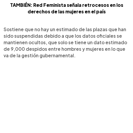
TAMBIÉN: Red Feminista señala retrocesos en los
derechos de las mujeres en el país
Sostiene que no hay un estimado de las plazas que han
sido suspendidas debido a que los datos oficiales se
mantienen ocultos, que solo se tiene un dato estimado
de 9,000 despidos entre hombres y mujeres en lo que
va de la gestión gubernamental.