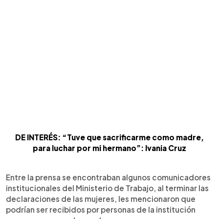
DE INTERÉS: “Tuve que sacrificarme como madre,
para luchar por mi hermano”: Ivania Cruz
Entre la prensa se encontraban algunos comunicadores
institucionales del Ministerio de Trabajo, al terminar las
declaraciones de las mujeres, les mencionaron que
podrían ser recibidos por personas de la institución