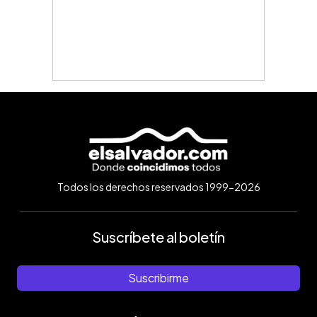
Todos los derechos reservados 1999-2026
Suscríbete al boletín
Suscribirme