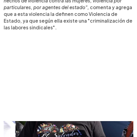
hechos de violencia contra las mujeres, violencia por
particulares, por agentes del estado",
comenta y agrega
que a esta violencia la definen como Violencia de
Estado, ya que según ella existe una "criminalización de
las labores sindicales".