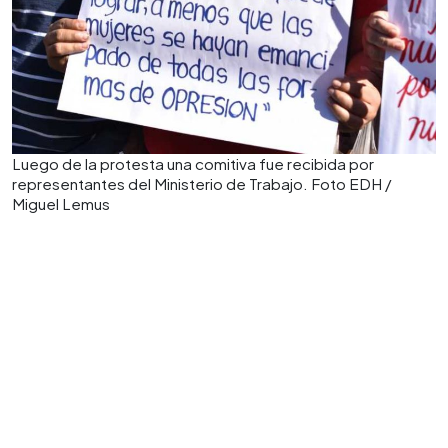
Luego de la protesta una comitiva fue recibida por
representantes del Ministerio de Trabajo. Foto EDH /
Miguel Lemus