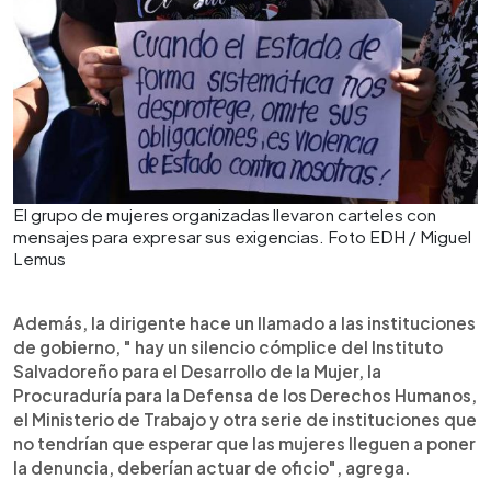
El grupo de mujeres organizadas llevaron carteles con
mensajes para expresar sus exigencias. Foto EDH / Miguel
Lemus
Además, la dirigente hace un llamado a las instituciones
de gobierno, " hay un silencio cómplice del Instituto
Salvadoreño para el Desarrollo de la Mujer, la
Procuraduría para la Defensa de los Derechos Humanos,
el Ministerio de Trabajo y otra serie de instituciones que
no tendrían que esperar que las mujeres lleguen a poner
la denuncia, deberían actuar de oficio", agrega.