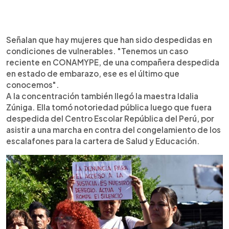
Señalan que hay mujeres que han sido despedidas en
condiciones de vulnerables. "Tenemos un caso
reciente en CONAMYPE, de una compañera despedida
en estado de embarazo, ese es el último que
conocemos".
A la concentración también llegó la maestra Idalia
Zúniga. Ella tomó notoriedad pública luego que fuera
despedida del Centro Escolar República del Perú, por
asistir a una marcha en contra del congelamiento de los
escalafones para la cartera de Salud y Educación.