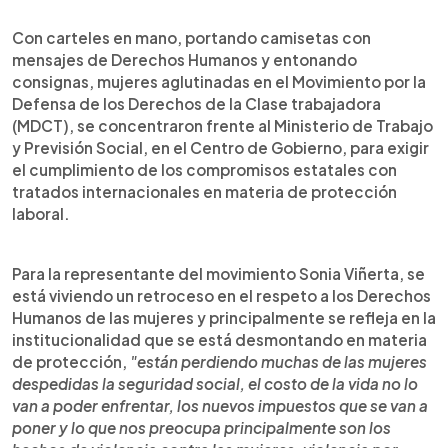
0:00
►
Escuchar artículo
Con carteles en mano, portando camisetas con
mensajes de Derechos Humanos y entonando
consignas, mujeres aglutinadas en el Movimiento por la
Defensa de los Derechos de la Clase trabajadora
(MDCT), se concentraron frente al Ministerio de Trabajo
y Previsión Social, en el Centro de Gobierno, para exigir
el cumplimiento de los compromisos estatales con
tratados internacionales en materia de protección
laboral.
Para la representante del movimiento Sonia Viñerta, se
está viviendo un retroceso en el respeto a los Derechos
Humanos de las mujeres y principalmente se refleja en la
institucionalidad que se está desmontando en materia
de protección,
"están perdiendo muchas de las mujeres
despedidas la seguridad social, el costo de la vida no lo
van a poder enfrentar, los nuevos impuestos que se van a
poner y lo que nos preocupa principalmente son los