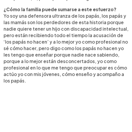
¿Cómo la familia puede sumarse a este esfuerzo?
Yo soy una defensora ultranza de los papás, los papás y
las mamás son los perdedores de esta historia porque
nadie quiere tener un hijo con discapacidad intelectual,
pero están recibiendo todo el tiempo la acusación de
‘los papás no hacen’ y a lo mejor yo como profesional no
sé cómo hacer, pero digo como los papás no hacen yo
les tengo que enseñar porque nadie nace sabiendo,
porque a lo mejor están desconcertados, yo como
profesional en lo que me tengo que preocupar es cómo
actúo yo con mis jóvenes, cómo enseño y acompaño a
los papás.