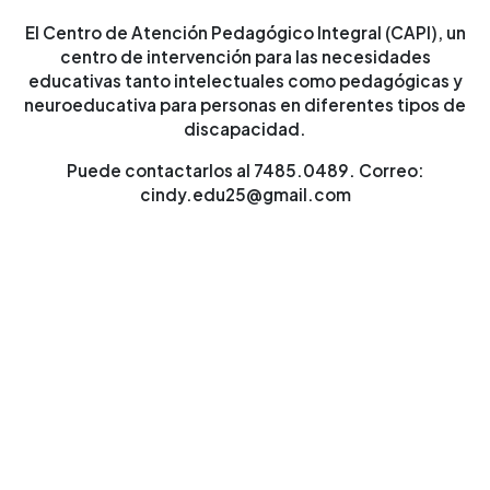
El Centro de Atención Pedagógico Integral (CAPI), un
centro de intervención para las necesidades
educativas tanto intelectuales como pedagógicas y
neuroeducativa para personas en diferentes tipos de
discapacidad.
Puede contactarlos al 7485.0489. Correo:
cindy.edu25@gmail.com