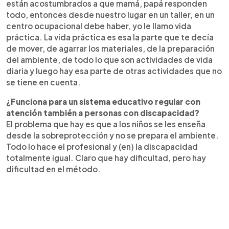
están acostumbrados a que mamá, papá responden
todo, entonces desde nuestro lugar en un taller, en un
centro ocupacional debe haber, yo le llamo vida
práctica. La vida práctica es esa la parte que te decía
de mover, de agarrar los materiales, de la preparación
del ambiente, de todo lo que son actividades de vida
diaria y luego hay esa parte de otras actividades que no
se tiene en cuenta.
¿Funciona para un sistema educativo regular con
atención también a personas con discapacidad?
El problema que hay es que a los niños se les enseña
desde la sobreprotección y no se prepara el ambiente.
Todo lo hace el profesional y (en) la discapacidad
totalmente igual. Claro que hay dificultad, pero hay
dificultad en el método.