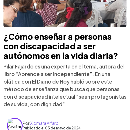
¿Cómo enseñar a personas
con discapacidad a ser
autónomos en la vida diaria?
Pilar Fajardo es una experta en el tema, autora del
libro “Aprende a ser Independiente”. En una
plática con El Diario de Hoy habló sobre este
método de enseñanza que busca que personas
con discapacidad intelectual “sean protagonistas
de su vida, con dignidad”.
Por
Xiomara Alfaro
Publicado el 05 de mayo de 2024