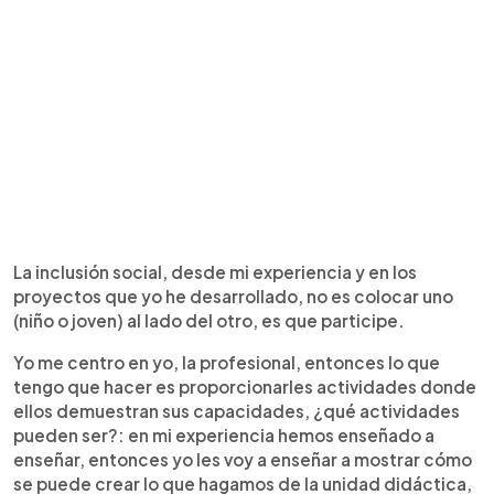
La inclusión social, desde mi experiencia y en los
proyectos que yo he desarrollado, no es colocar uno
(niño o joven) al lado del otro, es que participe.
Yo me centro en yo, la profesional, entonces lo que
tengo que hacer es proporcionarles actividades donde
ellos demuestran sus capacidades, ¿qué actividades
pueden ser?: en mi experiencia hemos enseñado a
enseñar, entonces yo les voy a enseñar a mostrar cómo
se puede crear lo que hagamos de la unidad didáctica,