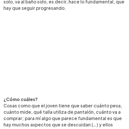
solo, va al baño solo, es decir, hace lo fundamental, que
hay que seguir progresando.
¿Cómo cuáles?
Cosas como que el joven tiene que saber cuánto pesa,
cuánto mide, qué talla utiliza de pantalón, cuánto va a
comprar; para mí algo que parece fundamental es que
hay muchos aspectos que se descuidan (…) y ellos