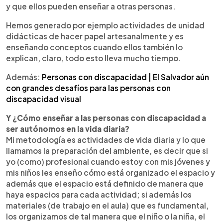
y que ellos pueden enseñar a otras personas.
Hemos generado por ejemplo actividades de unidad
didácticas de hacer papel artesanalmente y es
enseñando conceptos cuando ellos también lo
explican, claro, todo esto lleva mucho tiempo.
Además:
Personas con discapacidad | El Salvador aún
con grandes desafíos para las personas con
discapacidad visual
Y ¿Cómo enseñar a las personas con discapacidad a
ser autónomos en la vida diaria?
Mi metodología es actividades de vida diaria y lo que
llamamos la preparación del ambiente, es decir que si
yo (como) profesional cuando estoy con mis jóvenes y
mis niños les enseño cómo está organizado el espacio y
además que el espacio está definido de manera que
haya espacios para cada actividad; si además los
materiales (de trabajo en el aula) que es fundamental,
los organizamos de tal manera que el niño o la niña, el