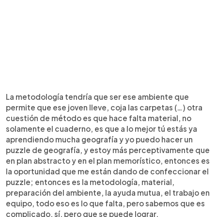
La metodología tendría que ser ese ambiente que
permite que ese joven lleve, coja las carpetas (…) otra
cuestión de método es que hace falta material, no
solamente el cuaderno, es que a lo mejor tú estás ya
aprendiendo mucha geografía y yo puedo hacer un
puzzle de geografía, y estoy más perceptivamente que
en plan abstracto y en el plan memorístico, entonces es
la oportunidad que me están dando de confeccionar el
puzzle; entonces es la metodología, material,
preparación del ambiente, la ayuda mutua, el trabajo en
equipo, todo eso es lo que falta, pero sabemos que es
complicado, sí, pero que se puede lograr.