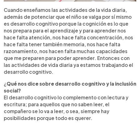
Cuando enseñamos las actividades de la vida diaria,
además de potenciar que el niño se valga por sí mismo
es desarrollo cognitivo porque la cognición es lo que
nos prepara para el aprendizaje y para aprender nos
hace falta atención, nos hace falta concentración, nos
hace falta tener también memoria, nos hace falta
razonamiento, nos hacen falta muchas capacidades
que me preparen para poder aprender. Entonces con
las actividades de vida diaria ya estamos trabajando el
desarrollo cognitivo.
¿
Qué nos dice sobre desarrollo cognitivo y la inclusión
social?
El desarrollo cognitivo lo complemento con lectura y
escritura; para aquellos que no saben leer, el
compañero se lo va a leer, o sea, siempre hay
posibilidades porque todo es querer.