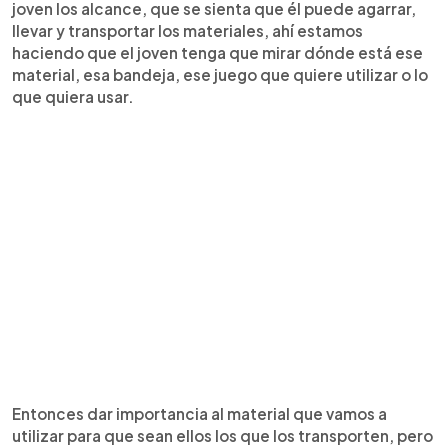
joven los alcance, que se sienta que él puede agarrar,
llevar y transportar los materiales, ahí estamos
haciendo que el joven tenga que mirar dónde está ese
material, esa bandeja, ese juego que quiere utilizar o lo
que quiera usar.
Entonces dar importancia al material que vamos a
utilizar para que sean ellos los que los transporten, pero