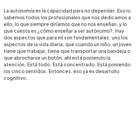
La autonomía es la capacidad para no depender. Eso lo
sabemos todos los profesionales que nos dedicamos a
ello, lo que siempre diríamos que no nos enseñan, y lo
que cuesta es ¿cómo enseñar a ser autónomo?. Hay
dos aspectos que para mí son fundamentales: uno los
aspectos de la vida diaria, que cuando un niño, un joven
tiene que trabajar, tiene que transportar una bandeja o
que abrocharse un botón, ahí está poniendo la
atención. Está todo. Está concentrado. Está poniendo
los cinco sentidos. Entonces, eso ya es desarrollo
cognitivo.