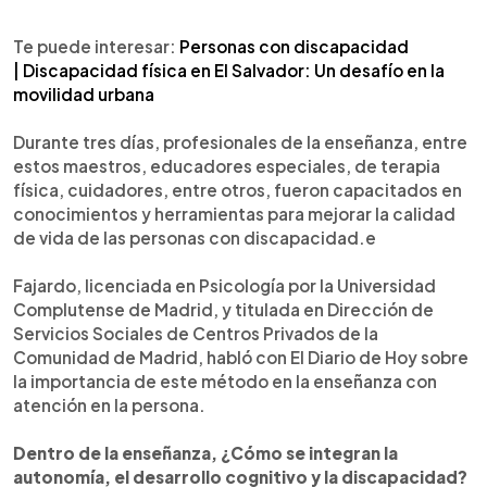
Te puede interesar:
Personas con discapacidad
| Discapacidad física en El Salvador: Un desafío en la
movilidad urbana
Durante tres días, profesionales de la enseñanza, entre
estos maestros, educadores especiales, de terapia
física, cuidadores, entre otros, fueron capacitados en
conocimientos y herramientas para mejorar la calidad
de vida de las personas con discapacidad.e
Fajardo, licenciada en Psicología por la Universidad
Complutense de Madrid, y titulada en Dirección de
Servicios Sociales de Centros Privados de la
Comunidad de Madrid, habló con El Diario de Hoy sobre
la importancia de este método en la enseñanza con
atención en la persona.
Dentro de la enseñanza, ¿Cómo se integran la
autonomía, el desarrollo cognitivo y la discapacidad?