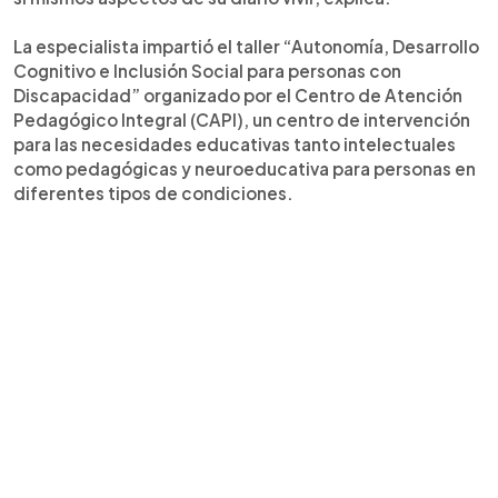
La especialista impartió el taller “Autonomía, Desarrollo
Cognitivo e Inclusión Social para personas con
Discapacidad” organizado por el Centro de Atención
Pedagógico Integral (CAPI), un centro de intervención
para las necesidades educativas tanto intelectuales
como pedagógicas y neuroeducativa para personas en
diferentes tipos de condiciones.