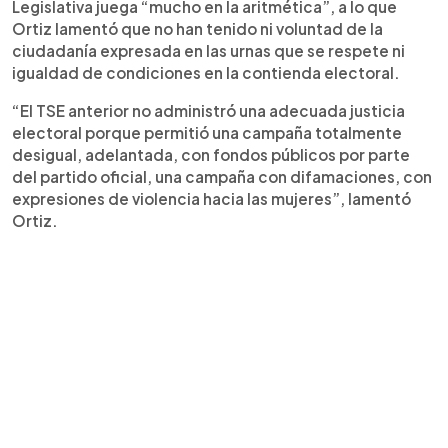
Legislativa juega “mucho en la aritmética”, a lo que
Ortiz lamentó que no han tenido ni voluntad de la
ciudadanía expresada en las urnas que se respete ni
igualdad de condiciones en la contienda electoral.
“El TSE anterior no administró una adecuada justicia
electoral porque permitió una campaña totalmente
desigual, adelantada, con fondos públicos por parte
del partido oficial, una campaña con difamaciones, con
expresiones de violencia hacia las mujeres”, lamentó
Ortiz.