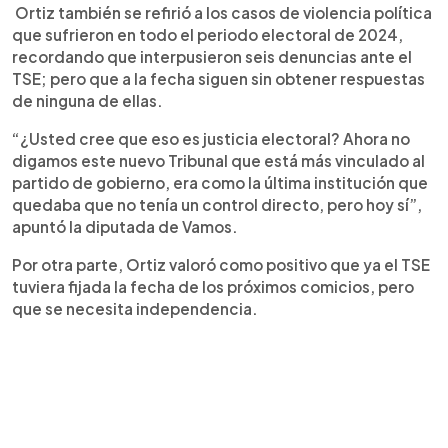
Ortiz también se refirió a los casos de violencia política
que sufrieron en todo el periodo electoral de 2024,
recordando que interpusieron seis denuncias ante el
TSE; pero que a la fecha siguen sin obtener respuestas
de ninguna de ellas.
“¿Usted cree que eso es justicia electoral? Ahora no
digamos este nuevo Tribunal que está más vinculado al
partido de gobierno, era como la última institución que
quedaba que no tenía un control directo, pero hoy sí”,
apuntó la diputada de Vamos.
Por otra parte, Ortiz valoró como positivo que ya el TSE
tuviera fijada la fecha de los próximos comicios, pero
que se necesita independencia.