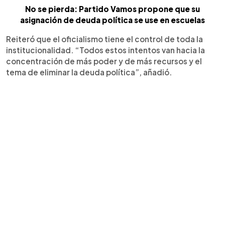
No se pierda: Partido Vamos propone que su
asignación de deuda política se use en escuelas
Reiteró que el oficialismo tiene el control de toda la
institucionalidad. “Todos estos intentos van hacia la
concentración de más poder y de más recursos y el
tema de eliminar la deuda política”, añadió.