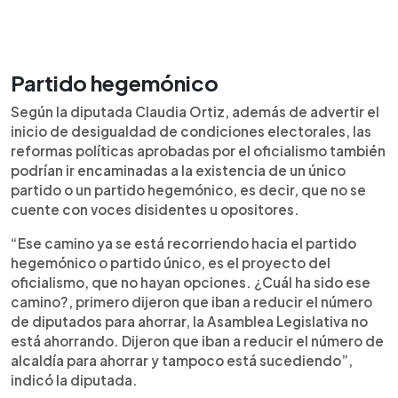
Partido hegemónico
Según la diputada Claudia Ortiz, además de advertir el
inicio de desigualdad de condiciones electorales, las
reformas políticas aprobadas por el oficialismo también
podrían ir encaminadas a la existencia de un único
partido o un partido hegemónico, es decir, que no se
cuente con voces disidentes u opositores.
“Ese camino ya se está recorriendo hacia el partido
hegemónico o partido único, es el proyecto del
oficialismo, que no hayan opciones. ¿Cuál ha sido ese
camino?, primero dijeron que iban a reducir el número
de diputados para ahorrar, la Asamblea Legislativa no
está ahorrando. Dijeron que iban a reducir el número de
alcaldía para ahorrar y tampoco está sucediendo”,
indicó la diputada.