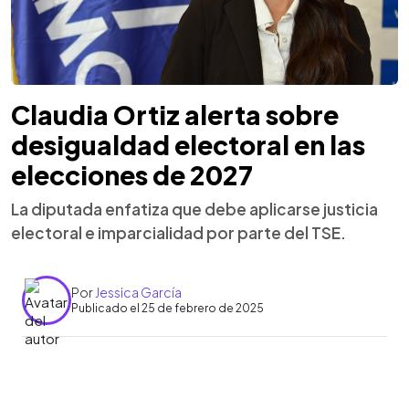
Claudia Ortiz alerta sobre
desigualdad electoral en las
elecciones de 2027
La diputada enfatiza que debe aplicarse justicia
electoral e imparcialidad por parte del TSE.
Por
Jessica García
Publicado el 25 de febrero de 2025
0:00