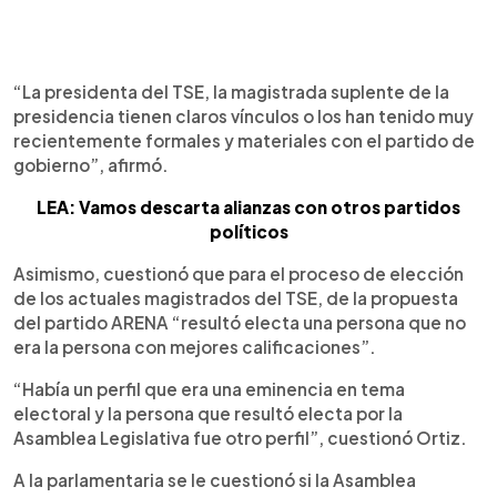
“La presidenta del TSE, la magistrada suplente de la
presidencia tienen claros vínculos o los han tenido muy
recientemente formales y materiales con el partido de
gobierno”, afirmó.
LEA: Vamos descarta alianzas con otros partidos
políticos
Asimismo, cuestionó que para el proceso de elección
de los actuales magistrados del TSE, de la propuesta
del partido ARENA “resultó electa una persona que no
era la persona con mejores calificaciones”.
“Había un perfil que era una eminencia en tema
electoral y la persona que resultó electa por la
Asamblea Legislativa fue otro perfil”, cuestionó Ortiz.
A la parlamentaria se le cuestionó si la Asamblea