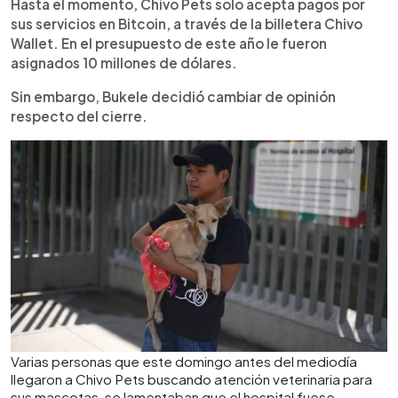
Hasta el momento, Chivo Pets solo acepta pagos por
sus servicios en Bitcoin, a través de la billetera Chivo
Wallet. En el presupuesto de este año le fueron
asignados 10 millones de dólares.
Sin embargo, Bukele decidió cambiar de opinión
respecto del cierre.
Varias personas que este domingo antes del mediodía
llegaron a Chivo Pets buscando atención veterinaria para
sus mascotas, se lamentaban que el hospital fuese