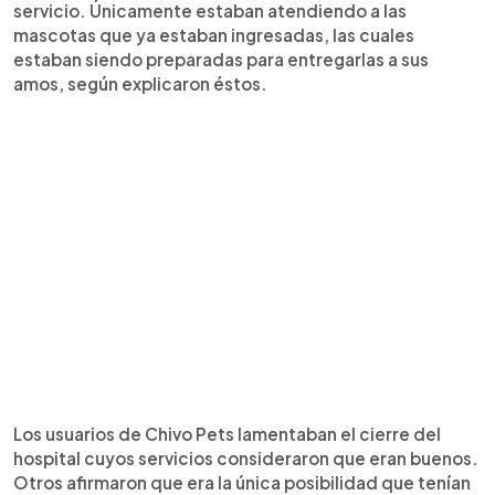
servicio. Únicamente estaban atendiendo a las
mascotas que ya estaban ingresadas, las cuales
estaban siendo preparadas para entregarlas a sus
amos, según explicaron éstos.
Los usuarios de Chivo Pets lamentaban el cierre del
hospital cuyos servicios consideraron que eran buenos.
Otros afirmaron que era la única posibilidad que tenían