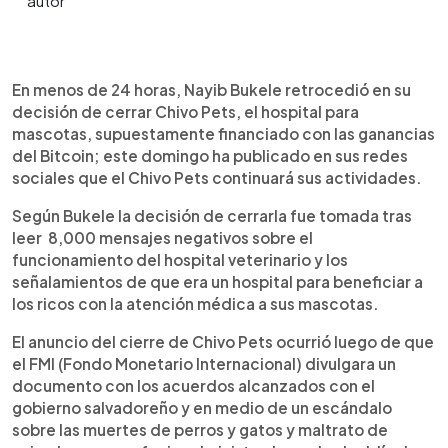
0:00
►
Escuchar artículo
En menos de 24 horas, Nayib Bukele retrocedió en su
decisión de cerrar Chivo Pets, el hospital para
mascotas, supuestamente financiado con las ganancias
del Bitcoin; este domingo ha publicado en sus redes
sociales que el Chivo Pets continuará sus actividades.
Según Bukele la decisión de cerrarla fue tomada tras
leer 8,000 mensajes negativos sobre el
funcionamiento del hospital veterinario y los
señalamientos de que era un hospital para beneficiar a
los ricos con la atención médica a sus mascotas.
El anuncio del cierre de Chivo Pets ocurrió luego de que
el FMI (Fondo Monetario Internacional) divulgara un
documento con los acuerdos alcanzados con el
gobierno salvadoreño y en medio de un escándalo
sobre las muertes de perros y gatos y maltrato de