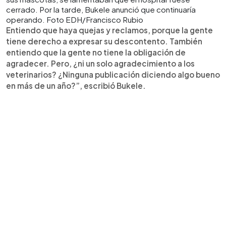
cerrado. Por la tarde, Bukele anunció que continuaría
operando. Foto EDH/Francisco Rubio
Entiendo que haya quejas y reclamos, porque la gente
tiene derecho a expresar su descontento. También
entiendo que la gente no tiene la obligación de
agradecer. Pero, ¿ni un solo agradecimiento a los
veterinarios? ¿Ninguna publicación diciendo algo bueno
en más de un año?”, escribió Bukele.