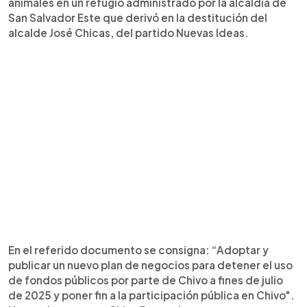
animales en un refugio administrado por la alcaldía de
San Salvador Este que derivó en la destitución del
alcalde José Chicas, del partido Nuevas Ideas.
En el referido documento se consigna: “Adoptar y
publicar un nuevo plan de negocios para detener el uso
de fondos públicos por parte de Chivo a fines de julio
de 2025 y poner fin a la participación pública en Chivo".