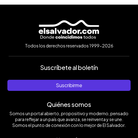
Todos los derechos reservados 1999-2026
Suscríbete al boletín
Suscribirme
Quiénes somos
Somos un portal abierto, propositivo y moderno, pensado
para reflejar a un país que avanza, se reinventa y se une.
Somos el punto de conexión con lo mejor de El Salvador.