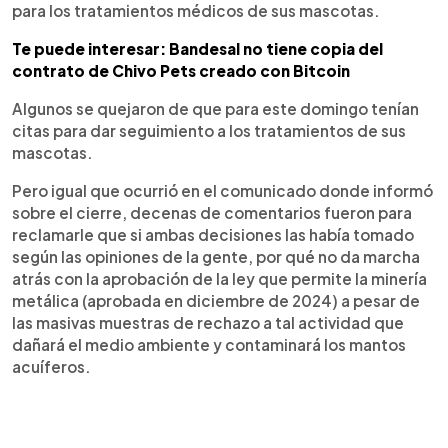
para los tratamientos médicos de sus mascotas.
Te puede interesar: Bandesal no tiene copia del
contrato de Chivo Pets creado con Bitcoin
Algunos se quejaron de que para este domingo tenían
citas para dar seguimiento a los tratamientos de sus
mascotas.
Pero igual que ocurrió en el comunicado donde informó
sobre el cierre, decenas de comentarios fueron para
reclamarle que si ambas decisiones las había tomado
según las opiniones de la gente, por qué no da marcha
atrás con la aprobación de la ley que permite la minería
metálica (aprobada en diciembre de 2024) a pesar de
las masivas muestras de rechazo a tal actividad que
dañará el medio ambiente y contaminará los mantos
acuíferos.