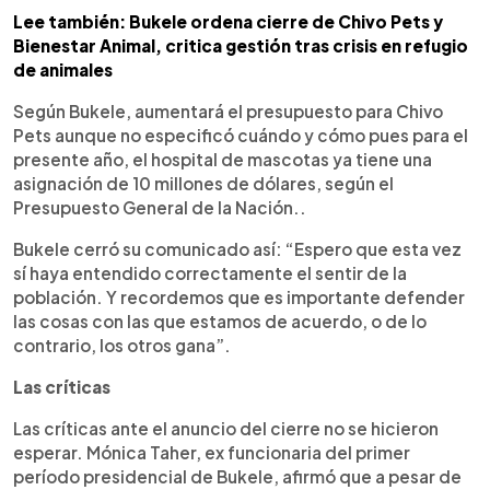
Lee también: Bukele ordena cierre de Chivo Pets y
Bienestar Animal, critica gestión tras crisis en refugio
de animales
Según Bukele, aumentará el presupuesto para Chivo
Pets aunque no especificó cuándo y cómo pues para el
presente año, el hospital de mascotas ya tiene una
asignación de 10 millones de dólares, según el
Presupuesto General de la Nación..
Bukele cerró su comunicado así: “Espero que esta vez
sí haya entendido correctamente el sentir de la
población. Y recordemos que es importante defender
las cosas con las que estamos de acuerdo, o de lo
contrario, los otros gana”.
Las críticas
Las críticas ante el anuncio del cierre no se hicieron
esperar. Mónica Taher, ex funcionaria del primer
período presidencial de Bukele, afirmó que a pesar de