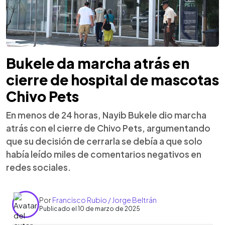
Bukele da marcha atrás en
cierre de hospital de mascotas
Chivo Pets
En menos de 24 horas, Nayib Bukele dio marcha
atrás con el cierre de Chivo Pets, argumentando
que su decisión de cerrarla se debía a que solo
había leído miles de comentarios negativos en
redes sociales.
Por
Francisco Rubio / Jorge Beltrán
Publicado el 10 de marzo de 2025