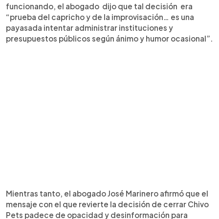
funcionando, el abogado dijo que tal decisión era
“prueba del capricho y de la improvisación… es una
payasada intentar administrar instituciones y
presupuestos públicos según ánimo y humor ocasional”.
Mientras tanto, el abogado José Marinero afirmó que el
mensaje con el que revierte la decisión de cerrar Chivo
Pets padece de opacidad y desinformación para