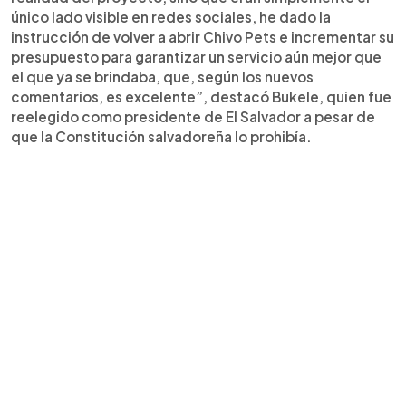
único lado visible en redes sociales, he dado la
instrucción de volver a abrir Chivo Pets e incrementar su
presupuesto para garantizar un servicio aún mejor que
el que ya se brindaba, que, según los nuevos
comentarios, es excelente”, destacó Bukele, quien fue
reelegido como presidente de El Salvador a pesar de
que la Constitución salvadoreña lo prohibía.