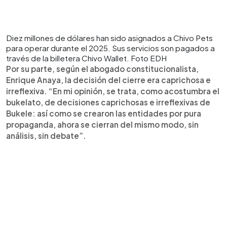
Diez millones de dólares han sido asignados a Chivo Pets
para operar durante el 2025. Sus servicios son pagados a
través de la billetera Chivo Wallet. Foto EDH
Por su parte, según el abogado constitucionalista,
Enrique Anaya, la decisión del cierre era caprichosa e
irreflexiva. “En mi opinión, se trata, como acostumbra el
bukelato, de decisiones caprichosas e irreflexivas de
Bukele: así como se crearon las entidades por pura
propaganda, ahora se cierran del mismo modo, sin
análisis, sin debate”.