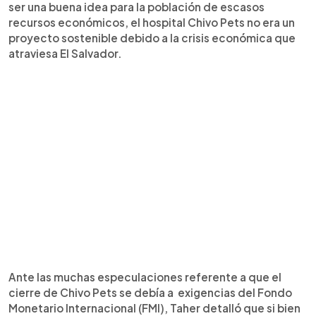
ser una buena idea para la población de escasos
recursos económicos, el hospital Chivo Pets no era un
proyecto sostenible debido a la crisis económica que
atraviesa El Salvador.
Ante las muchas especulaciones referente a que el
cierre de Chivo Pets se debía a exigencias del Fondo
Monetario Internacional (FMI), Taher detalló que si bien