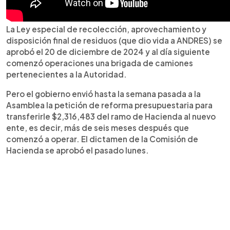
La Ley especial de recolección, aprovechamiento y
disposición final de residuos (que dio vida a ANDRES) se
aprobó el 20 de diciembre de 2024 y al día siguiente
comenzó operaciones una brigada de camiones
pertenecientes a la Autoridad.
Pero el gobierno envió hasta la semana pasada a la
Asamblea la petición de reforma presupuestaria para
transferirle $2,316,483 del ramo de Hacienda al nuevo
ente, es decir, más de seis meses después que
comenzó a operar. El dictamen de la Comisión de
Hacienda se aprobó el pasado lunes.