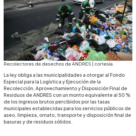
Recolectores de desechos de ANDRES | cortesía.
La ley obliga a las municipalidades a otorgar al Fondo
Especial para la Logística y Ejecución de la
Recolección, Aprovechamiento y Disposición Final de
Residuos de ANDRES con un monto equivalente al 50 %
de los ingresos brutos percibidos por las tasas
municipales establecidas para los servicios públicos de
aseo, limpieza, ornato, transporte y disposición final de
basuras y de residuos sólidos.