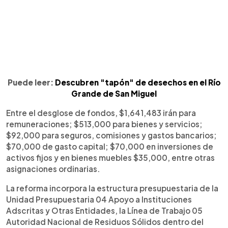
Puede leer:
Descubren "tapón" de desechos en el Río
Grande de San Miguel
Entre el desglose de fondos, $1,641,483 irán para
remuneraciones; $513,000 para bienes y servicios;
$92,000 para seguros, comisiones y gastos bancarios;
$70,000 de gasto capital; $70,000 en inversiones de
activos fijos y en bienes muebles $35,000, entre otras
asignaciones ordinarias.
La reforma incorpora la estructura presupuestaria de la
Unidad Presupuestaria 04 Apoyo a Instituciones
Adscritas y Otras Entidades, la Línea de Trabajo 05
Autoridad Nacional de Residuos Sólidos dentro del