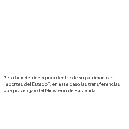
Pero también incorpora dentro de su patrimonio los
“aportes del Estado”, en este caso las transferencias
que provengan del Ministerio de Hacienda.