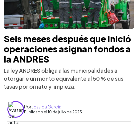
Seis meses después que inició
operaciones asignan fondos a
la ANDRES
La ley ANDRES obliga a las municipalidades a
otorgarle un monto equivalente al 50 % de sus
tasas por ornato y limpieza.
Por
Jessica García
Publicado el 10 de julio de 2025