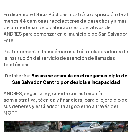
En diciembre Obras Públicas mostró la disposición de al
menos 44 camiones recolectores de desechos y a más
de un centenar de colaboradores operativos de
ANDRES para comenzar en el municipio de San Salvador
Este.
Posteriormente, también se mostró a colaboradores de
la institución del servicio de atención de llamadas
telefónicas.
De interés:
Basura se acumula en el megamunicipio de
San Salvador Centro por desidia e incapacidad
ANDRES, según la ley, cuenta con autonomía
administrativa, técnica y financiera, para el ejercicio de
sus deberes y está adscrita al gobierno a través del
MOPT.