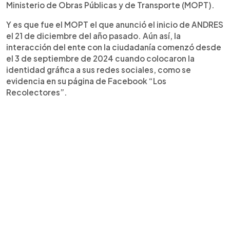
Ministerio de Obras Públicas y de Transporte (MOPT).
Y es que fue el MOPT el que anunció el inicio de ANDRES
el 21 de diciembre del año pasado. Aún así, la
interacción del ente con la ciudadanía comenzó desde
el 3 de septiembre de 2024 cuando colocaron la
identidad gráfica a sus redes sociales, como se
evidencia en su página de Facebook “Los
Recolectores”.