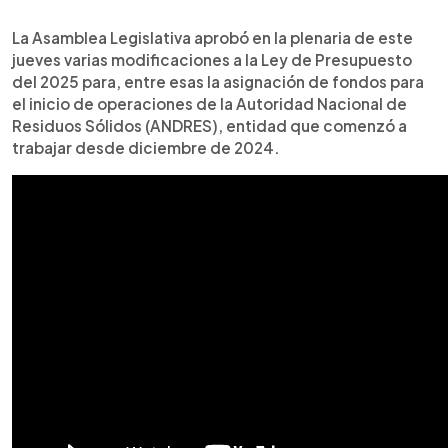
0:00
►
Escuchar artículo
La Asamblea Legislativa aprobó en la plenaria de este
jueves varias modificaciones a la Ley de Presupuesto
del 2025 para, entre esas la asignación de fondos para
el inicio de operaciones de la Autoridad Nacional de
Residuos Sólidos (ANDRES), entidad que comenzó a
trabajar desde diciembre de 2024.