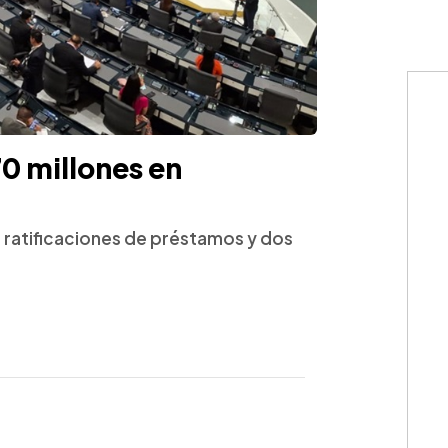
 millones en
ratificaciones de préstamos y dos