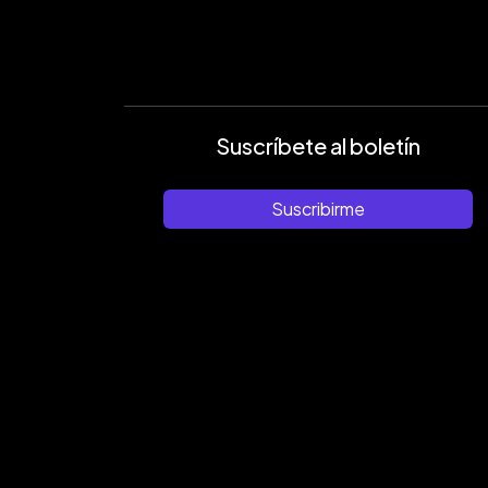
Suscríbete al boletín
Suscribirme