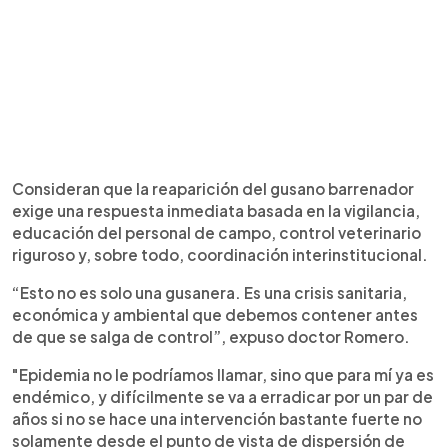
Consideran que la reaparición del gusano barrenador
exige una respuesta inmediata basada en la vigilancia,
educación del personal de campo, control veterinario
riguroso y, sobre todo, coordinación interinstitucional.
“Esto no es solo una gusanera. Es una crisis sanitaria,
económica y ambiental que debemos contener antes
de que se salga de control”, expuso doctor Romero.
"Epidemia no le podríamos llamar, sino que para mí ya es
endémico, y difícilmente se va a erradicar por un par de
años si no se hace una intervención bastante fuerte no
solamente desde el punto de vista de dispersión de