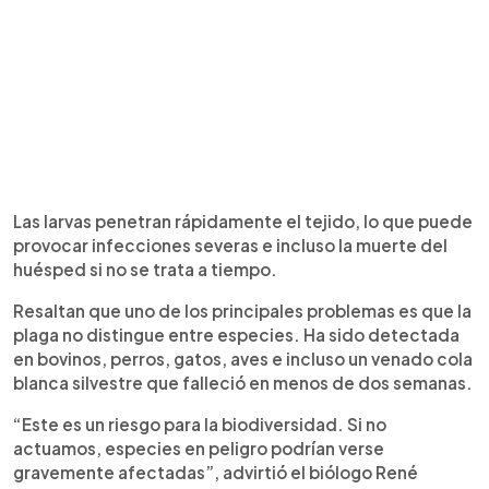
Las larvas penetran rápidamente el tejido, lo que puede
provocar infecciones severas e incluso la muerte del
huésped si no se trata a tiempo.
Resaltan que uno de los principales problemas es que la
plaga no distingue entre especies. Ha sido detectada
en bovinos, perros, gatos, aves e incluso un venado cola
blanca silvestre que falleció en menos de dos semanas.
“Este es un riesgo para la biodiversidad. Si no
actuamos, especies en peligro podrían verse
gravemente afectadas”, advirtió el biólogo René