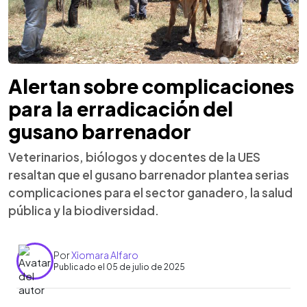
Alertan sobre complicaciones
para la erradicación del
gusano barrenador
Veterinarios, biólogos y docentes de la UES
resaltan que el gusano barrenador plantea serias
complicaciones para el sector ganadero, la salud
pública y la biodiversidad.
Por
Xiomara Alfaro
Publicado el 05 de julio de 2025