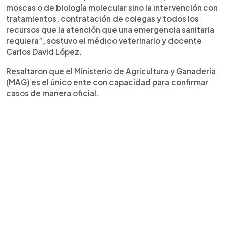
moscas o de biología molecular sino la intervención con
tratamientos, contratación de colegas y todos los
recursos que la atención que una emergencia sanitaria
requiera”, sostuvo el médico veterinario y docente
Carlos David López.
Resaltaron que el Ministerio de Agricultura y Ganadería
(MAG) es el único ente con capacidad para confirmar
casos de manera oficial.