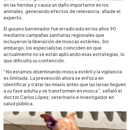
en las heridas y causa un daño importante en los
animales, generando efectos de relevancia, añade el
experto.
El gusano barrenador fue erradicado en los años 90
mediante campañas sanitarias regionales que
incluyeron la liberación de moscas estériles. Sin
embargo, los especialistas coinciden en que
actualmente no se están aplicando esas estrategias, lo
que dificulta su contención.
“No estamos diseminando mosca estéril y la vigilancia
es limitada. La prevención ahora se enfoca en
identificar y tratar las miasis antes que las larvas lleguen
a su fase adulta y se transformen en mosca”, señaló el
doctor Carlos López, veterinario e investigador en
salud pública.