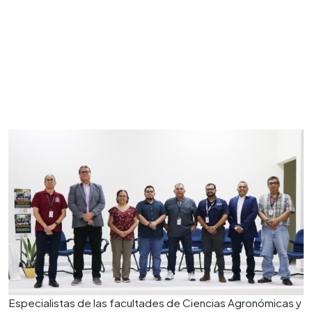
Especialistas de las facultades de Ciencias Agronómicas y