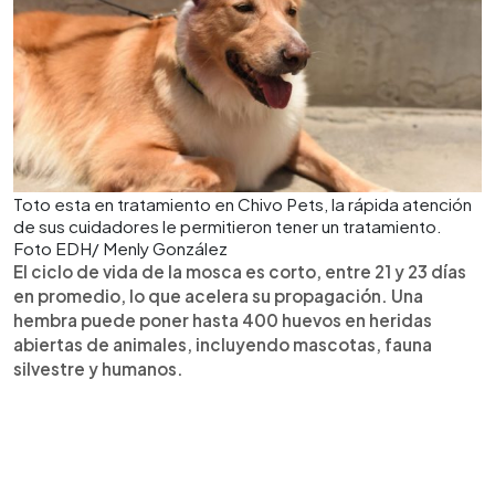
Toto esta en tratamiento en Chivo Pets, la rápida atención
de sus cuidadores le permitieron tener un tratamiento.
Foto EDH/ Menly González
El ciclo de vida de la mosca es corto, entre 21 y 23 días
en promedio, lo que acelera su propagación. Una
hembra puede poner hasta 400 huevos en heridas
abiertas de animales, incluyendo mascotas, fauna
silvestre y humanos.