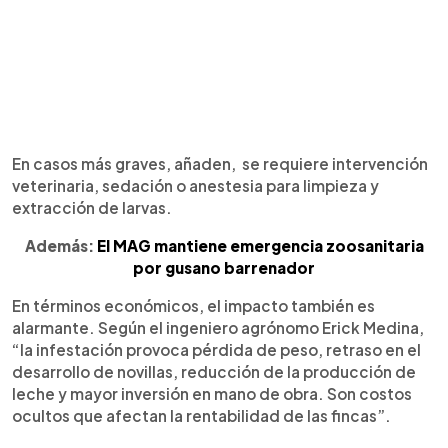
En casos más graves, añaden, se requiere intervención
veterinaria, sedación o anestesia para limpieza y
extracción de larvas.
Además:
El MAG mantiene emergencia zoosanitaria
por gusano barrenador
En términos económicos, el impacto también es
alarmante. Según el ingeniero agrónomo Erick Medina,
“la infestación provoca pérdida de peso, retraso en el
desarrollo de novillas, reducción de la producción de
leche y mayor inversión en mano de obra. Son costos
ocultos que afectan la rentabilidad de las fincas”.