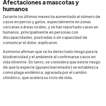
Afectaciones a mascotas y
humanos
Durante los últimos meses ha aumentado el número de
casos en perros y gatos, especialmente en zonas
cercanas a áreas rurales, y se han reportado casos en
humanos, principalmente en personas con
discapacidades, postradas o sin capacidad de
comunicar el dolor, explicaron.
Asimismo afirman que se ha detectado riesgo para la
biodiversidad y el ambiente al confirmarse casos en
vida silvestre. En tanto, se considera que existe riesgo
de que la especie (gusano barrenador) se establezca
como plaga endémica, agravada por el cambio
climático, que acelera su ciclo de vida.