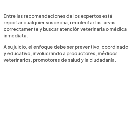
Entre las recomendaciones de los expertos está
reportar cualquier sospecha, recolectar las larvas
correctamente y buscar atención veterinaria o médica
inmediata.
A su juicio, el enfoque debe ser preventivo, coordinado
y educativo, involucrando a productores, médicos
veterinarios, promotores de salud y la ciudadanía.