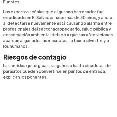
Fuentes.
Los expertos señalan que el gusano barrenador fue
erradicado en El Salvador hace más de 30 años, y ahora,
al detectarse nuevamente está causando alarma entre
profesionales del sector agropecuario, salud pública y
conservación ambiental debido a que sus afectaciones
abarcan al ganado, las mascotas, la fauna silvestre y a
los humanos.
Riesgos de contagio
Las heridas quirúrgicas, rasguños o hasta picaduras de
parásitos pueden convertirse en puntos de entrada,
explican los ponentes.