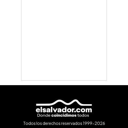
Todos los derechos reservados 1999-2026