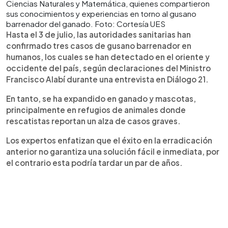
Ciencias Naturales y Matemática, quienes compartieron
sus conocimientos y experiencias en torno al gusano
barrenador del ganado. Foto: Cortesía UES
Hasta el 3 de julio, las autoridades sanitarias han
confirmado tres casos de gusano barrenador en
humanos, los cuales se han detectado en el oriente y
occidente del país, según declaraciones del Ministro
Francisco Alabí durante una entrevista en Diálogo 21.
En tanto, se ha expandido en ganado y mascotas,
principalmente en refugios de animales donde
rescatistas reportan un alza de casos graves.
Los expertos enfatizan que el éxito en la erradicación
anterior no garantiza una solución fácil e inmediata, por
el contrario esta podría tardar un par de años.