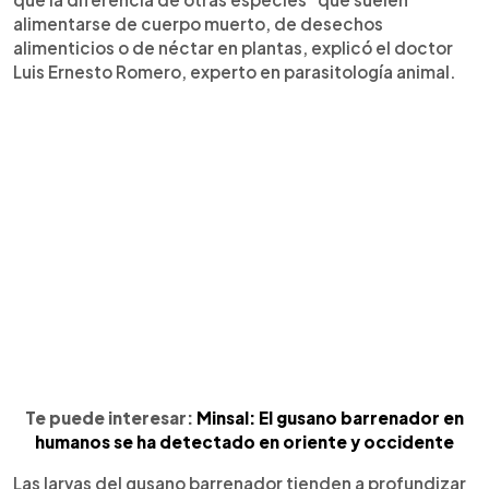
alimentarse de cuerpo muerto, de desechos
alimenticios o de néctar en plantas, explicó el doctor
Luis Ernesto Romero, experto en parasitología animal.
Te puede interesar:
Minsal: El gusano barrenador en
humanos se ha detectado en oriente y occidente
Las larvas del gusano barrenador tienden a profundizar